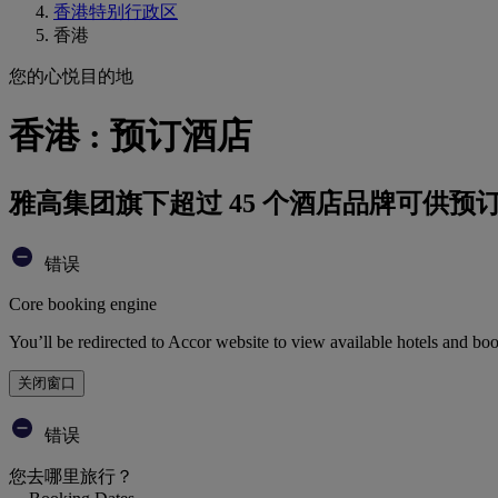
香港特别行政区
香港
您的心悦目的地
香港 : 预订酒店
雅高集团旗下超过 45 个酒店品牌可供预
错误
Core booking engine
You’ll be redirected to Accor website to view available hotels and bo
关闭窗口
错误
您去哪里旅行？