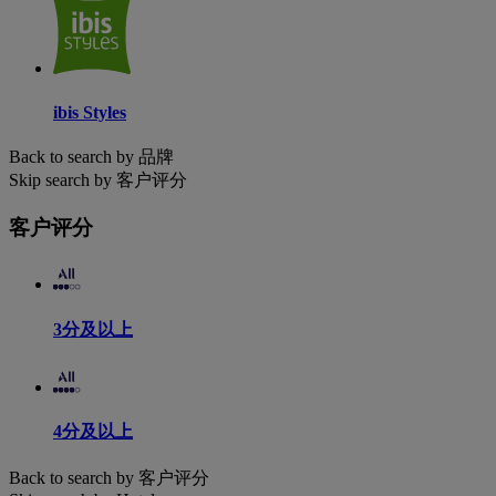
ibis Styles
Back to search by 品牌
Skip search by 客户评分
客户评分
3分及以上
4分及以上
Back to search by 客户评分