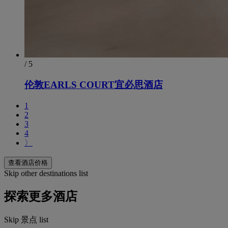
/ 5
伦敦EARLS COURT宜必思酒店
1
2
3
4
〉
查看酒店价格
Skip other destinations list
探索更多酒店
Skip 景点 list