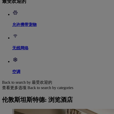
最受欢迎的
允许携带宠物
无线网络
空调
Back to search by 最受欢迎的
查看更多选项
Back to search by categories
伦敦斯坦斯特德: 浏览酒店