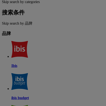
Skip search by categories
搜索条件
Skip search by 品牌
品牌
Ibis
ibis budget