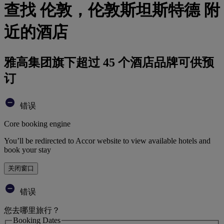
查找 伦敦，伦敦斯坦斯特德 附
近的酒店
雅高集团旗下超过 45 个酒店品牌可供预
订
错误
Core booking engine
You’ll be redirected to Accor website to view available hotels and
book your stay
关闭窗口
错误
您去哪里旅行？
Booking Dates