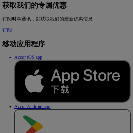
获取我们的专属优惠
订阅时事通讯，以获取我们的最新优惠信息
订阅
移动应用程序
Accor iOS app
Accor Android app
去
商
店
下
载