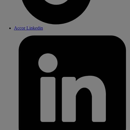
Accor Linkedin