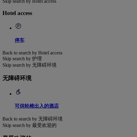
Skip search by Hotel access
Hotel access
停车
Back to search by Hotel access
Skip search by 护理
Skip search by 无障碍环境
无障碍环境
可供轮椅出入的酒店
Back to search by 无障碍环境
Skip search by 最受欢迎的