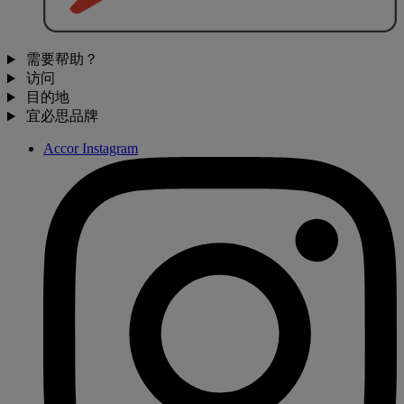
需要帮助？
访问
目的地
宜必思品牌
Accor Instagram