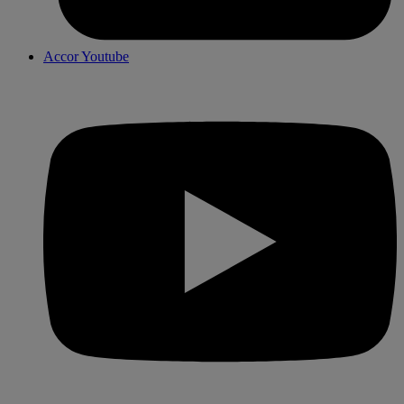
Accor Youtube