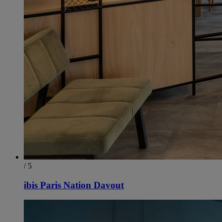
/ 5
ibis Paris Nation Davout