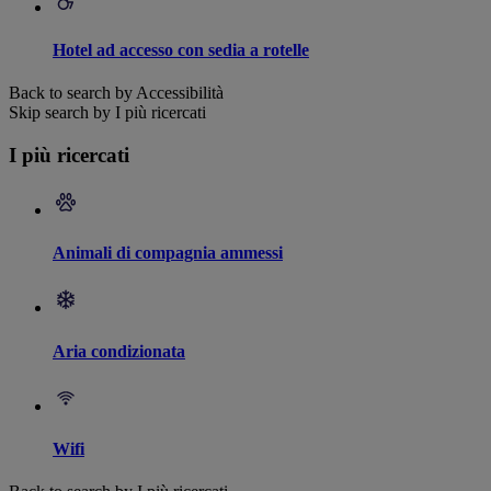
Hotel ad accesso con sedia a rotelle
Back to search by Accessibilità
Skip search by I più ricercati
I più ricercati
Animali di compagnia ammessi
Aria condizionata
Wifi