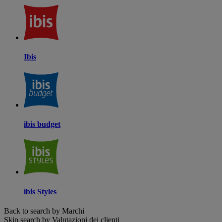
Ibis
ibis budget
ibis Styles
Back to search by Marchi
Skip search by Valutazioni dei clienti