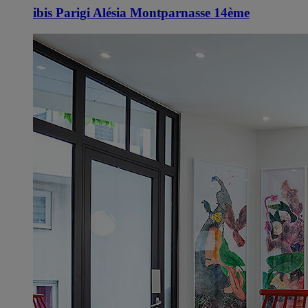
ibis Parigi Alésia Montparnasse 14ème