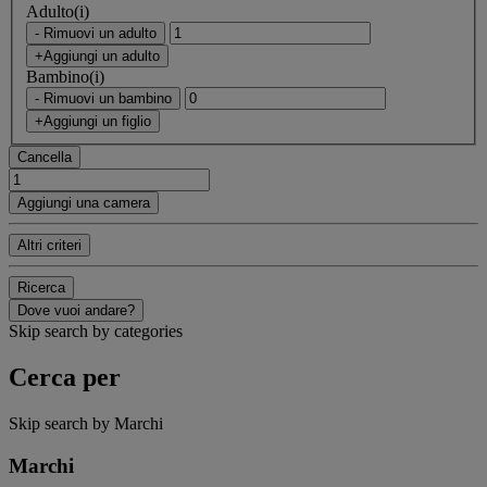
Adulto(i)
- Rimuovi un adulto
+Aggiungi un adulto
Bambino(i)
- Rimuovi un bambino
+Aggiungi un figlio
Cancella
Aggiungi una camera
Altri criteri
Ricerca
Dove vuoi andare?
Skip search by categories
Cerca per
Skip search by Marchi
Marchi