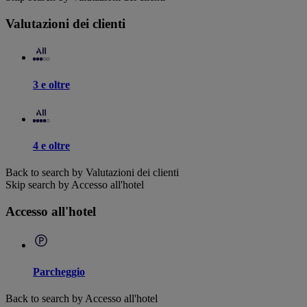
Valutazioni dei clienti
3 e oltre
4 e oltre
Back to search by Valutazioni dei clienti
Skip search by Accesso all'hotel
Accesso all'hotel
Parcheggio
Back to search by Accesso all'hotel