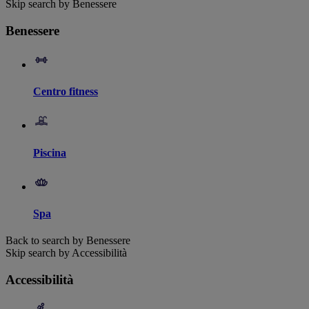
Skip search by Benessere
Benessere
Centro fitness
Piscina
Spa
Back to search by Benessere
Skip search by Accessibilità
Accessibilità