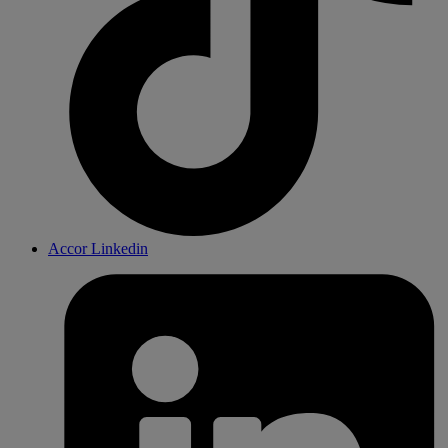
Accor Linkedin