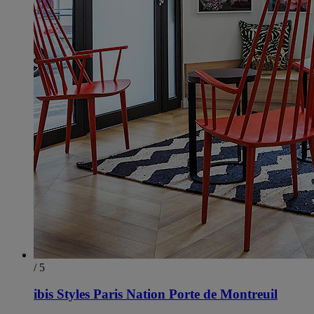
/ 5
ibis Styles Paris Nation Porte de Montreuil