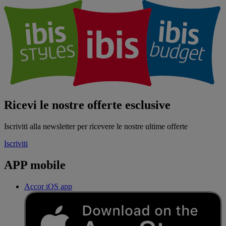
Ricevi le nostre offerte esclusive
Iscriviti alla newsletter per ricevere le nostre ultime offerte
Iscriviti
APP mobile
Accor iOS app