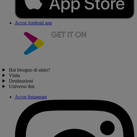
Accor Android app
Hai bisogno di aiuto?
Visita
Destinazioni
Universo ibis
Accor Instagram