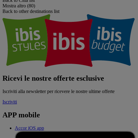
Back to Città list
Mostra altro (80)
Back to other destinations list
Ricevi le nostre offerte esclusive
Iscriviti alla newsletter per ricevere le nostre ultime offerte
Iscriviti
APP mobile
Accor iOS app