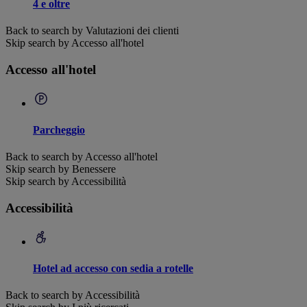
4 e oltre
Back to search by Valutazioni dei clienti
Skip search by Accesso all'hotel
Accesso all'hotel
Parcheggio
Back to search by Accesso all'hotel
Skip search by Benessere
Skip search by Accessibilità
Accessibilità
Hotel ad accesso con sedia a rotelle
Back to search by Accessibilità