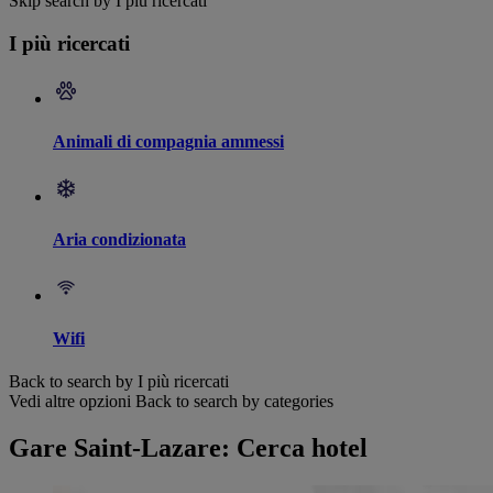
Skip search by I più ricercati
I più ricercati
Animali di compagnia ammessi
Aria condizionata
Wifi
Back to search by I più ricercati
Vedi altre opzioni
Back to search by categories
Gare Saint-Lazare: Cerca hotel