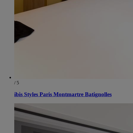
/ 5
ibis Styles Paris Montmartre Batignolles