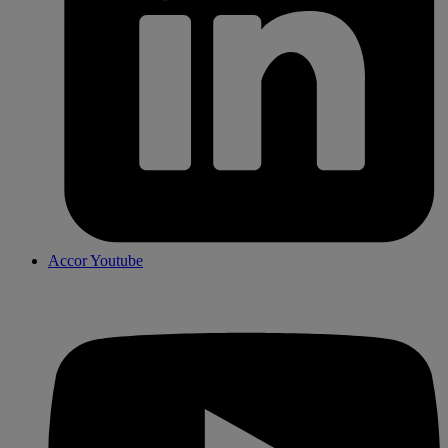
Accor Youtube