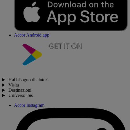
Accor Android app
Hai bisogno di aiuto?
Visita
Destinazioni
Universo ibis
Accor Instagram