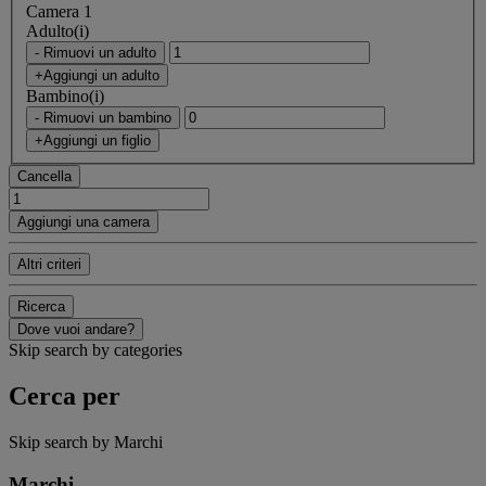
Camera 1
Adulto(i)
- Rimuovi un adulto
+Aggiungi un adulto
Bambino(i)
- Rimuovi un bambino
+Aggiungi un figlio
Cancella
Aggiungi una camera
Altri criteri
Ricerca
Dove vuoi andare?
Skip search by categories
Cerca per
Skip search by Marchi
Marchi