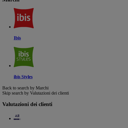
Ibis
ibis Styles
Back to search by Marchi
Skip search by Valutazioni dei clienti
Valutazioni dei clienti