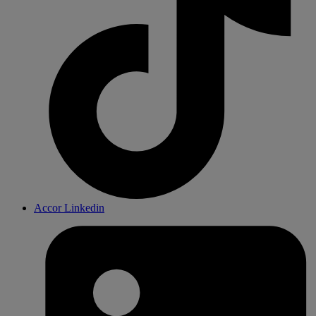
Accor Linkedin