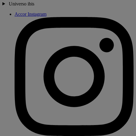
Universo ibis
Accor Instagram