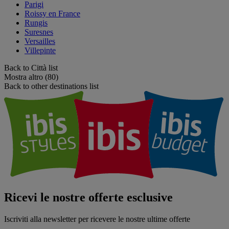
Parigi
Roissy en France
Rungis
Suresnes
Versailles
Villepinte
Back to Città list
Mostra altro (80)
Back to other destinations list
Ricevi le nostre offerte esclusive
Iscriviti alla newsletter per ricevere le nostre ultime offerte