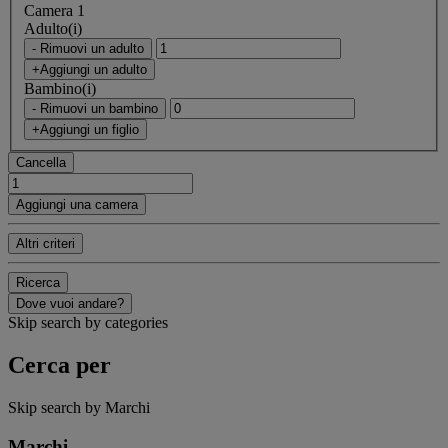
Camera 1
Adulto(i)
- Rimuovi un adulto
+Aggiungi un adulto
Bambino(i)
- Rimuovi un bambino
+Aggiungi un figlio
Cancella
Aggiungi una camera
Altri criteri
Ricerca
Dove vuoi andare?
Skip search by categories
Cerca per
Skip search by Marchi
Marchi