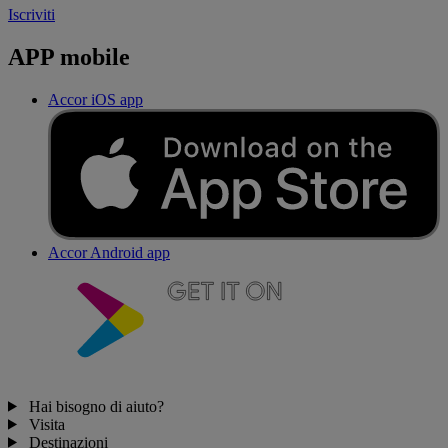
Iscriviti
APP mobile
Accor iOS app
Accor Android app
Hai bisogno di aiuto?
Visita
Destinazioni