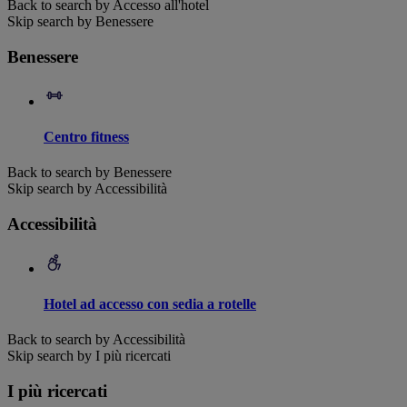
Back to search by Accesso all'hotel
Skip search by Benessere
Benessere
Centro fitness
Back to search by Benessere
Skip search by Accessibilità
Accessibilità
Hotel ad accesso con sedia a rotelle
Back to search by Accessibilità
Skip search by I più ricercati
I più ricercati