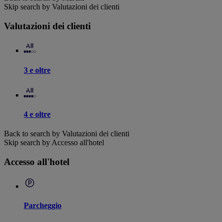
Skip search by Valutazioni dei clienti
Valutazioni dei clienti
3 e oltre
4 e oltre
Back to search by Valutazioni dei clienti
Skip search by Accesso all'hotel
Accesso all'hotel
Parcheggio