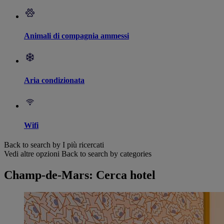
Animali di compagnia ammessi
Aria condizionata
Wifi
Back to search by I più ricercati
Vedi altre opzioni
Back to search by categories
Champ-de-Mars: Cerca hotel