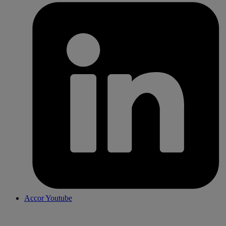
Accor Youtube