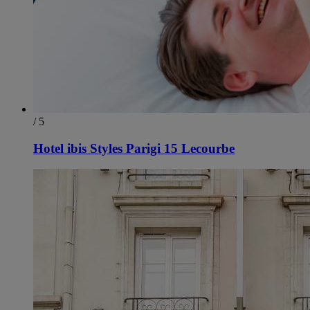
/ 5
Hotel ibis Styles Parigi 15 Lecourbe