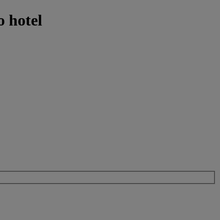
o hotel