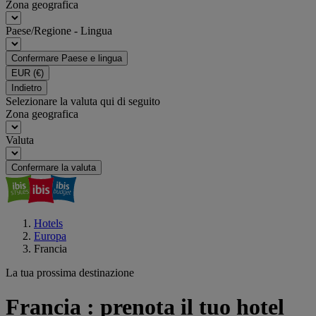
Zona geografica
Paese/Regione - Lingua
Confermare Paese e lingua
EUR
(€)
Indietro
Selezionare la valuta qui di seguito
Zona geografica
Valuta
Confermare la valuta
Hotels
Europa
Francia
La tua prossima destinazione
Francia : prenota il tuo hotel