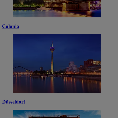
Colonia
Düsseldorf