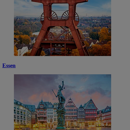
Essen