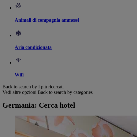
Animali di compagnia ammessi
Aria condizionata
Wifi
Back to search by I più ricercati
Vedi altre opzioni
Back to search by categories
Germania: Cerca hotel