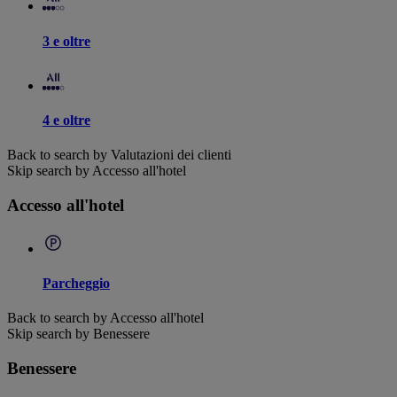
3 e oltre
4 e oltre
Back to search by Valutazioni dei clienti
Skip search by Accesso all'hotel
Accesso all'hotel
Parcheggio
Back to search by Accesso all'hotel
Skip search by Benessere
Benessere