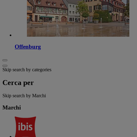
Offenburg
Skip search by categories
Cerca per
Skip search by Marchi
Marchi