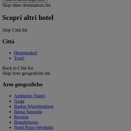
Skip other destinations list
Scopri altri hotel
Skip Città list
Città
Hennigsdorf
Tegel
Back to Città list
Skip Aree geografiche list
Aree geografiche
Amburgo (Stato)
Assia
Baden-Wuerttemberg
Bassa Sassonia
Baviera
Brandeburgo
Nord Reno-Westfalia