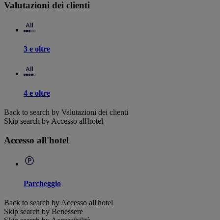
Valutazioni dei clienti
3 e oltre
4 e oltre
Back to search by Valutazioni dei clienti
Skip search by Accesso all'hotel
Accesso all'hotel
Parcheggio
Back to search by Accesso all'hotel
Skip search by Benessere