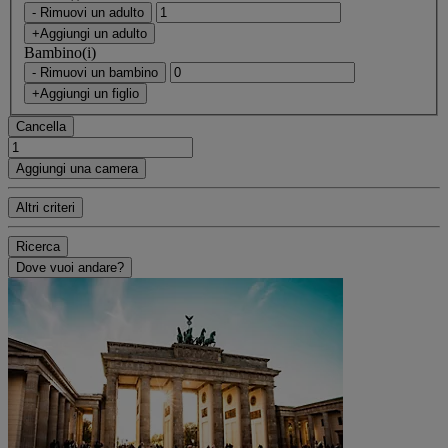
- Rimuovi un adulto
+Aggiungi un adulto
Bambino(i)
- Rimuovi un bambino
+Aggiungi un figlio
Cancella
Aggiungi una camera
Altri criteri
Ricerca
Dove vuoi andare?