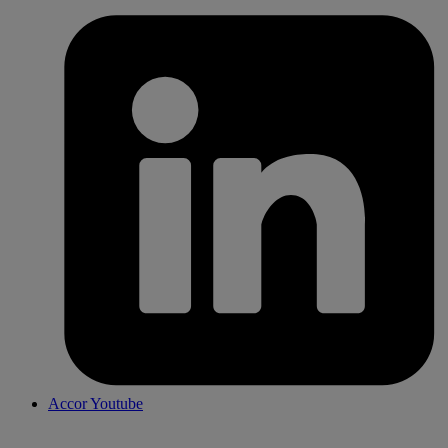
Accor Youtube