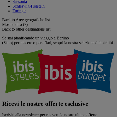
Sassonia
Schleswig-Holstein
Turingia
Back to Aree geografiche list
Mostra altro (7)
Back to other destinations list
Se stai pianificando un viaggio a Berlino
(Stato) per piacere o per affari, scopri la nostra selezione di hotel ibis.
Ricevi le nostre offerte esclusive
Iscriviti alla newsletter per ricevere le nostre ultime offerte