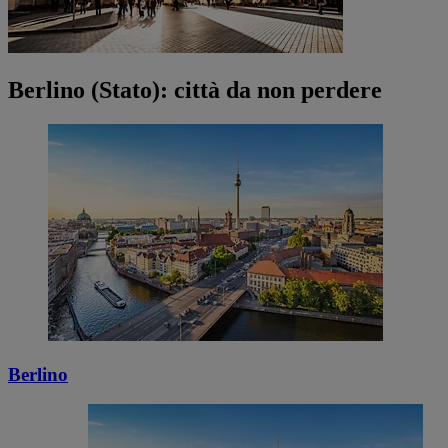
Berlino (Stato): città da non perdere
Berlino