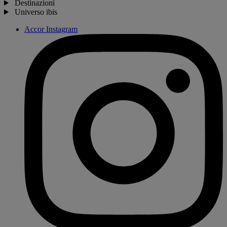
Destinazioni
Universo ibis
Accor Instagram