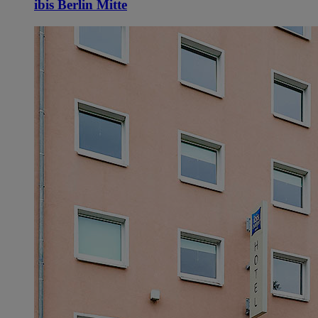
ibis Berlin Mitte