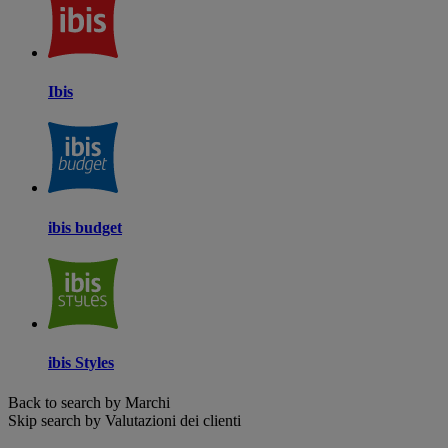
Ibis
ibis budget
ibis Styles
Back to search by Marchi
Skip search by Valutazioni dei clienti