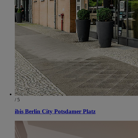
/ 5
ibis Berlin City Potsdamer Platz