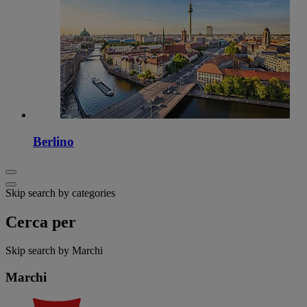
Berlino
Skip search by categories
Cerca per
Skip search by Marchi
Marchi