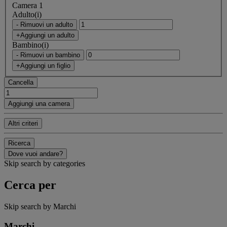
Camera 1
Adulto(i)
- Rimuovi un adulto
+Aggiungi un adulto
Bambino(i)
- Rimuovi un bambino
+Aggiungi un figlio
Cancella
Aggiungi una camera
Altri criteri
Ricerca
Dove vuoi andare?
Skip search by categories
Cerca per
Skip search by Marchi
Marchi