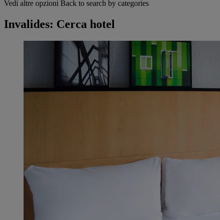
Vedi altre opzioni
Back to search by categories
Invalides: Cerca hotel