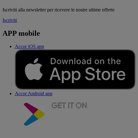
Iscriviti alla newsletter per ricevere le nostre ultime offerte
Iscriviti
APP mobile
Accor iOS app
Accor Android app