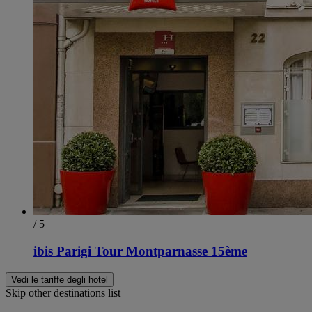
/ 5
ibis Parigi Tour Montparnasse 15ème
Vedi le tariffe degli hotel
Skip other destinations list