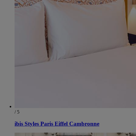
/ 5
ibis Styles Paris Eiffel Cambronne