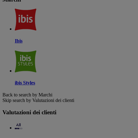
Ibis
ibis Styles
Back to search by Marchi
Skip search by Valutazioni dei clienti
Valutazioni dei clienti