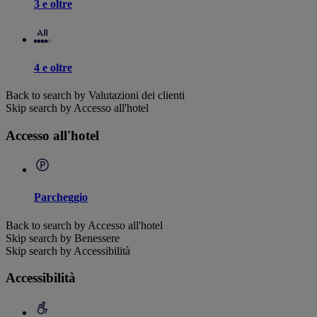
3 e oltre
4 e oltre
Back to search by Valutazioni dei clienti
Skip search by Accesso all'hotel
Accesso all'hotel
Parcheggio
Back to search by Accesso all'hotel
Skip search by Benessere
Skip search by Accessibilità
Accessibilità