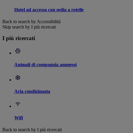
Hotel ad accesso con sedia a rotelle
Back to search by Accessibilità
Skip search by I più ricercati
I più ricercati
Animali di compagnia ammessi
Aria condizionata
Wifi
Back to search by I più ricercati