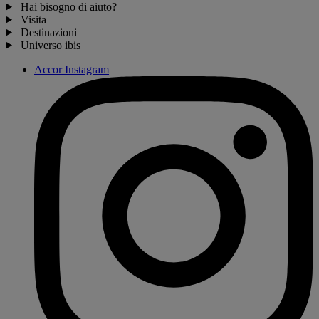
Hai bisogno di aiuto?
Visita
Destinazioni
Universo ibis
Accor Instagram