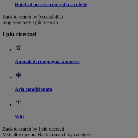
Hotel ad accesso con sedia a rotelle
Back to search by Accessibilità
Skip search by I più ricercati
I più ricercati
Animali di compagnia ammessi
Aria condizionata
Wifi
Back to search by I più ricercati
Vedi altre opzioni
Back to search by categories