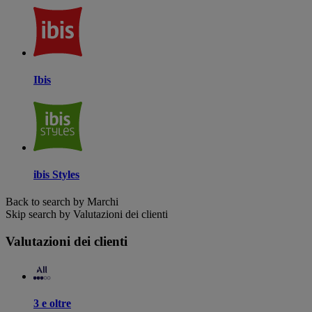
Ibis
ibis Styles
Back to search by Marchi
Skip search by Valutazioni dei clienti
Valutazioni dei clienti
3 e oltre