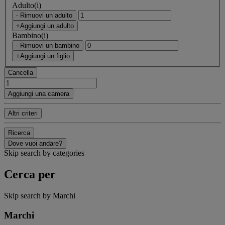
Adulto(i)
- Rimuovi un adulto
+Aggiungi un adulto
Bambino(i)
- Rimuovi un bambino
+Aggiungi un figlio
Cancella
Aggiungi una camera
Altri criteri
Ricerca
Dove vuoi andare?
Skip search by categories
Cerca per
Skip search by Marchi
Marchi