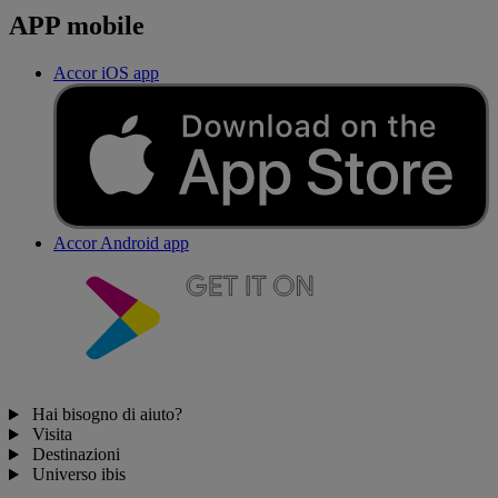
APP mobile
Accor iOS app
Accor Android app
Hai bisogno di aiuto?
Visita
Destinazioni
Universo ibis