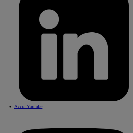
Accor Youtube