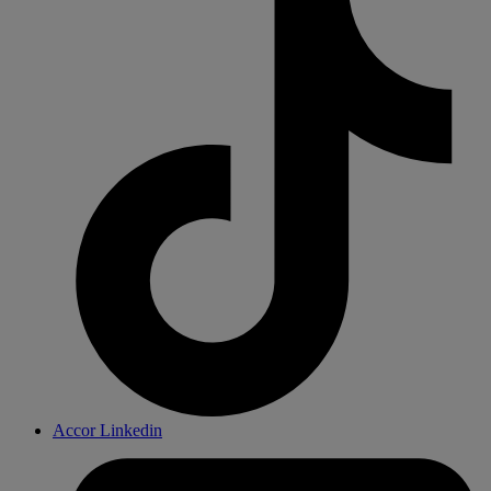
Accor Linkedin