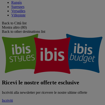
Rungis
Suresnes
Versailles
Villepinte
Back to Città list
Mostra altro (80)
Back to other destinations list
Ricevi le nostre offerte esclusive
Iscriviti alla newsletter per ricevere le nostre ultime offerte
Iscriviti