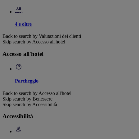
4 e oltre
Back to search by Valutazioni dei clienti
Skip search by Accesso all'hotel
Accesso all'hotel
Parcheggio
Back to search by Accesso all'hotel
Skip search by Benessere
Skip search by Accessibilità
Accessibilità