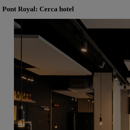
Pont Royal: Cerca hotel