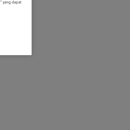
" yang dapat