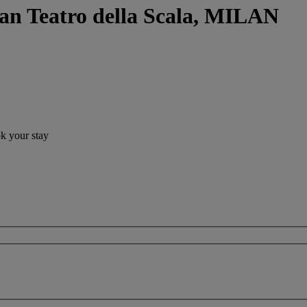
an Teatro della Scala, MILAN
ok your stay