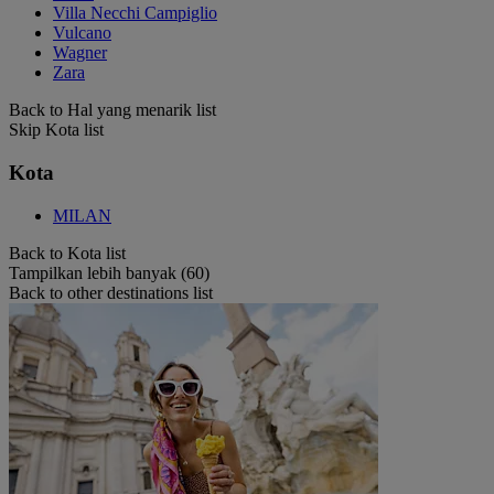
Villa Necchi Campiglio
Vulcano
Wagner
Zara
Back to Hal yang menarik list
Skip Kota list
Kota
MILAN
Back to Kota list
Tampilkan lebih banyak (60)
Back to other destinations list