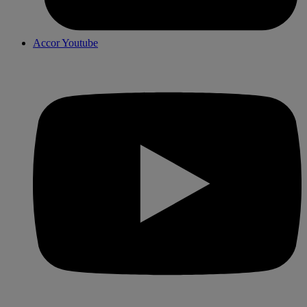
Accor Youtube