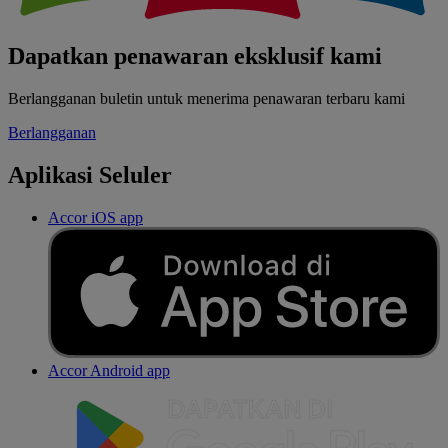
Dapatkan penawaran eksklusif kami
Berlangganan buletin untuk menerima penawaran terbaru kami
Berlangganan
Aplikasi Seluler
Accor iOS app
Accor Android app