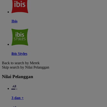
Ibis
ibis Styles
Back to search by Merek
Skip search by Nilai Pelanggan
Nilai Pelanggan
3 dan +