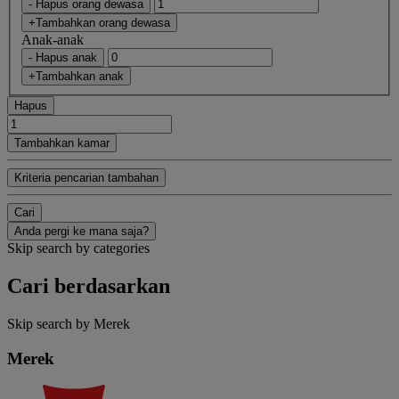
- Hapus orang dewasa
+Tambahkan orang dewasa
Anak-anak
- Hapus anak
+Tambahkan anak
Hapus
Tambahkan kamar
Kriteria pencarian tambahan
Cari
Anda pergi ke mana saja?
Skip search by categories
Cari berdasarkan
Skip search by Merek
Merek