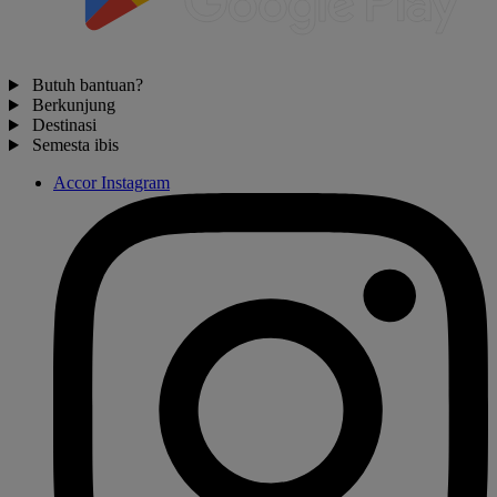
Butuh bantuan?
Berkunjung
Destinasi
Semesta ibis
Accor Instagram