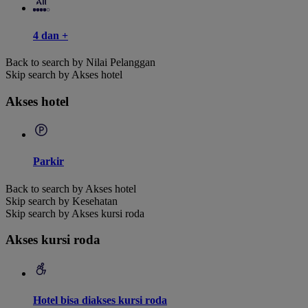
4 dan +
Back to search by Nilai Pelanggan
Skip search by Akses hotel
Akses hotel
Parkir
Back to search by Akses hotel
Skip search by Kesehatan
Skip search by Akses kursi roda
Akses kursi roda
Hotel bisa diakses kursi roda