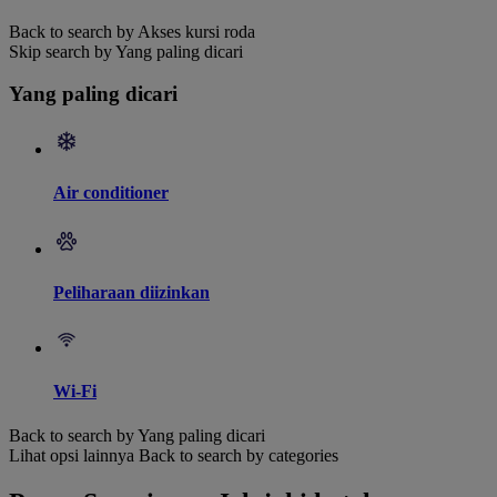
Back to search by Akses kursi roda
Skip search by Yang paling dicari
Yang paling dicari
Air conditioner
Peliharaan diizinkan
Wi-Fi
Back to search by Yang paling dicari
Lihat opsi lainnya
Back to search by categories