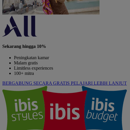
Sekarang hingga 10%
Peningkatan kamar
Malam gratis
Limitless experiences
100+ mitra
BERGABUNG SECARA GRATIS
PELAJARI LEBIH LANJUT