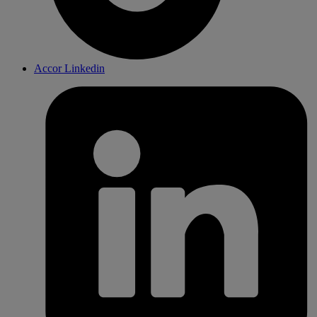
Accor Linkedin