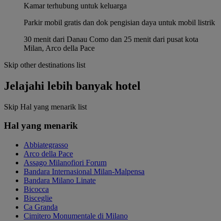
Kamar terhubung untuk keluarga
Parkir mobil gratis dan dok pengisian daya untuk mobil listrik
30 menit dari Danau Como dan 25 menit dari pusat kota
Milan, Arco della Pace
Skip other destinations list
Jelajahi lebih banyak hotel
Skip Hal yang menarik list
Hal yang menarik
Abbiategrasso
Arco della Pace
Assago Milanofiori Forum
Bandara Internasional Milan-Malpensa
Bandara Milano Linate
Bicocca
Bisceglie
Ca Granda
Cimitero Monumentale di Milano