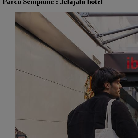
Parco Sempione : Jelajahi hotel