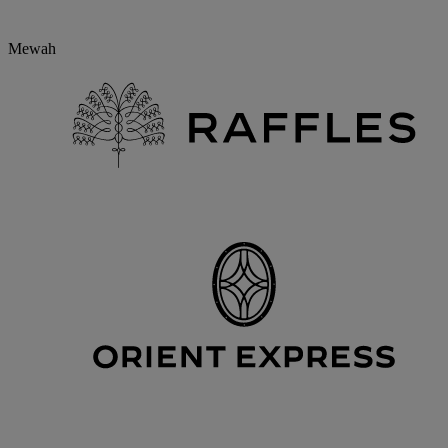
Mewah