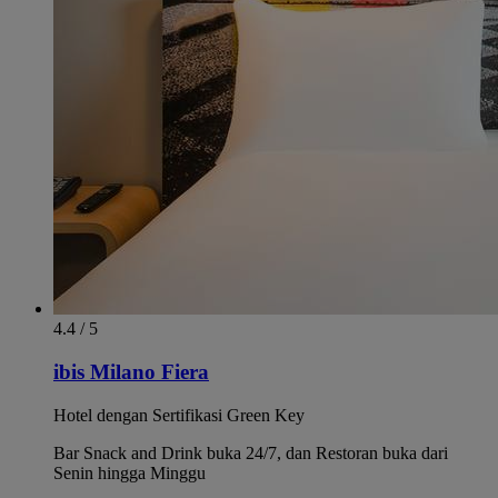
4.4 / 5
ibis Milano Fiera
Hotel dengan Sertifikasi Green Key
Bar Snack and Drink buka 24/7, dan Restoran buka dari
Senin hingga Minggu