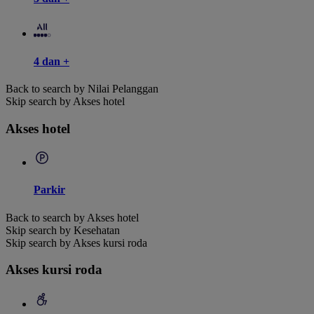
4 dan +
Back to search by Nilai Pelanggan
Skip search by Akses hotel
Akses hotel
Parkir
Back to search by Akses hotel
Skip search by Kesehatan
Skip search by Akses kursi roda
Akses kursi roda