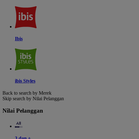
Ibis
ibis Styles
Back to search by Merek
Skip search by Nilai Pelanggan
Nilai Pelanggan
3 dan +