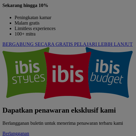
Sekarang hingga 10%
Peningkatan kamar
Malam gratis
Limitless experiences
100+ mitra
BERGABUNG SECARA GRATIS
PELAJARI LEBIH LANJUT
Dapatkan penawaran eksklusif kami
Berlangganan buletin untuk menerima penawaran terbaru kami
Berlangganan