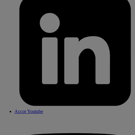
Accor Youtube