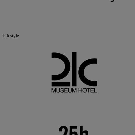
Lifestyle