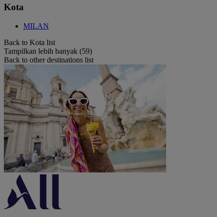
Kota
MILAN
Back to Kota list
Tampilkan lebih banyak (59)
Back to other destinations list