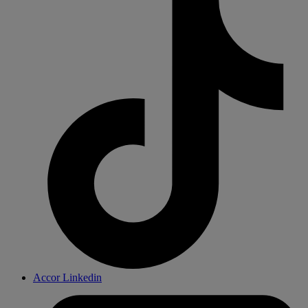
Accor Linkedin