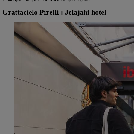
Grattacielo Pirelli : Jelajahi hotel