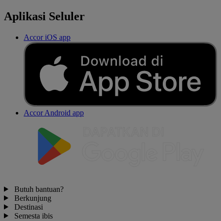
Aplikasi Seluler
Accor iOS app
Accor Android app
Butuh bantuan?
Berkunjung
Destinasi
Semesta ibis