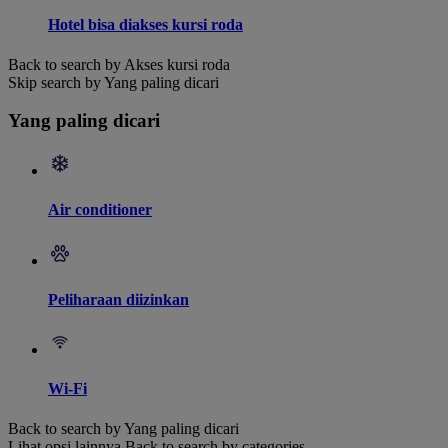
Hotel bisa diakses kursi roda
Back to search by Akses kursi roda
Skip search by Yang paling dicari
Yang paling dicari
Air conditioner
Peliharaan diizinkan
Wi-Fi
Back to search by Yang paling dicari
Lihat opsi lainnya
Back to search by categories