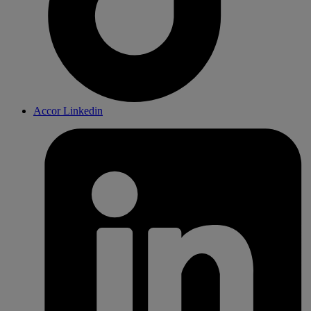
Accor Linkedin