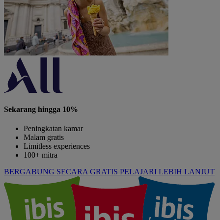
Sekarang hingga 10%
Peningkatan kamar
Malam gratis
Limitless experiences
100+ mitra
BERGABUNG SECARA GRATIS
PELAJARI LEBIH LANJUT