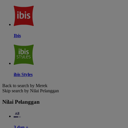
Ibis
ibis Styles
Back to search by Merek
Skip search by Nilai Pelanggan
Nilai Pelanggan
3 dan +