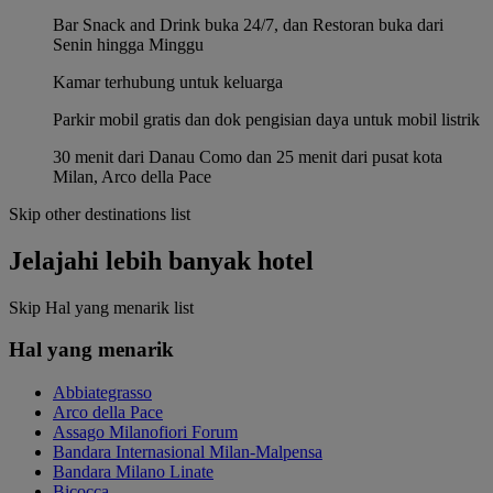
Bar Snack and Drink buka 24/7, dan Restoran buka dari
Senin hingga Minggu
Kamar terhubung untuk keluarga
Parkir mobil gratis dan dok pengisian daya untuk mobil listrik
30 menit dari Danau Como dan 25 menit dari pusat kota
Milan, Arco della Pace
Skip other destinations list
Jelajahi lebih banyak hotel
Skip Hal yang menarik list
Hal yang menarik
Abbiategrasso
Arco della Pace
Assago Milanofiori Forum
Bandara Internasional Milan-Malpensa
Bandara Milano Linate
Bicocca