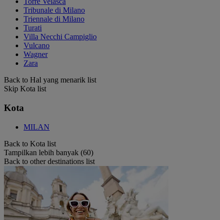
Torre Velasca
Tribunale di Milano
Triennale di Milano
Turati
Villa Necchi Campiglio
Vulcano
Wagner
Zara
Back to Hal yang menarik list
Skip Kota list
Kota
MILAN
Back to Kota list
Tampilkan lebih banyak (60)
Back to other destinations list