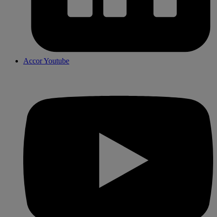
Accor Youtube