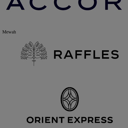
Mewah