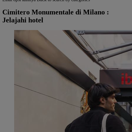
Cimitero Monumentale di Milano :
Jelajahi hotel