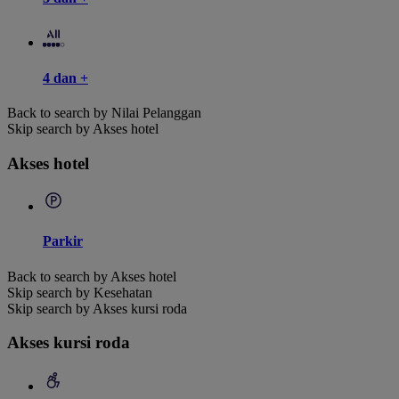
4 dan +
Back to search by Nilai Pelanggan
Skip search by Akses hotel
Akses hotel
Parkir
Back to search by Akses hotel
Skip search by Kesehatan
Skip search by Akses kursi roda
Akses kursi roda