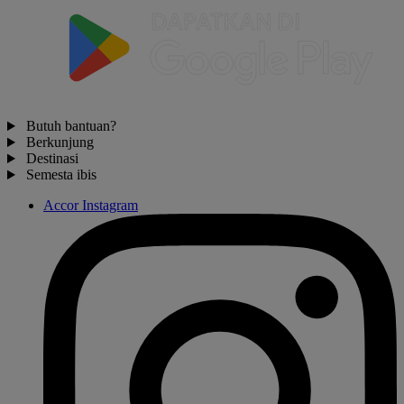
Butuh bantuan?
Berkunjung
Destinasi
Semesta ibis
Accor Instagram