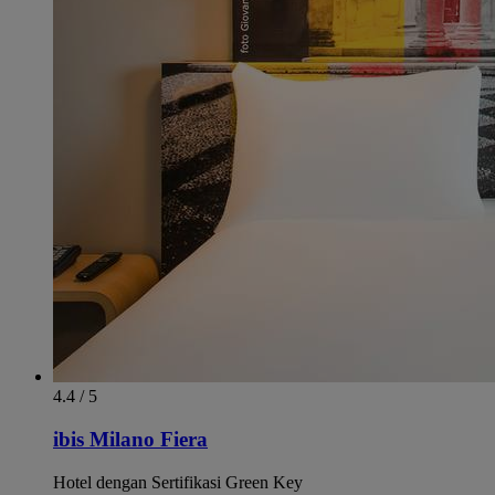
4.4 / 5
ibis Milano Fiera
Hotel dengan Sertifikasi Green Key