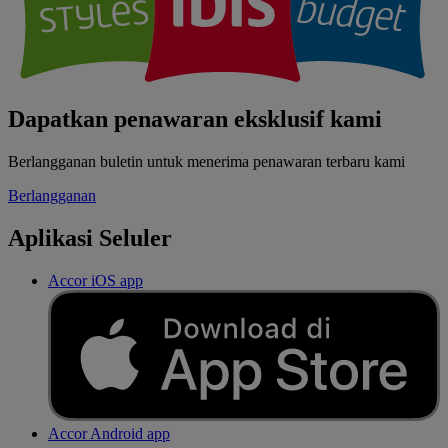
Dapatkan penawaran eksklusif kami
Berlangganan buletin untuk menerima penawaran terbaru kami
Berlangganan
Aplikasi Seluler
Accor iOS app
Accor Android app