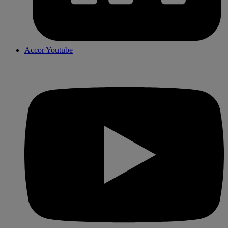
Accor Youtube