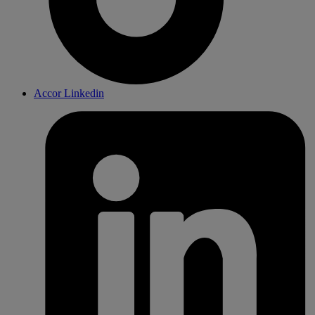
Accor Linkedin