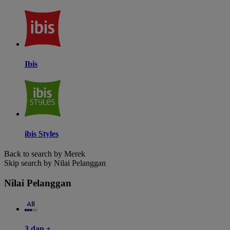
Ibis
ibis Styles
Back to search by Merek
Skip search by Nilai Pelanggan
Nilai Pelanggan
3 dan +