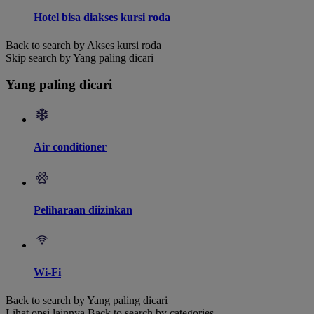
Hotel bisa diakses kursi roda
Back to search by Akses kursi roda
Skip search by Yang paling dicari
Yang paling dicari
Air conditioner
Peliharaan diizinkan
Wi-Fi
Back to search by Yang paling dicari
Lihat opsi lainnya
Back to search by categories