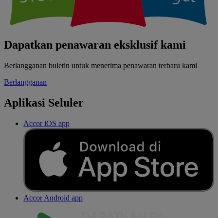
Dapatkan penawaran eksklusif kami
Berlangganan buletin untuk menerima penawaran terbaru kami
Berlangganan
Aplikasi Seluler
Accor iOS app
Accor Android app