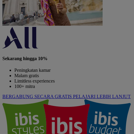
Sekarang hingga 10%
Peningkatan kamar
Malam gratis
Limitless experiences
100+ mitra
BERGABUNG SECARA GRATIS
PELAJARI LEBIH LANJUT