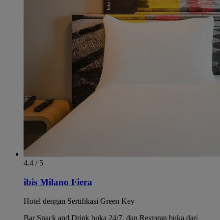
4.4 / 5
ibis Milano Fiera
Hotel dengan Sertifikasi Green Key
Bar Snack and Drink buka 24/7, dan Restoran buka dari