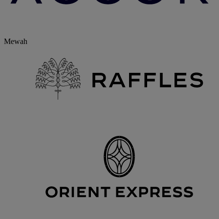
Mewah