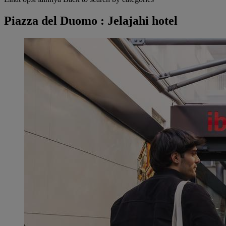
Piazza del Duomo : Jelajahi hotel