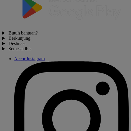
Butuh bantuan?
Berkunjung
Destinasi
Semesta ibis
Accor Instagram