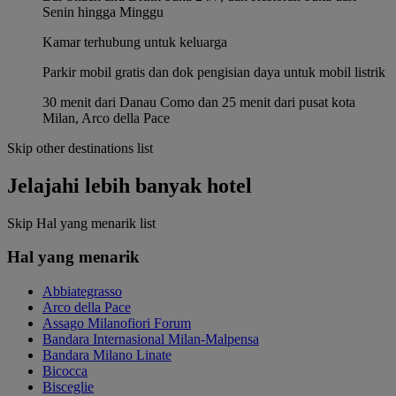
Senin hingga Minggu
Kamar terhubung untuk keluarga
Parkir mobil gratis dan dok pengisian daya untuk mobil listrik
30 menit dari Danau Como dan 25 menit dari pusat kota
Milan, Arco della Pace
Skip other destinations list
Jelajahi lebih banyak hotel
Skip Hal yang menarik list
Hal yang menarik
Abbiategrasso
Arco della Pace
Assago Milanofiori Forum
Bandara Internasional Milan-Malpensa
Bandara Milano Linate
Bicocca
Bisceglie