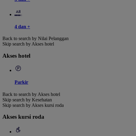
4 dan +
Back to search by Nilai Pelanggan
Skip search by Akses hotel
Akses hotel
Parkir
Back to search by Akses hotel
Skip search by Kesehatan
Skip search by Akses kursi roda
Akses kursi roda