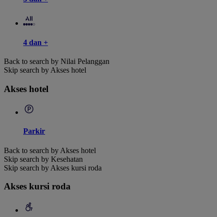
4 dan +
Back to search by Nilai Pelanggan
Skip search by Akses hotel
Akses hotel
Parkir
Back to search by Akses hotel
Skip search by Kesehatan
Skip search by Akses kursi roda
Akses kursi roda