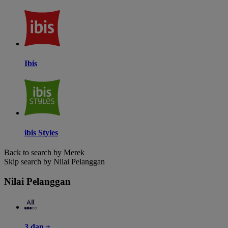
Ibis
ibis Styles
Back to search by Merek
Skip search by Nilai Pelanggan
Nilai Pelanggan
3 dan +