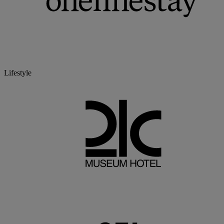
Lifestyle