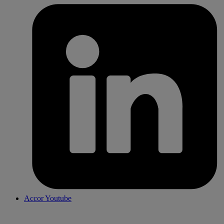
Accor Youtube