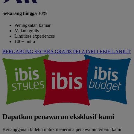
Sekarang hingga 10%
Peningkatan kamar
Malam gratis
Limitless experiences
100+ mitra
BERGABUNG SECARA GRATIS
PELAJARI LEBIH LANJUT
Dapatkan penawaran eksklusif kami
Berlangganan buletin untuk menerima penawaran terbaru kami