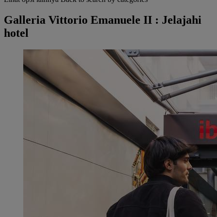
Galleria Vittorio Emanuele II : Jelajahi
hotel