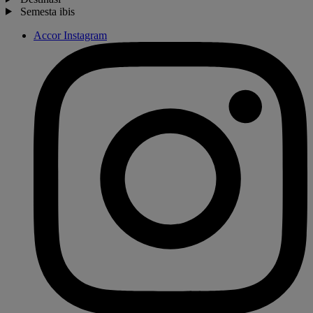
Semesta ibis
Accor Instagram