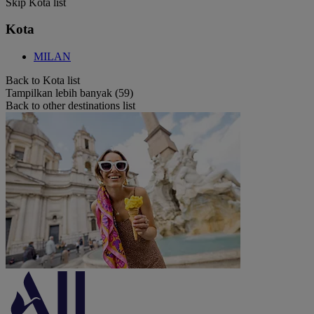
Skip Kota list
Kota
MILAN
Back to Kota list
Tampilkan lebih banyak (59)
Back to other destinations list