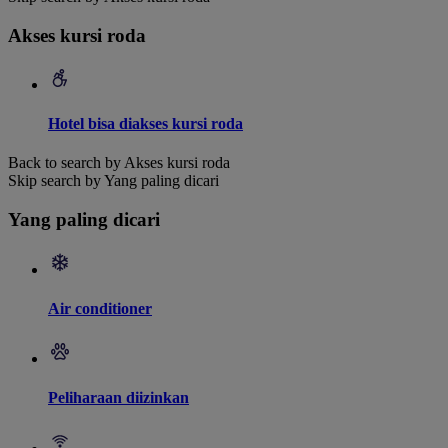
Akses kursi roda
Hotel bisa diakses kursi roda
Back to search by Akses kursi roda
Skip search by Yang paling dicari
Yang paling dicari
Air conditioner
Peliharaan diizinkan