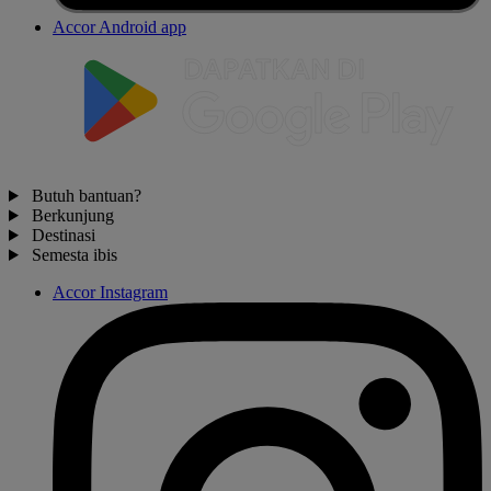
Accor Android app
Butuh bantuan?
Berkunjung
Destinasi
Semesta ibis
Accor Instagram