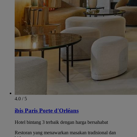
4.0 / 5
ibis Paris Porte d'Orléans
Hotel bintang 3 terbaik dengan harga bersahabat
Restoran yang menawarkan masakan tradisional dan