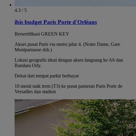
4.3 / 5
ibis budget Paris Porte d'Orléans
Bersertifikasi GREEN KEY
Akses pusat Paris via metro jalur 4. (Notre Dame, Gare
Montparnasse dsb.)
Lokasi geografis ideal dengan akses langsung ke A6 dan
Bandara Orly.
Dekat dari tempat parkir berbayar
10 menit naik trem (T3) ke pusat pameran Paris Porte de
Versailles dan stadion