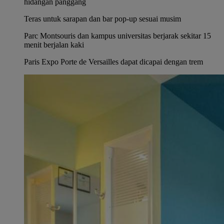
hidangan panggang
Teras untuk sarapan dan bar pop-up sesuai musim
Parc Montsouris dan kampus universitas berjarak sekitar 15
menit berjalan kaki
Paris Expo Porte de Versailles dapat dicapai dengan trem