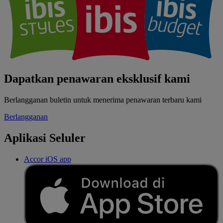
Dapatkan penawaran eksklusif kami
Berlangganan buletin untuk menerima penawaran terbaru kami
Berlangganan
Aplikasi Seluler
Accor iOS app