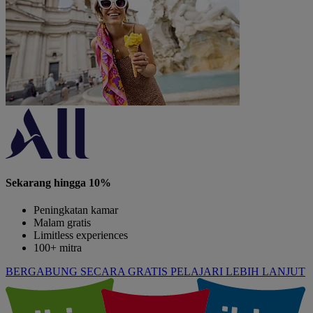
Sekarang hingga 10%
Peningkatan kamar
Malam gratis
Limitless experiences
100+ mitra
BERGABUNG SECARA GRATIS
PELAJARI LEBIH LANJUT