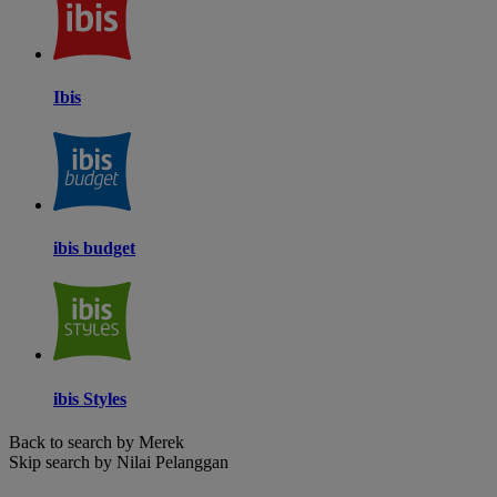
Ibis
ibis budget
ibis Styles
Back to search by Merek
Skip search by Nilai Pelanggan