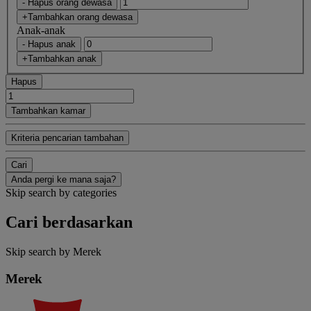
- Hapus orang dewasa
+Tambahkan orang dewasa
Anak-anak
- Hapus anak
+Tambahkan anak
Hapus
Tambahkan kamar
Kriteria pencarian tambahan
Cari
Anda pergi ke mana saja?
Skip search by categories
Cari berdasarkan
Skip search by Merek
Merek