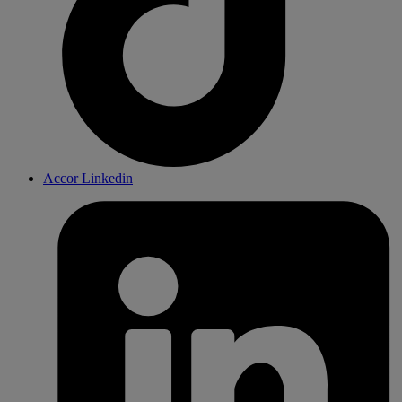
Accor Linkedin