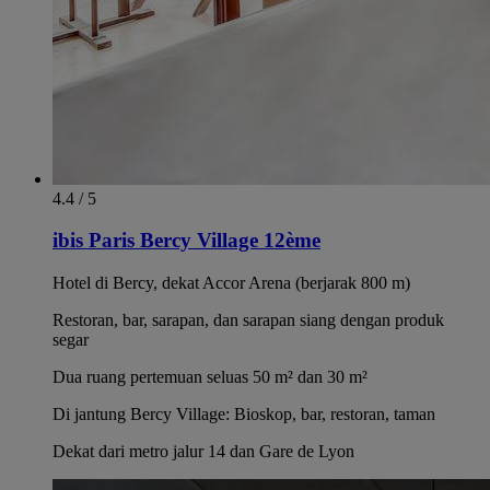
4.4 / 5
ibis Paris Bercy Village 12ème
Hotel di Bercy, dekat Accor Arena (berjarak 800 m)
Restoran, bar, sarapan, dan sarapan siang dengan produk
segar
Dua ruang pertemuan seluas 50 m² dan 30 m²
Di jantung Bercy Village: Bioskop, bar, restoran, taman
Dekat dari metro jalur 14 dan Gare de Lyon