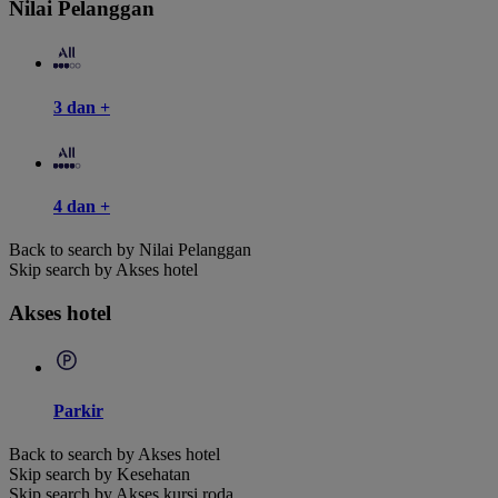
Nilai Pelanggan
3 dan +
4 dan +
Back to search by Nilai Pelanggan
Skip search by Akses hotel
Akses hotel
Parkir
Back to search by Akses hotel
Skip search by Kesehatan
Skip search by Akses kursi roda