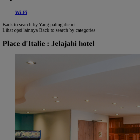
Wi-Fi
Back to search by Yang paling dicari
Lihat opsi lainnya
Back to search by categories
Place d'Italie : Jelajahi hotel