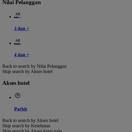
Nilai Pelanggan
3 dan +
4 dan +
Back to search by Nilai Pelanggan
Skip search by Akses hotel
Akses hotel
Parkir
Back to search by Akses hotel
Skip search by Kesehatan
Skip search by Akses kursi roda