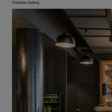
Halaman rindang