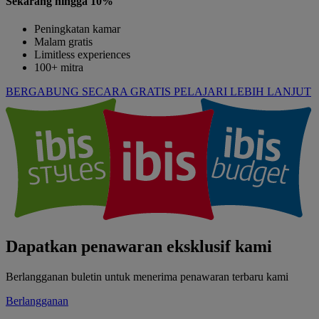
Sekarang hingga 10%
Peningkatan kamar
Malam gratis
Limitless experiences
100+ mitra
BERGABUNG SECARA GRATIS
PELAJARI LEBIH LANJUT
Dapatkan penawaran eksklusif kami
Berlangganan buletin untuk menerima penawaran terbaru kami
Berlangganan