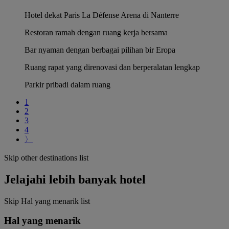
Hotel dekat Paris La Défense Arena di Nanterre
Restoran ramah dengan ruang kerja bersama
Bar nyaman dengan berbagai pilihan bir Eropa
Ruang rapat yang direnovasi dan berperalatan lengkap
Parkir pribadi dalam ruang
1
2
3
4
〉
Skip other destinations list
Jelajahi lebih banyak hotel
Skip Hal yang menarik list
Hal yang menarik