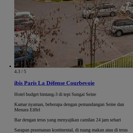
4.3 / 5
ibis Paris La Défense Courbevoie
Hotel budget bintang-3 di tepi Sungai Seine
Kamar nyaman, beberapa dengan pemandangan Seine dan
Menara Eiffel
Bar dengan teras yang menyajikan camilan 24 jam sehari
Sarapan prasmanan kontinental, di ruang makan atau di teras