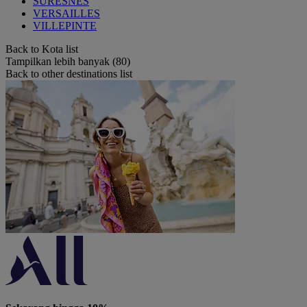
SURESNES
VERSAILLES
VILLEPINTE
Back to Kota list
Tampilkan lebih banyak (80)
Back to other destinations list