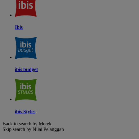
Ibis
ibis budget
ibis Styles
Back to search by Merek
Skip search by Nilai Pelanggan