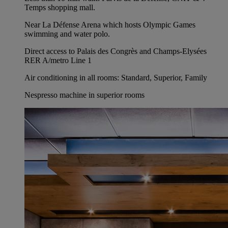
Temps shopping mall.
Near La Défense Arena which hosts Olympic Games
swimming and water polo.
Direct access to Palais des Congrès and Champs-Elysées
RER A/metro Line 1
Air conditioning in all rooms: Standard, Superior, Family
Nespresso machine in superior rooms