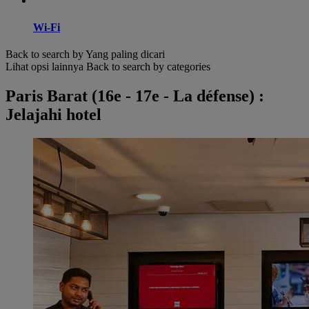
Wi-Fi
Back to search by Yang paling dicari
Lihat opsi lainnya
Back to search by categories
Paris Barat (16e - 17e - La défense) :
Jelajahi hotel