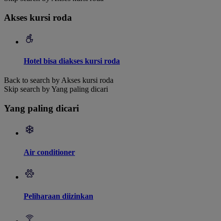
Akses kursi roda
Hotel bisa diakses kursi roda
Back to search by Akses kursi roda
Skip search by Yang paling dicari
Yang paling dicari
Air conditioner
Peliharaan diizinkan