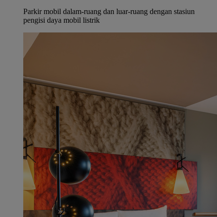
Parkir mobil dalam-ruang dan luar-ruang dengan stasiun
pengisi daya mobil listrik