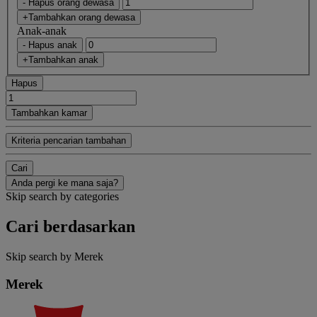
- Hapus orang dewasa
+Tambahkan orang dewasa
Anak-anak
- Hapus anak
+Tambahkan anak
Hapus
Tambahkan kamar
Kriteria pencarian tambahan
Cari
Anda pergi ke mana saja?
Skip search by categories
Cari berdasarkan
Skip search by Merek
Merek