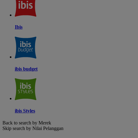
Ibis
ibis budget
ibis Styles
Back to search by Merek
Skip search by Nilai Pelanggan