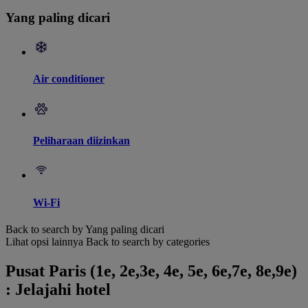
Yang paling dicari
Air conditioner
Peliharaan diizinkan
Wi-Fi
Back to search by Yang paling dicari
Lihat opsi lainnya
Back to search by categories
Pusat Paris (1e, 2e,3e, 4e, 5e, 6e,7e, 8e,9e)
: Jelajahi hotel