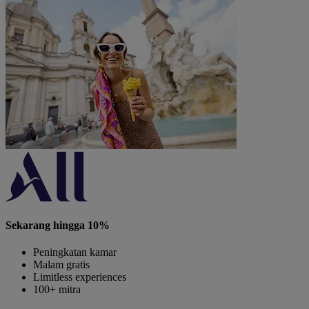
Sekarang hingga 10%
Peningkatan kamar
Malam gratis
Limitless experiences
100+ mitra