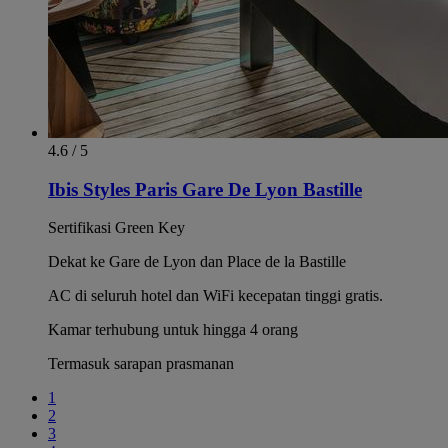
4.6 / 5
Ibis Styles Paris Gare De Lyon Bastille
Sertifikasi Green Key
Dekat ke Gare de Lyon dan Place de la Bastille
AC di seluruh hotel dan WiFi kecepatan tinggi gratis.
Kamar terhubung untuk hingga 4 orang
Termasuk sarapan prasmanan
1
2
3