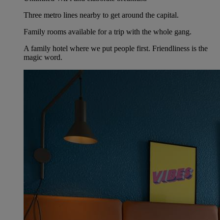
Three metro lines nearby to get around the capital.
Family rooms available for a trip with the whole gang.
A family hotel where we put people first. Friendliness is the
magic word.