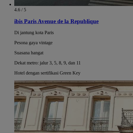
4.6 / 5
ibis Paris Avenue de la Republique
Di jantung kota Paris
Pesona gaya vintage
Suasana hangat
Dekat metro: jalur 3, 5, 8, 9, dan 11
Hotel dengan sertifikasi Green Key