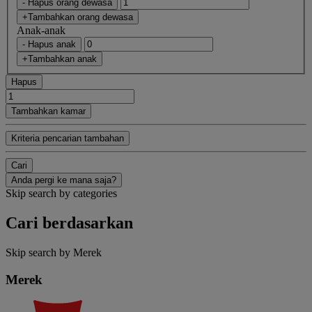
- Hapus orang dewasa
+Tambahkan orang dewasa
Anak-anak
- Hapus anak
+Tambahkan anak
Hapus
Tambahkan kamar
Kriteria pencarian tambahan
Cari
Anda pergi ke mana saja?
Skip search by categories
Cari berdasarkan
Skip search by Merek
Merek