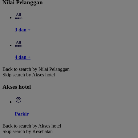
Nilai Pelanggan
3 dan +
4 dan +
Back to search by Nilai Pelanggan
Skip search by Akses hotel
Akses hotel
Parkir
Back to search by Akses hotel
Skip search by Kesehatan