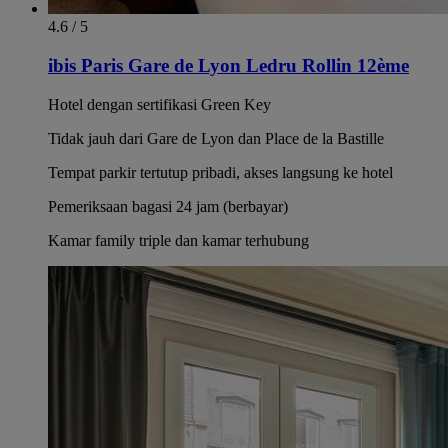
4.6 / 5
ibis Paris Gare de Lyon Ledru Rollin 12ème
Hotel dengan sertifikasi Green Key
Tidak jauh dari Gare de Lyon dan Place de la Bastille
Tempat parkir tertutup pribadi, akses langsung ke hotel
Pemeriksaan bagasi 24 jam (berbayar)
Kamar family triple dan kamar terhubung