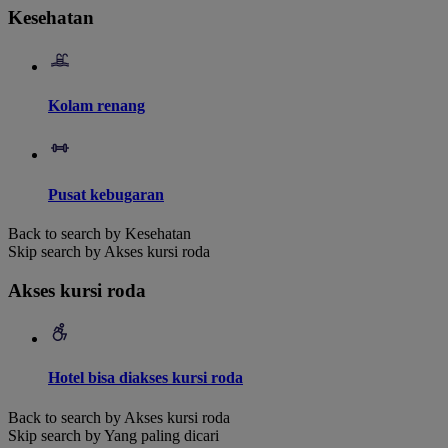
Kesehatan
Kolam renang
Pusat kebugaran
Back to search by Kesehatan
Skip search by Akses kursi roda
Akses kursi roda
Hotel bisa diakses kursi roda
Back to search by Akses kursi roda
Skip search by Yang paling dicari