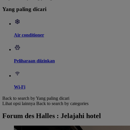
Yang paling dicari
Air conditioner
Peliharaan diizinkan
Wi-Fi
Back to search by Yang paling dicari
Lihat opsi lainnya
Back to search by categories
Forum des Halles : Jelajahi hotel