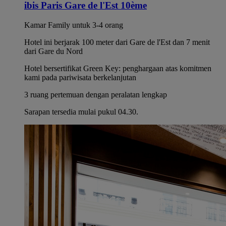
ibis Paris Gare de l'Est 10ème
Kamar Family untuk 3-4 orang
Hotel ini berjarak 100 meter dari Gare de l'Est dan 7 menit
dari Gare du Nord
Hotel bersertifikat Green Key: penghargaan atas komitmen
kami pada pariwisata berkelanjutan
3 ruang pertemuan dengan peralatan lengkap
Sarapan tersedia mulai pukul 04.30.