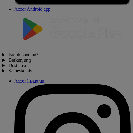
Accor Android app
Butuh bantuan?
Berkunjung
Destinasi
Semesta ibis
Accor Instagram