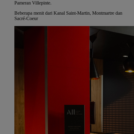
Pameran Villepinte.
Beberapa menit dari Kanal Saint-Martin, Montmartre dan
Sacré-Coeur