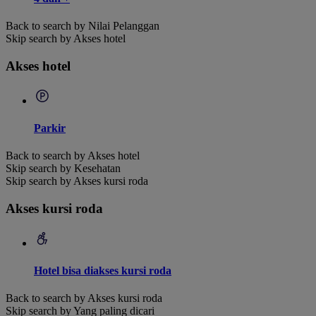
Back to search by Nilai Pelanggan
Skip search by Akses hotel
Akses hotel
Parkir
Back to search by Akses hotel
Skip search by Kesehatan
Skip search by Akses kursi roda
Akses kursi roda
Hotel bisa diakses kursi roda
Back to search by Akses kursi roda
Skip search by Yang paling dicari