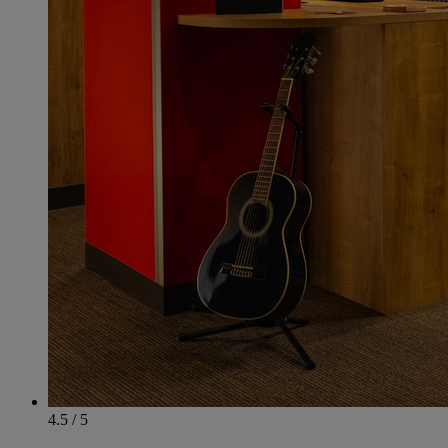
4.5 / 5