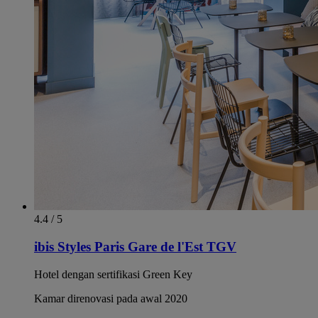
4.4 / 5
ibis Styles Paris Gare de l'Est TGV
Hotel dengan sertifikasi Green Key
Kamar direnovasi pada awal 2020