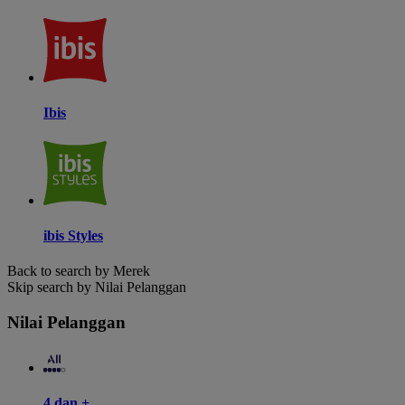
Ibis
ibis Styles
Back to search by Merek
Skip search by Nilai Pelanggan
Nilai Pelanggan
4 dan +