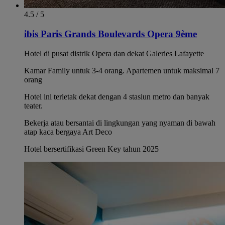
4.5 / 5
ibis Paris Grands Boulevards Opera 9ème
Hotel di pusat distrik Opera dan dekat Galeries Lafayette
Kamar Family untuk 3-4 orang. Apartemen untuk maksimal 7
orang
Hotel ini terletak dekat dengan 4 stasiun metro dan banyak
teater.
Bekerja atau bersantai di lingkungan yang nyaman di bawah
atap kaca bergaya Art Deco
Hotel bersertifikasi Green Key tahun 2025