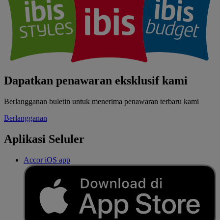
Dapatkan penawaran eksklusif kami
Berlangganan buletin untuk menerima penawaran terbaru kami
Berlangganan
Aplikasi Seluler
Accor iOS app