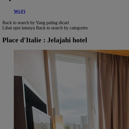
Wi-Fi
Back to search by Yang paling dicari
Lihat opsi lainnya
Back to search by categories
Place d'Italie : Jelajahi hotel