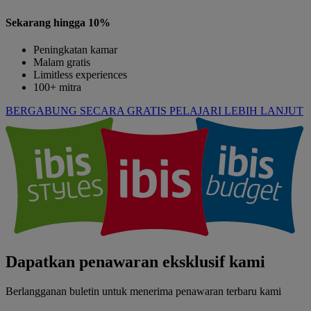
Sekarang hingga 10%
Peningkatan kamar
Malam gratis
Limitless experiences
100+ mitra
BERGABUNG SECARA GRATIS
PELAJARI LEBIH LANJUT
Dapatkan penawaran eksklusif kami
Berlangganan buletin untuk menerima penawaran terbaru kami