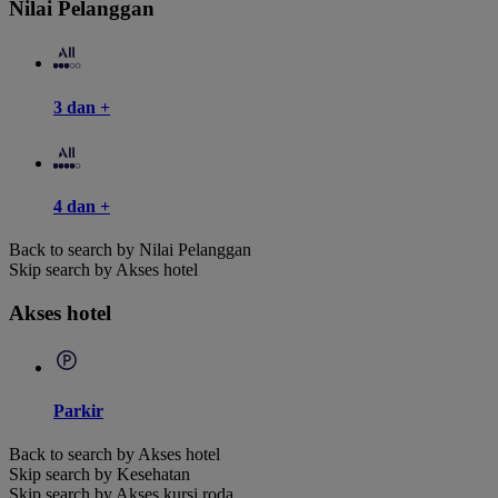
Nilai Pelanggan
3 dan +
4 dan +
Back to search by Nilai Pelanggan
Skip search by Akses hotel
Akses hotel
Parkir
Back to search by Akses hotel
Skip search by Kesehatan
Skip search by Akses kursi roda