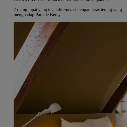
7 ruang rapat yang telah direnovasi dengan teras terang yang
menghadap Parc de Bercy