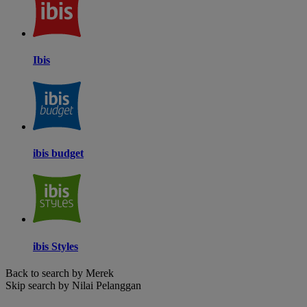
Ibis
ibis budget
ibis Styles
Back to search by Merek
Skip search by Nilai Pelanggan