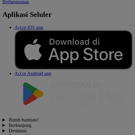
Berlangganan
Aplikasi Seluler
Accor iOS app
Accor Android app
Butuh bantuan?
Berkunjung
Destinasi