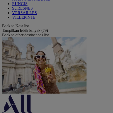
RUNGIS
SURESNES
VERSAILLES
VILLEPINTE
Back to Kota list
Tampilkan lebih banyak (79)
Back to other destinations list