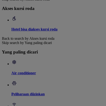
Akses kursi roda
Hotel bisa diakses kursi roda
Back to search by Akses kursi roda
Skip search by Yang paling dicari
Yang paling dicari
Air conditioner
Peliharaan diizinkan