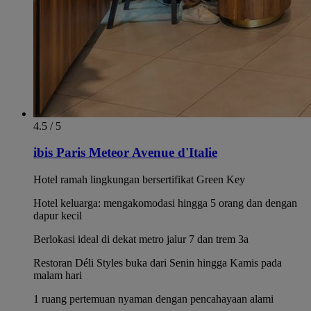
4.5 / 5
ibis Paris Meteor Avenue d'Italie
Hotel ramah lingkungan bersertifikat Green Key
Hotel keluarga: mengakomodasi hingga 5 orang dan dengan
dapur kecil
Berlokasi ideal di dekat metro jalur 7 dan trem 3a
Restoran Déli Styles buka dari Senin hingga Kamis pada
malam hari
1 ruang pertemuan nyaman dengan pencahayaan alami