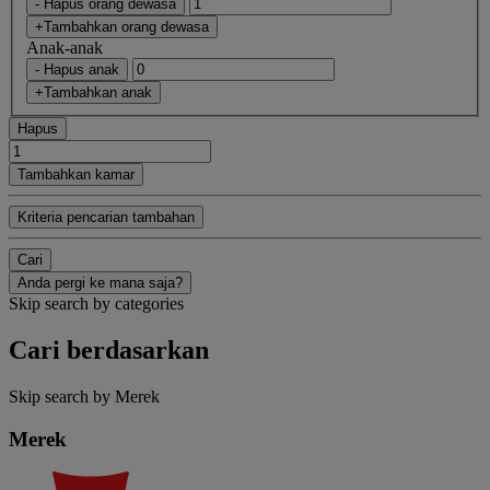
- Hapus orang dewasa
+Tambahkan orang dewasa
Anak-anak
- Hapus anak
+Tambahkan anak
Hapus
Tambahkan kamar
Kriteria pencarian tambahan
Cari
Anda pergi ke mana saja?
Skip search by categories
Cari berdasarkan
Skip search by Merek
Merek