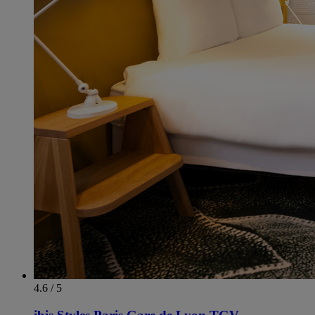
4.6 / 5