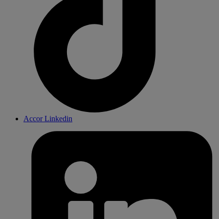
Accor Linkedin