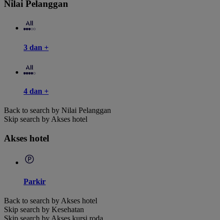
Nilai Pelanggan
3 dan +
4 dan +
Back to search by Nilai Pelanggan
Skip search by Akses hotel
Akses hotel
Parkir
Back to search by Akses hotel
Skip search by Kesehatan
Skip search by Akses kursi roda