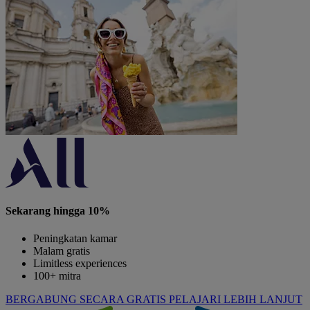
Sekarang hingga 10%
Peningkatan kamar
Malam gratis
Limitless experiences
100+ mitra
BERGABUNG SECARA GRATIS
PELAJARI LEBIH LANJUT