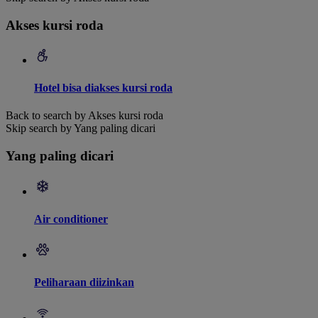
Akses kursi roda
Hotel bisa diakses kursi roda
Back to search by Akses kursi roda
Skip search by Yang paling dicari
Yang paling dicari
Air conditioner
Peliharaan diizinkan