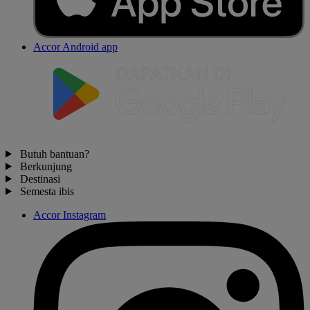
Accor Android app
Butuh bantuan?
Berkunjung
Destinasi
Semesta ibis
Accor Instagram