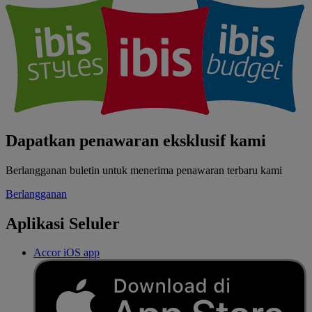
Dapatkan penawaran eksklusif kami
Berlangganan buletin untuk menerima penawaran terbaru kami
Berlangganan
Aplikasi Seluler
Accor iOS app