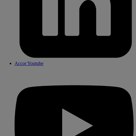
Accor Youtube