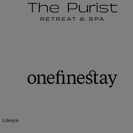
Lifestyle