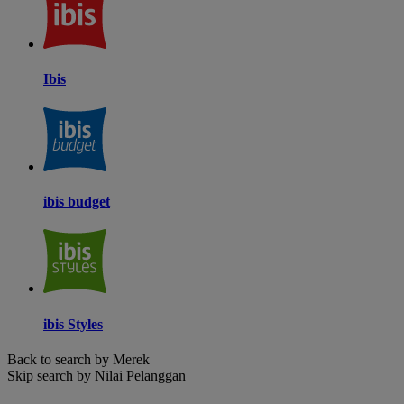
Ibis
ibis budget
ibis Styles
Back to search by Merek
Skip search by Nilai Pelanggan