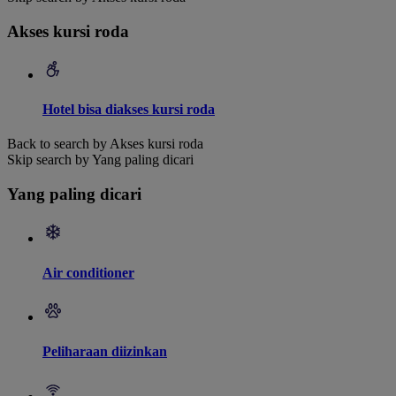
Akses kursi roda
Hotel bisa diakses kursi roda
Back to search by Akses kursi roda
Skip search by Yang paling dicari
Yang paling dicari
Air conditioner
Peliharaan diizinkan