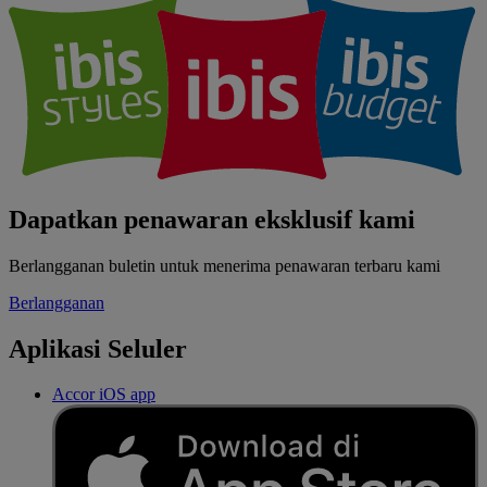
Dapatkan penawaran eksklusif kami
Berlangganan buletin untuk menerima penawaran terbaru kami
Berlangganan
Aplikasi Seluler
Accor iOS app