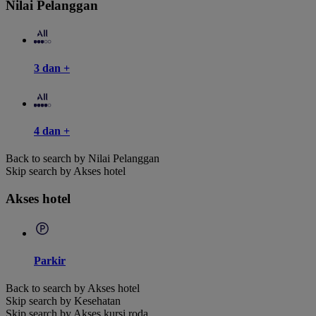
Nilai Pelanggan
3 dan +
4 dan +
Back to search by Nilai Pelanggan
Skip search by Akses hotel
Akses hotel
Parkir
Back to search by Akses hotel
Skip search by Kesehatan
Skip search by Akses kursi roda