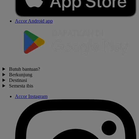
Accor Android app
Butuh bantuan?
Berkunjung
Destinasi
Semesta ibis
Accor Instagram