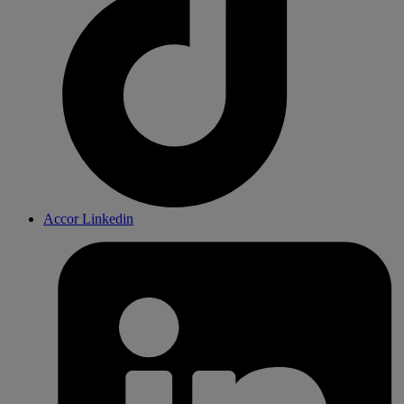
Accor Linkedin