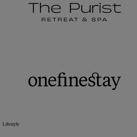
Lifestyle