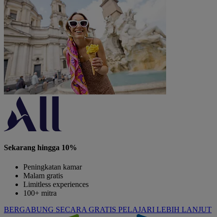
Sekarang hingga 10%
Peningkatan kamar
Malam gratis
Limitless experiences
100+ mitra
BERGABUNG SECARA GRATIS
PELAJARI LEBIH LANJUT