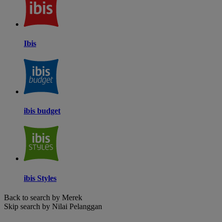
Ibis
ibis budget
ibis Styles
Back to search by Merek
Skip search by Nilai Pelanggan