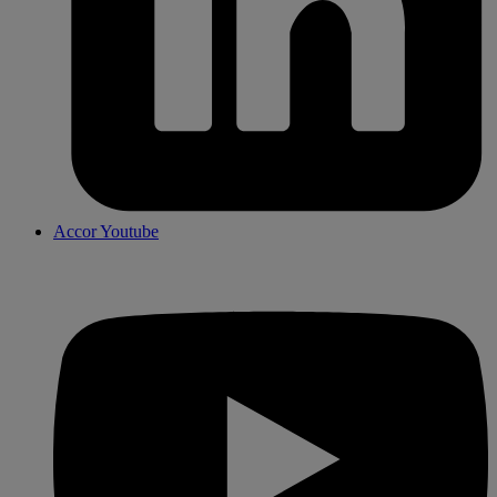
Accor Youtube