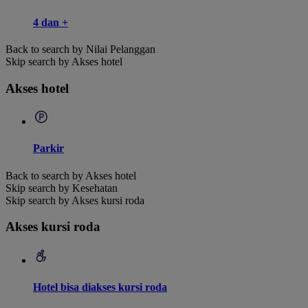
4 dan +
Back to search by Nilai Pelanggan
Skip search by Akses hotel
Akses hotel
Parkir
Back to search by Akses hotel
Skip search by Kesehatan
Skip search by Akses kursi roda
Akses kursi roda
Hotel bisa diakses kursi roda