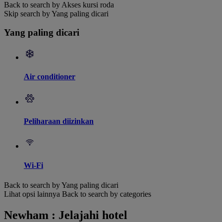
Back to search by Akses kursi roda
Skip search by Yang paling dicari
Yang paling dicari
Air conditioner
Peliharaan diizinkan
Wi-Fi
Back to search by Yang paling dicari
Lihat opsi lainnya
Back to search by categories
Newham : Jelajahi hotel