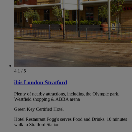
4.1 / 5
ibis London Stratford
Plenty of nearby attractions, including the Olympic park,
Westfield shopping & ABBA arena
Green Key Certified Hotel
Hotel Restaurant Fogg's serves Food and Drinks. 10 minutes
walk to Stratford Station