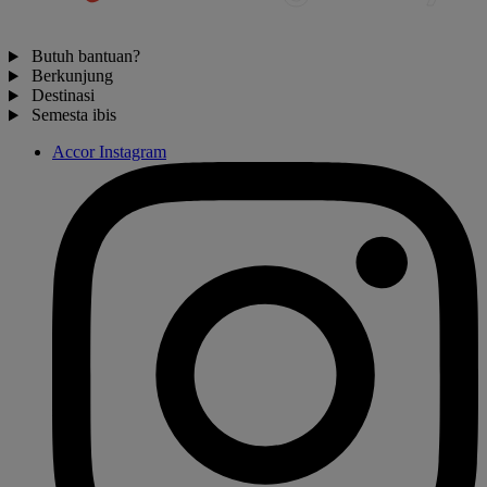
Butuh bantuan?
Berkunjung
Destinasi
Semesta ibis
Accor Instagram