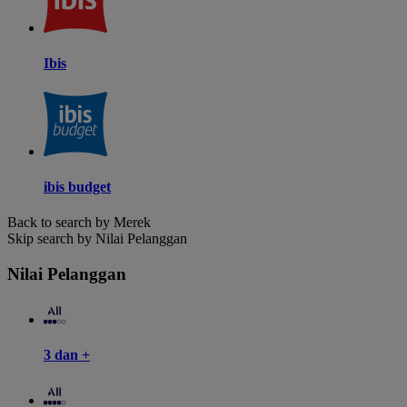
Ibis
ibis budget
Back to search by Merek
Skip search by Nilai Pelanggan
Nilai Pelanggan
3 dan +