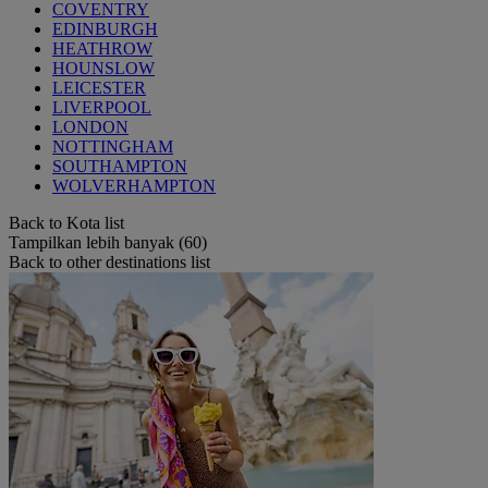
COVENTRY
EDINBURGH
HEATHROW
HOUNSLOW
LEICESTER
LIVERPOOL
LONDON
NOTTINGHAM
SOUTHAMPTON
WOLVERHAMPTON
Back to Kota list
Tampilkan lebih banyak (60)
Back to other destinations list