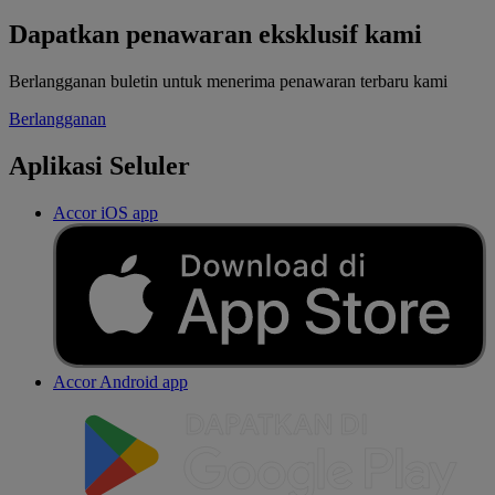
Dapatkan penawaran eksklusif kami
Berlangganan buletin untuk menerima penawaran terbaru kami
Berlangganan
Aplikasi Seluler
Accor iOS app
Accor Android app