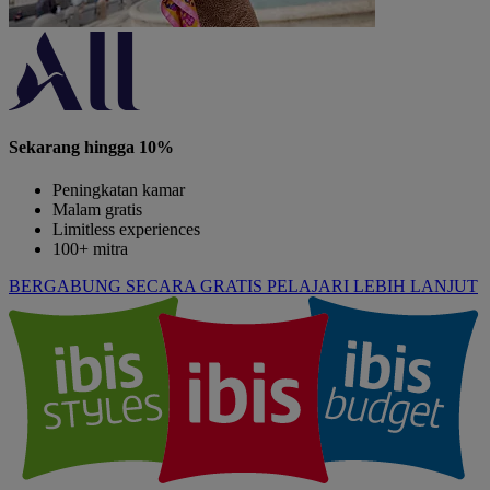
Sekarang hingga 10%
Peningkatan kamar
Malam gratis
Limitless experiences
100+ mitra
BERGABUNG SECARA GRATIS
PELAJARI LEBIH LANJUT