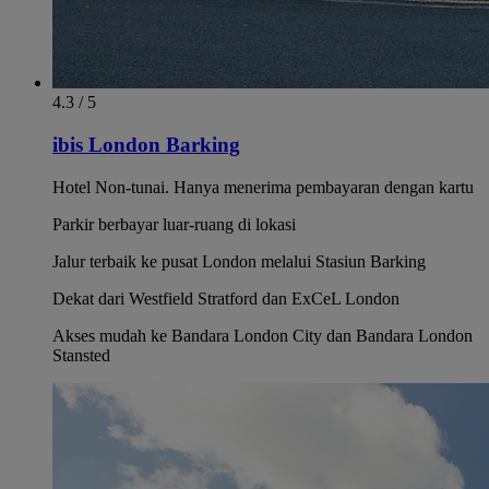
4.3 / 5
ibis London Barking
Hotel Non-tunai. Hanya menerima pembayaran dengan kartu
Parkir berbayar luar-ruang di lokasi
Jalur terbaik ke pusat London melalui Stasiun Barking
Dekat dari Westfield Stratford dan ExCeL London
Akses mudah ke Bandara London City dan Bandara London
Stansted