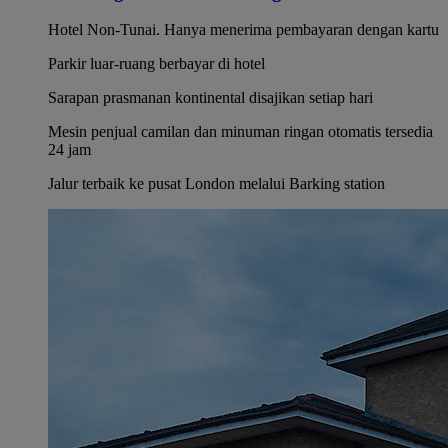
Hotel Non-Tunai. Hanya menerima pembayaran dengan kartu
Parkir luar-ruang berbayar di hotel
Sarapan prasmanan kontinental disajikan setiap hari
Mesin penjual camilan dan minuman ringan otomatis tersedia
24 jam
Jalur terbaik ke pusat London melalui Barking station