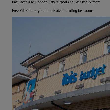
Easy access to London City Airport and Stansted Airport
Free Wi-Fi throughout the Hotel including bedrooms.