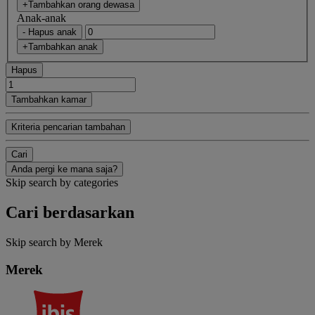
+Tambahkan orang dewasa
Anak-anak
- Hapus anak
+Tambahkan anak
Hapus
Tambahkan kamar
Kriteria pencarian tambahan
Cari
Anda pergi ke mana saja?
Skip search by categories
Cari berdasarkan
Skip search by Merek
Merek