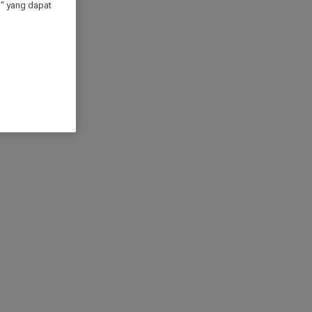
" yang dapat