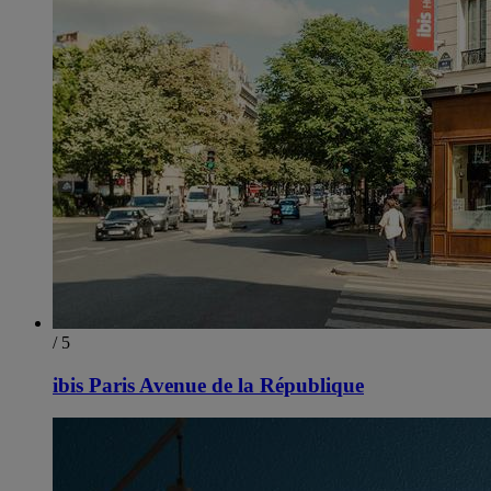
/ 5
ibis Paris Avenue de la République