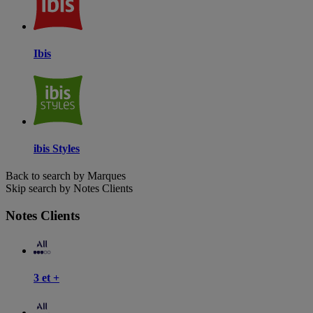
Ibis
ibis Styles
Back to search by Marques
Skip search by Notes Clients
Notes Clients
3 et +