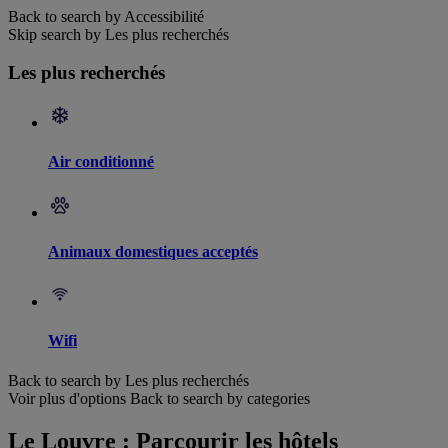
Back to search by Accessibilité
Skip search by Les plus recherchés
Les plus recherchés
Air conditionné
Animaux domestiques acceptés
Wifi
Back to search by Les plus recherchés
Voir plus d'options
Back to search by categories
Le Louvre : Parcourir les hôtels