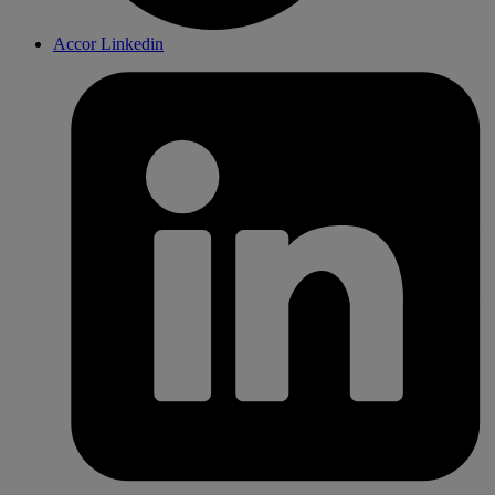
Accor Linkedin