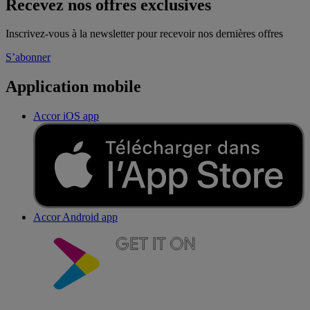
Recevez nos offres exclusives
Inscrivez-vous à la newsletter pour recevoir nos dernières offres
S’abonner
Application mobile
Accor iOS app
Accor Android app