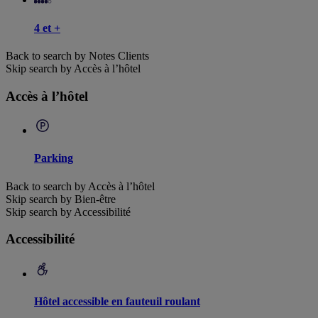
4 et +
Back to search by Notes Clients
Skip search by Accès à l’hôtel
Accès à l’hôtel
Parking
Back to search by Accès à l’hôtel
Skip search by Bien-être
Skip search by Accessibilité
Accessibilité
Hôtel accessible en fauteuil roulant