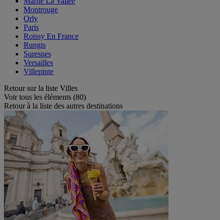
Marne La Vallee
Montrouge
Orly
Paris
Roissy En France
Rungis
Suresnes
Versailles
Villepinte
Retour sur la liste Villes
Voir tous les éléments (80)
Retour à la liste des autres destinations