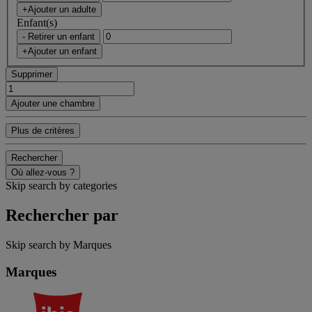
+Ajouter un adulte
Enfant(s)
- Retirer un enfant
+Ajouter un enfant
Supprimer
Ajouter une chambre
Plus de critères
Rechercher
Où allez-vous ?
Skip search by categories
Rechercher par
Skip search by Marques
Marques