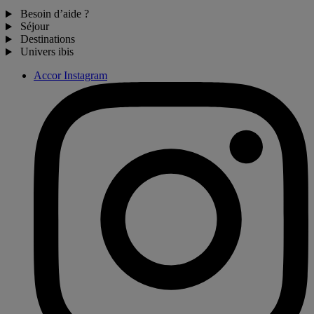
Besoin d’aide ?
Séjour
Destinations
Univers ibis
Accor Instagram