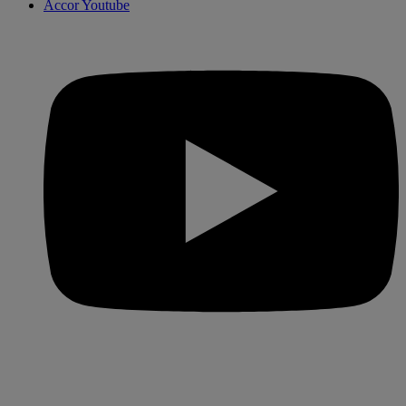
Accor Youtube