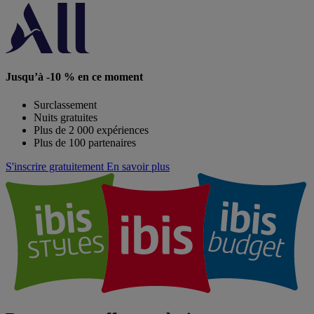
Jusqu’à -10 % en ce moment
Surclassement
Nuits gratuites
Plus de 2 000 expériences
Plus de 100 partenaires
S'inscrire gratuitement
En savoir plus