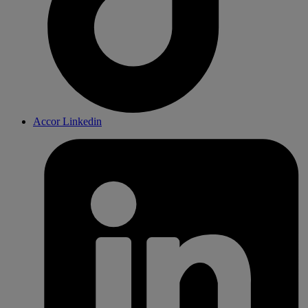
Accor Linkedin