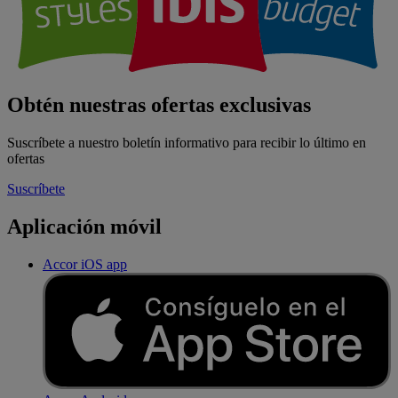
Obtén nuestras ofertas exclusivas
Suscríbete a nuestro boletín informativo para recibir lo último en
ofertas
Suscríbete
Aplicación móvil
Accor iOS app