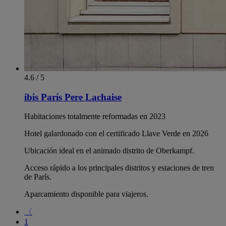
4.6 / 5
ibis París Pere Lachaise
Habitaciones totalmente reformadas en 2023
Hotel galardonado con el certificado Llave Verde en 2026
Ubicación ideal en el animado distrito de Oberkampf.
Acceso rápido a los principales distritos y estaciones de tren
de París.
Aparcamiento disponible para viajeros.
〈
1