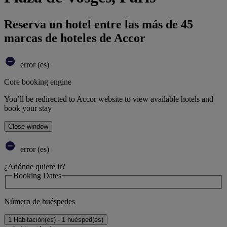
Reserva un hotel entre las más de 45
marcas de hoteles de Accor
error (es)
Core booking engine
You’ll be redirected to Accor website to view available hotels and
book your stay
Close window
error (es)
¿Adónde quiere ir?
Booking Dates
Número de huéspedes
1 Habitación(es) - 1 huésped(es)