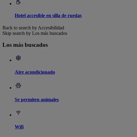
Hotel accesible en silla de ruedas
Back to search by Accesibilidad
Skip search by Los más buscados
Los más buscados
Aire acondicionado
Se permiten animales
Wifi