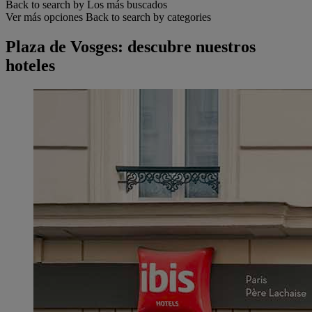
Back to search by Los más buscados
Ver más opciones
Back to search by categories
Plaza de Vosges: descubre nuestros
hoteles