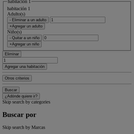
habitación 1
habitación 1
Adulto(s)
- Eliminar a un adulto
+Agregar un adulto
Niño(s)
- Quitar a un niño
+Agregar un niño
Eliminar
Agregar una habitación
Otros criterios
Buscar
¿Adónde quiere ir?
Skip search by categories
Buscar por
Skip search by Marcas