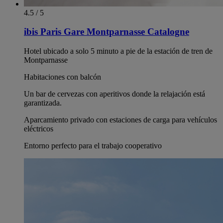
4.5 / 5
ibis Paris Gare Montparnasse Catalogne
Hotel ubicado a solo 5 minuto a pie de la estación de tren de
Montparnasse
Habitaciones con balcón
Un bar de cervezas con aperitivos donde la relajación está
garantizada.
Aparcamiento privado con estaciones de carga para vehículos
eléctricos
Entorno perfecto para el trabajo cooperativo