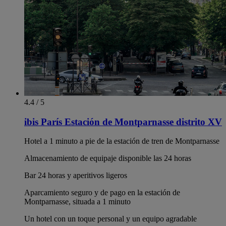
4.4 / 5
ibis París Estación de Montparnasse distrito XV
Hotel a 1 minuto a pie de la estación de tren de Montparnasse
Almacenamiento de equipaje disponible las 24 horas
Bar 24 horas y aperitivos ligeros
Aparcamiento seguro y de pago en la estación de
Montparnasse, situada a 1 minuto
Un hotel con un toque personal y un equipo agradable