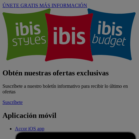
ÚNETE GRATIS
MÁS INFORMACIÓN
Obtén nuestras ofertas exclusivas
Suscríbete a nuestro boletín informativo para recibir lo último en
ofertas
Suscríbete
Aplicación móvil
Accor iOS app