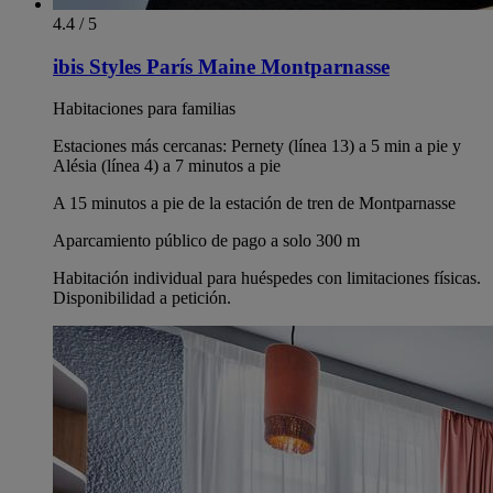
4.4 / 5
ibis Styles París Maine Montparnasse
Habitaciones para familias
Estaciones más cercanas: Pernety (línea 13) a 5 min a pie y
Alésia (línea 4) a 7 minutos a pie
A 15 minutos a pie de la estación de tren de Montparnasse
Aparcamiento público de pago a solo 300 m
Habitación individual para huéspedes con limitaciones físicas.
Disponibilidad a petición.