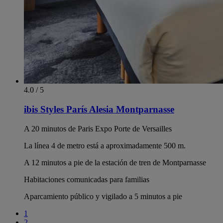
4.0 / 5
ibis Styles París Alesia Montparnasse
A 20 minutos de Paris Expo Porte de Versailles
La línea 4 de metro está a aproximadamente 500 m.
A 12 minutos a pie de la estación de tren de Montparnasse
Habitaciones comunicadas para familias
Aparcamiento público y vigilado a 5 minutos a pie
1
2