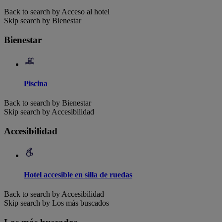
Back to search by Acceso al hotel
Skip search by Bienestar
Bienestar
Piscina
Back to search by Bienestar
Skip search by Accesibilidad
Accesibilidad
Hotel accesible en silla de ruedas
Back to search by Accesibilidad
Skip search by Los más buscados