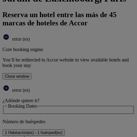
Reserva un hotel entre las más de 45
marcas de hoteles de Accor
error (es)
Core booking engine
You’ll be redirected to Accor website to view available hotels and
book your stay
Close window
error (es)
¿Adónde quiere ir?
Booking Dates
Número de huéspedes
1 Habitación(es) - 1 huésped(es)