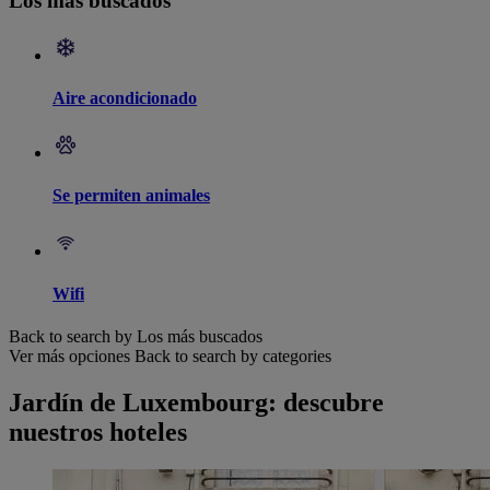
Los más buscados
Aire acondicionado
Se permiten animales
Wifi
Back to search by Los más buscados
Ver más opciones
Back to search by categories
Jardín de Luxembourg: descubre
nuestros hoteles