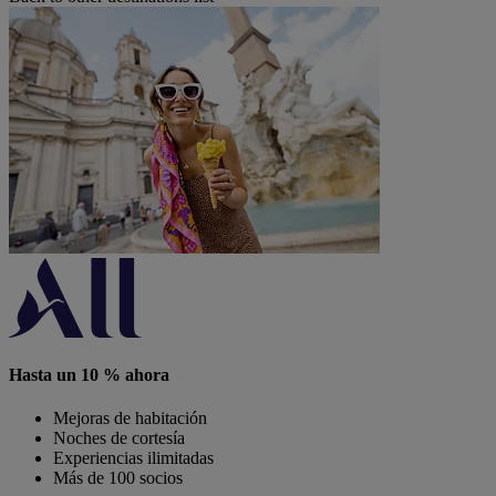
Hasta un 10 % ahora
Mejoras de habitación
Noches de cortesía
Experiencias ilimitadas
Más de 100 socios