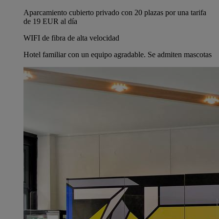
Aparcamiento cubierto privado con 20 plazas por una tarifa
de 19 EUR al día
WIFI de fibra de alta velocidad
Hotel familiar con un equipo agradable. Se admiten mascotas