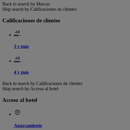
Back to search by Marcas
Skip search by Calificaciones de clientes
Calificaciones de clientes
3 y más
4 y más
Back to search by Calificaciones de clientes
Skip search by Acceso al hotel
Acceso al hotel
Aparcamiento