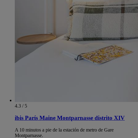
4.3 / 5
ibis París Maine Montparnasse distrito XIV
A 10 minutos a pie de la estación de metro de Gare
Montparnasse.