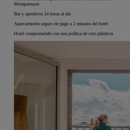
Montparnasse
Bar y aperitivos 24 horas al día
Aparcamiento seguro de pago a 2 minutos del hotel
Hotel comprometido con una política de cero plásticos