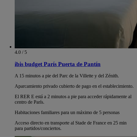
4.0 / 5
ibis budget París Puerta de Pantín
A 15 minutos a pie del Parc de la Villette y del Zénith.
Aparcamiento privado cubierto de pago en el establecimiento.
El RER E está a 2 minutos a pie para acceder rápidamente al
centro de París.
Habitaciones familiares para un máximo de 5 personas
Acceso directo en transporte al Stade de France en 25 min
para partidos/conciertos.