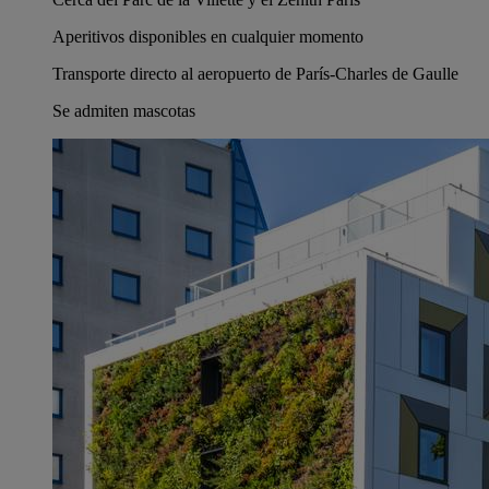
Aperitivos disponibles en cualquier momento
Transporte directo al aeropuerto de París-Charles de Gaulle
Se admiten mascotas