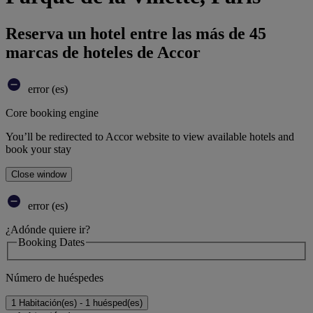
Reserva un hotel entre las más de 45
marcas de hoteles de Accor
error (es)
Core booking engine
You’ll be redirected to Accor website to view available hotels and
book your stay
Close window
error (es)
¿Adónde quiere ir?
Booking Dates
Número de huéspedes
1 Habitación(es) - 1 huésped(es)