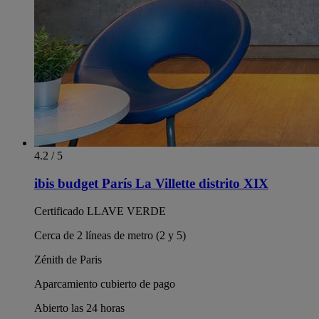
4.2 / 5
ibis budget París La Villette distrito XIX
Certificado LLAVE VERDE
Cerca de 2 líneas de metro (2 y 5)
Zénith de Paris
Aparcamiento cubierto de pago
Abierto las 24 horas