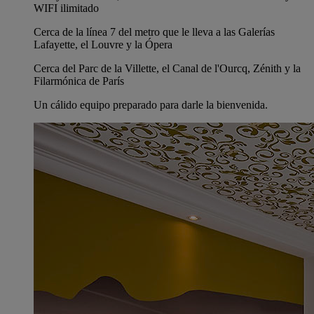
WIFI ilimitado
Cerca de la línea 7 del metro que le lleva a las Galerías
Lafayette, el Louvre y la Ópera
Cerca del Parc de la Villette, el Canal de l'Ourcq, Zénith y la
Filarmónica de París
Un cálido equipo preparado para darle la bienvenida.