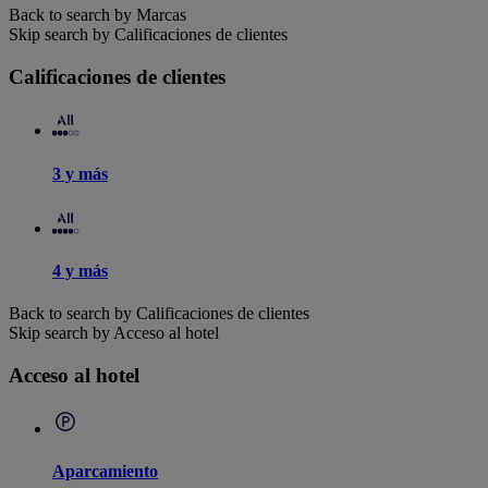
Back to search by Marcas
Skip search by Calificaciones de clientes
Calificaciones de clientes
3 y más
4 y más
Back to search by Calificaciones de clientes
Skip search by Acceso al hotel
Acceso al hotel
Aparcamiento