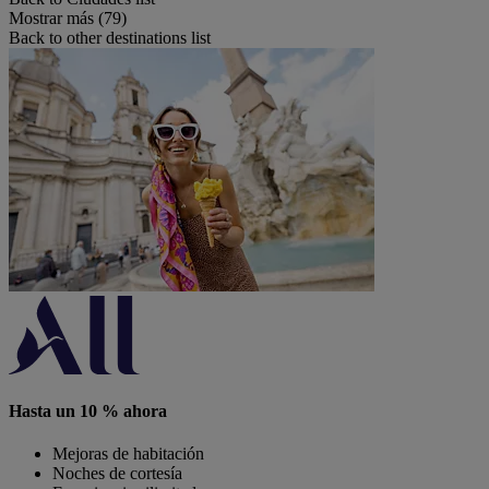
Mostrar más (79)
Back to other destinations list
Hasta un 10 % ahora
Mejoras de habitación
Noches de cortesía