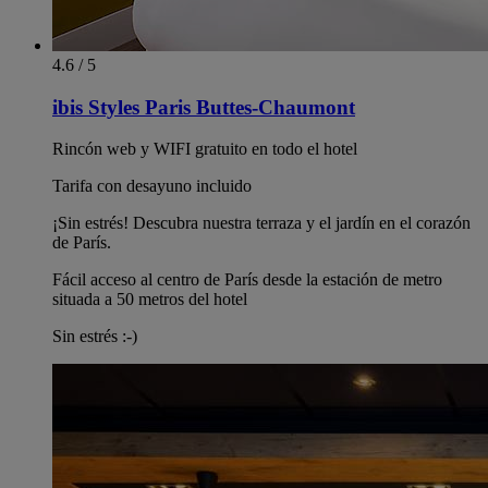
4.6 / 5
ibis Styles Paris Buttes-Chaumont
Rincón web y WIFI gratuito en todo el hotel
Tarifa con desayuno incluido
¡Sin estrés! Descubra nuestra terraza y el jardín en el corazón
de París.
Fácil acceso al centro de París desde la estación de metro
situada a 50 metros del hotel
Sin estrés :-)