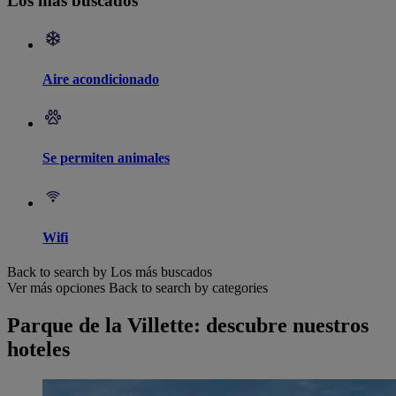
Los más buscados
Aire acondicionado
Se permiten animales
Wifi
Back to search by Los más buscados
Ver más opciones
Back to search by categories
Parque de la Villette: descubre nuestros
hoteles