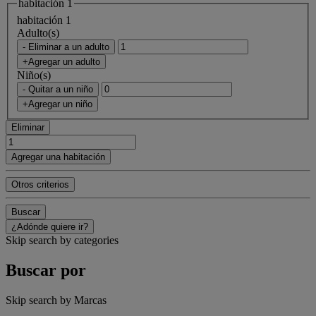
habitación 1
habitación 1
Adulto(s)
- Eliminar a un adulto
+Agregar un adulto
Niño(s)
- Quitar a un niño
+Agregar un niño
Eliminar
Agregar una habitación
Otros criterios
Buscar
¿Adónde quiere ir?
Skip search by categories
Buscar por
Skip search by Marcas