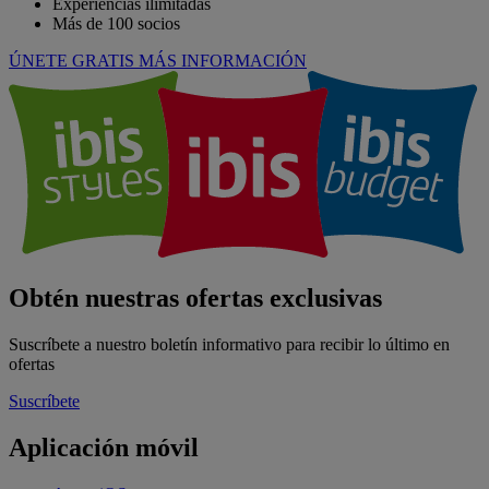
Experiencias ilimitadas
Más de 100 socios
ÚNETE GRATIS
MÁS INFORMACIÓN
Obtén nuestras ofertas exclusivas
Suscríbete a nuestro boletín informativo para recibir lo último en
ofertas
Suscríbete
Aplicación móvil