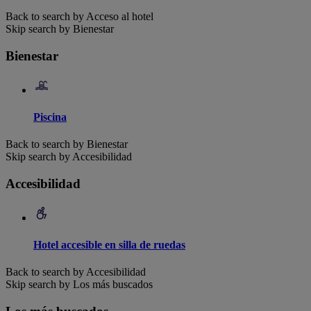
Back to search by Acceso al hotel
Skip search by Bienestar
Bienestar
Piscina
Back to search by Bienestar
Skip search by Accesibilidad
Accesibilidad
Hotel accesible en silla de ruedas
Back to search by Accesibilidad
Skip search by Los más buscados