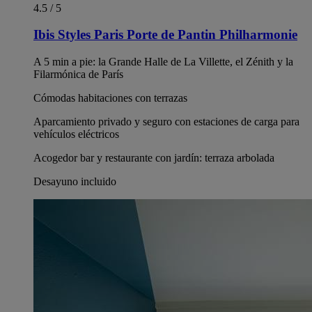
4.5 / 5
Ibis Styles Paris Porte de Pantin Philharmonie
A 5 min a pie: la Grande Halle de La Villette, el Zénith y la
Filarmónica de París
Cómodas habitaciones con terrazas
Aparcamiento privado y seguro con estaciones de carga para
vehículos eléctricos
Acogedor bar y restaurante con jardín: terraza arbolada
Desayuno incluido