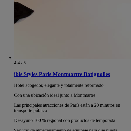
4.4 / 5
ibis Styles Paris Montmartre Batignolles
Hotel acogedor, elegante y totalmente reformado
Con una ubicación ideal junto a Montmartre
Las principales atracciones de París están a 20 minutos en
transporte público
Desayuno 100 % regional con productos de temporada
Servicio de almacenamiento de equipaje para que pueda