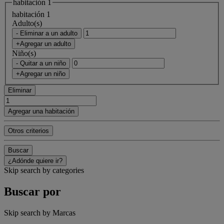
habitación 1
habitación 1
Adulto(s)
- Eliminar a un adulto
+Agregar un adulto
Niño(s)
- Quitar a un niño
+Agregar un niño
Eliminar
Agregar una habitación
Otros criterios
Buscar
¿Adónde quiere ir?
Skip search by categories
Buscar por
Skip search by Marcas