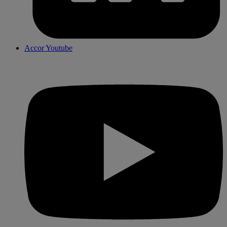
Accor Youtube