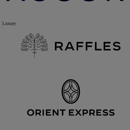
Luxury