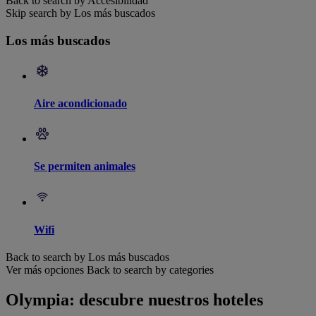
Back to search by Accesibilidad
Skip search by Los más buscados
Los más buscados
Aire acondicionado
Se permiten animales
Wifi
Back to search by Los más buscados
Ver más opciones
Back to search by categories
Olympia: descubre nuestros hoteles