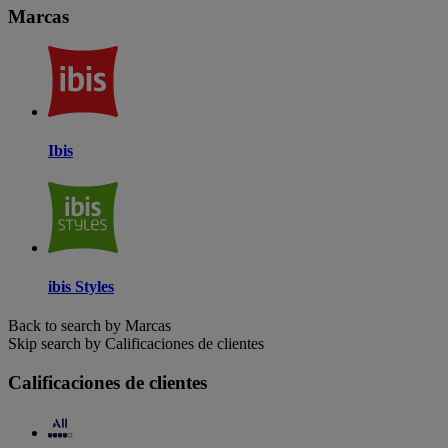
Marcas
Ibis
ibis Styles
Back to search by Marcas
Skip search by Calificaciones de clientes
Calificaciones de clientes