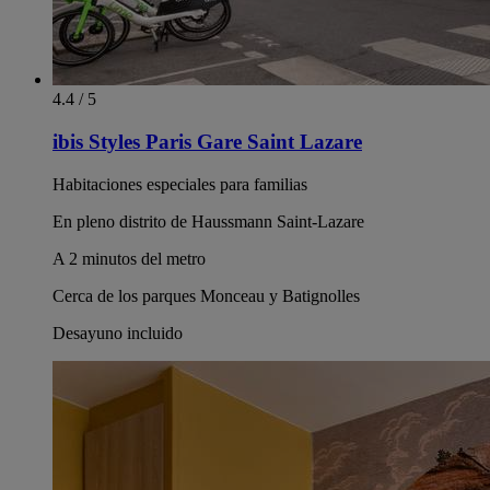
4.4 / 5
ibis Styles Paris Gare Saint Lazare
Habitaciones especiales para familias
En pleno distrito de Haussmann Saint-Lazare
A 2 minutos del metro
Cerca de los parques Monceau y Batignolles
Desayuno incluido