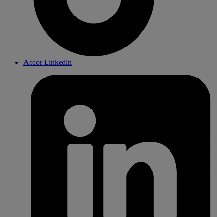
Accor Linkedin