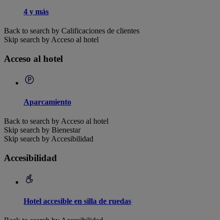
4 y más
Back to search by Calificaciones de clientes
Skip search by Acceso al hotel
Acceso al hotel
Aparcamiento
Back to search by Acceso al hotel
Skip search by Bienestar
Skip search by Accesibilidad
Accesibilidad
Hotel accesible en silla de ruedas