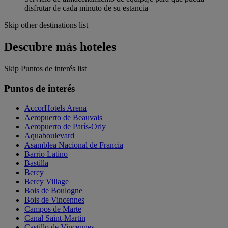
disfrutar de cada minuto de su estancia
Skip other destinations list
Descubre más hoteles
Skip Puntos de interés list
Puntos de interés
AccorHotels Arena
Aeropuerto de Beauvais
Aeropuerto de París-Orly
Aquaboulevard
Asamblea Nacional de Francia
Barrio Latino
Bastilla
Bercy
Bercy Village
Bois de Boulogne
Bois de Vincennes
Campos de Marte
Canal Saint-Martin
Castillo de Vincennes