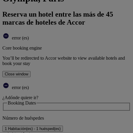
Reserva un hotel entre las más de 45
marcas de hoteles de Accor
error (es)
Core booking engine
You’ll be redirected to Accor website to view available hotels and
book your stay
Close window
error (es)
¿Adónde quiere ir?
Booking Dates
Número de huéspedes
1 Habitación(es) - 1 huésped(es)