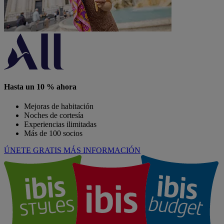
Hasta un 10 % ahora
Mejoras de habitación
Noches de cortesía
Experiencias ilimitadas
Más de 100 socios
ÚNETE GRATIS
MÁS INFORMACIÓN