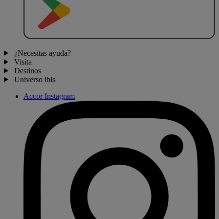
¿Necesitas ayuda?
Visita
Destinos
Universo ibis
Accor Instagram