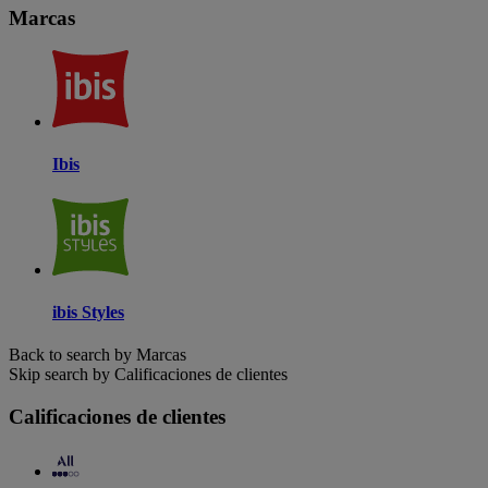
Marcas
Ibis
ibis Styles
Back to search by Marcas
Skip search by Calificaciones de clientes
Calificaciones de clientes