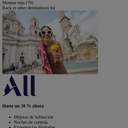
Mostrar más (79)
Back to other destinations list
Hasta un 10 % ahora
Mejoras de habitación
Noches de cortesía
Experiencias ilimitadas