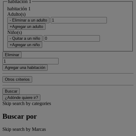
habitación 1
habitación 1
Adulto(s)
- Eliminar a un adulto
+Agregar un adulto
Niño(s)
- Quitar a un niño
+Agregar un niño
Eliminar
Agregar una habitación
Otros criterios
Buscar
¿Adónde quiere ir?
Skip search by categories
Buscar por
Skip search by Marcas