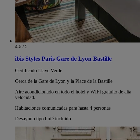
4.6 / 5
ibis Styles Paris Gare de Lyon Bastille
Certificado Llave Verde
Cerca de la Gare de Lyon y la Place de la Bastille
Aire acondicionado en todo el hotel y WIFI gratuito de alta
velocidad.
Habitaciones comunicadas para hasta 4 personas
Desayuno tipo bufé incluido