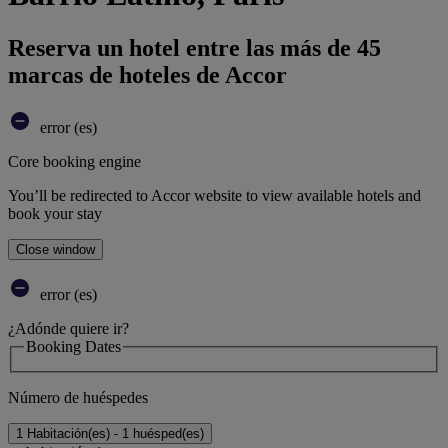
Reserva un hotel entre las más de 45
marcas de hoteles de Accor
error (es)
Core booking engine
You’ll be redirected to Accor website to view available hotels and
book your stay
Close window
error (es)
¿Adónde quiere ir?
Booking Dates
Número de huéspedes
1 Habitación(es) - 1 huésped(es)