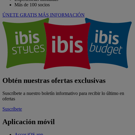
Más de 100 socios
ÚNETE GRATIS
MÁS INFORMACIÓN
Obtén nuestras ofertas exclusivas
Suscríbete a nuestro boletín informativo para recibir lo último en
ofertas
Suscríbete
Aplicación móvil
Accor iOS app