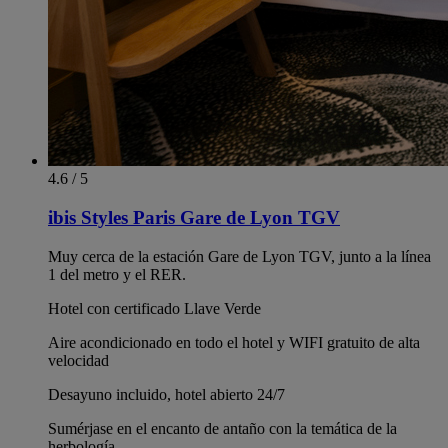
4.6 / 5
ibis Styles Paris Gare de Lyon TGV
Muy cerca de la estación Gare de Lyon TGV, junto a la línea
1 del metro y el RER.
Hotel con certificado Llave Verde
Aire acondicionado en todo el hotel y WIFI gratuito de alta
velocidad
Desayuno incluido, hotel abierto 24/7
Sumérjase en el encanto de antaño con la temática de la
herbología