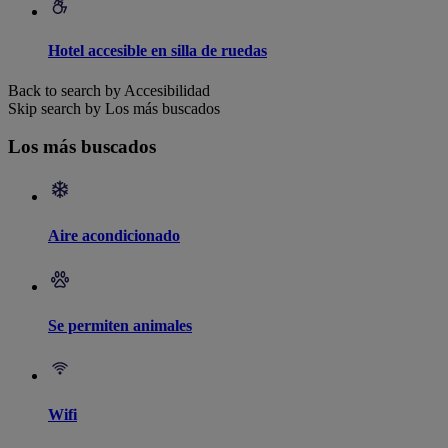
Hotel accesible en silla de ruedas
Back to search by Accesibilidad
Skip search by Los más buscados
Los más buscados
Aire acondicionado
Se permiten animales
Wifi