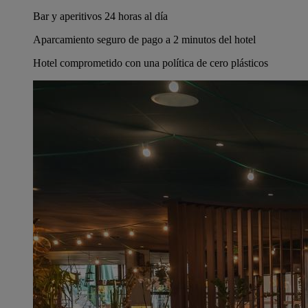
Bar y aperitivos 24 horas al día
Aparcamiento seguro de pago a 2 minutos del hotel
Hotel comprometido con una política de cero plásticos