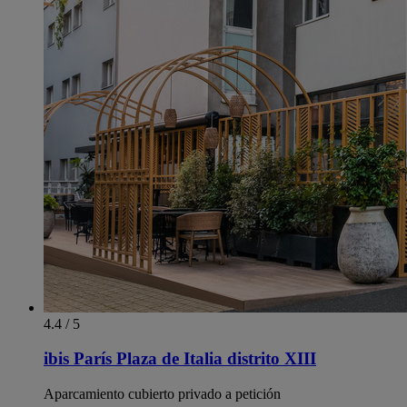
4.4 / 5
ibis París Plaza de Italia distrito XIII
Aparcamiento cubierto privado a petición