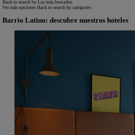
Back to search by Los más buscados
Ver más opciones
Back to search by categories
Barrio Latino: descubre nuestros hoteles