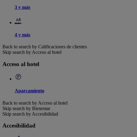
3 y más
4 y más
Back to search by Calificaciones de clientes
Skip search by Acceso al hotel
Acceso al hotel
Aparcamiento
Back to search by Acceso al hotel
Skip search by Bienestar
Skip search by Accesibilidad
Accesibilidad