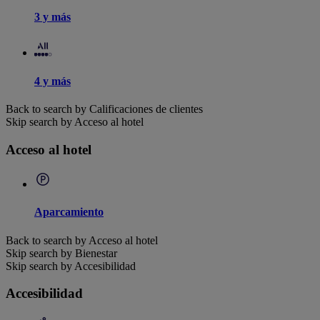
3 y más
4 y más
Back to search by Calificaciones de clientes
Skip search by Acceso al hotel
Acceso al hotel
Aparcamiento
Back to search by Acceso al hotel
Skip search by Bienestar
Skip search by Accesibilidad
Accesibilidad