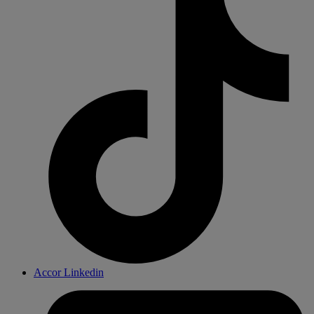
Accor Linkedin