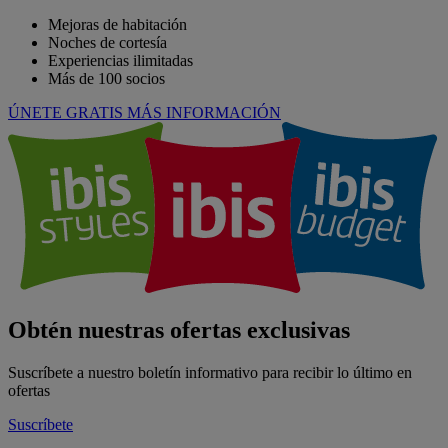
Mejoras de habitación
Noches de cortesía
Experiencias ilimitadas
Más de 100 socios
ÚNETE GRATIS
MÁS INFORMACIÓN
Obtén nuestras ofertas exclusivas
Suscríbete a nuestro boletín informativo para recibir lo último en
ofertas
Suscríbete