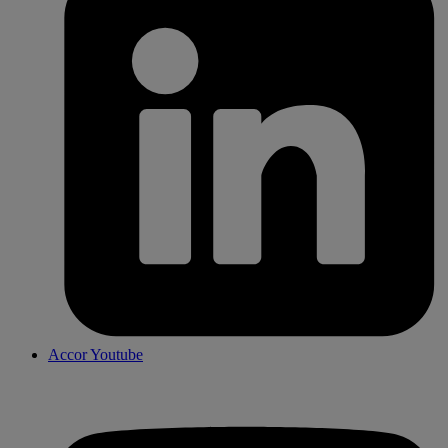
Accor Youtube