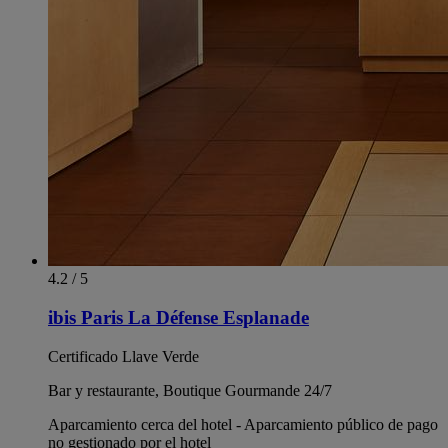
4.2 / 5
ibis Paris La Défense Esplanade
Certificado Llave Verde
Bar y restaurante, Boutique Gourmande 24/7
Aparcamiento cerca del hotel - Aparcamiento público de pago
no gestionado por el hotel