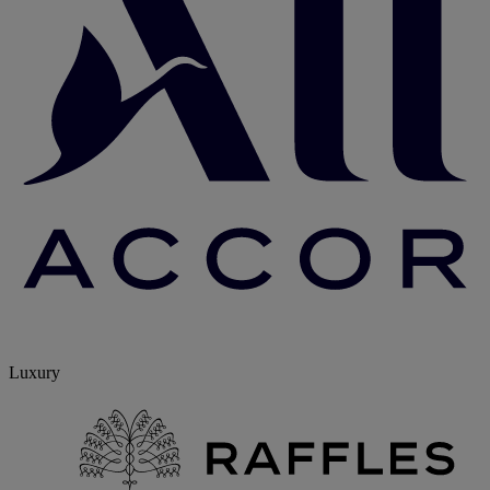
Luxury