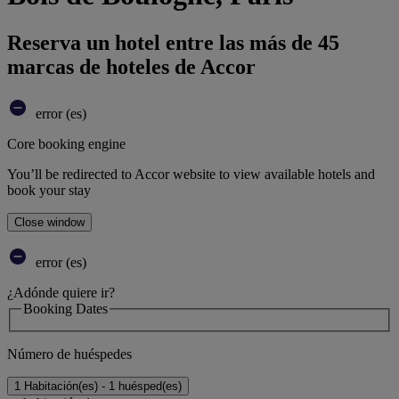
Reserva un hotel entre las más de 45
marcas de hoteles de Accor
error (es)
Core booking engine
You’ll be redirected to Accor website to view available hotels and
book your stay
Close window
error (es)
¿Adónde quiere ir?
Booking Dates
Número de huéspedes
1 Habitación(es) - 1 huésped(es)