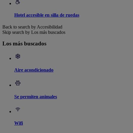
Hotel accesible en silla de ruedas
Back to search by Accesibilidad
Skip search by Los más buscados
Los más buscados
Aire acondicionado
Se permiten animales
Wifi