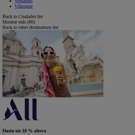
Versailles
Villepinte
Back to Ciudades list
Mostrar más (80)
Back to other destinations list
Hasta un 10 % ahora