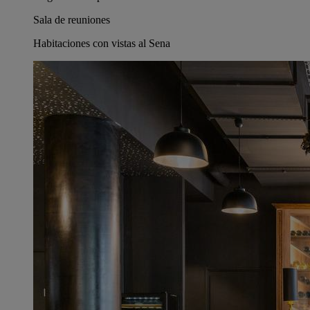
Sala de reuniones
Habitaciones con vistas al Sena