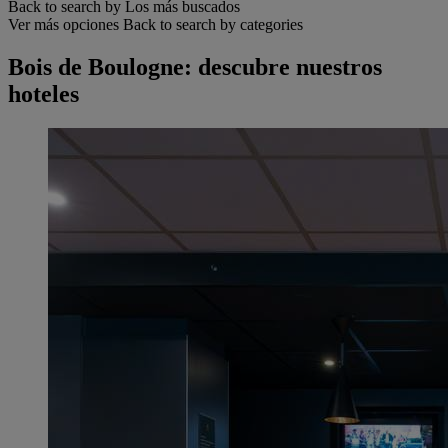
Back to search by Los más buscados
Ver más opciones
Back to search by categories
Bois de Boulogne: descubre nuestros
hoteles