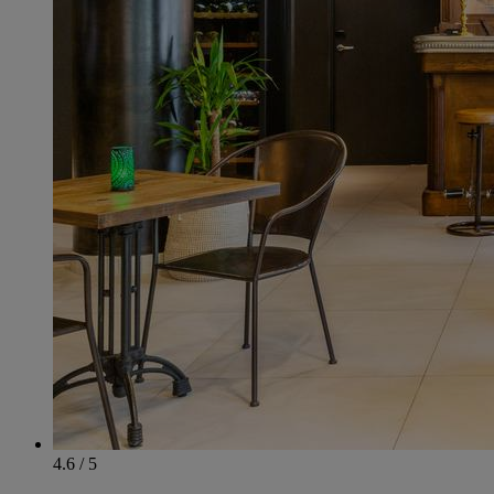
4.6 / 5