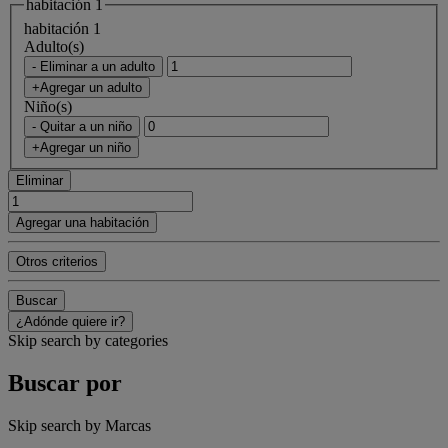
habitación 1
habitación 1
Adulto(s)
- Eliminar a un adulto
+Agregar un adulto
Niño(s)
- Quitar a un niño
+Agregar un niño
Eliminar
Agregar una habitación
Otros criterios
Buscar
¿Adónde quiere ir?
Skip search by categories
Buscar por
Skip search by Marcas