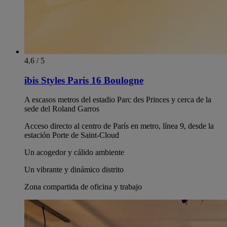
4.6 / 5
ibis Styles Paris 16 Boulogne
A escasos metros del estadio Parc des Princes y cerca de la
sede del Roland Garros
Acceso directo al centro de París en metro, línea 9, desde la
estación Porte de Saint-Cloud
Un acogedor y cálido ambiente
Un vibrante y dinámico distrito
Zona compartida de oficina y trabajo