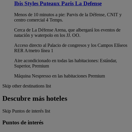
Ibis Styles Puteaux Paris La Defense
Menos de 10 minutos a pie: Parvis de la Défense, CNIT y
centro comercial 4 Temps.
Cerca de La Défense Arena, que albergará los eventos de
natación y waterpolo en los JJ. OO.
Acceso directo al Palacio de congresos y los Campos Elíseos
RER A/metro línea 1
Aire acondicionado en todas las habitaciones: Estándar,
Superior, Premium
Máquina Nespresso en las habitaciones Premium
Skip other destinations list
Descubre más hoteles
Skip Puntos de interés list
Puntos de interés