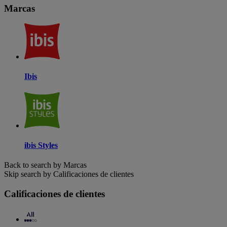
Marcas
Ibis
ibis Styles
Back to search by Marcas
Skip search by Calificaciones de clientes
Calificaciones de clientes