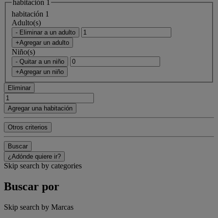
habitación 1
habitación 1
Adulto(s)
- Eliminar a un adulto
+Agregar un adulto
Niño(s)
- Quitar a un niño
+Agregar un niño
Eliminar
Agregar una habitación
Otros criterios
Buscar
¿Adónde quiere ir?
Skip search by categories
Buscar por
Skip search by Marcas