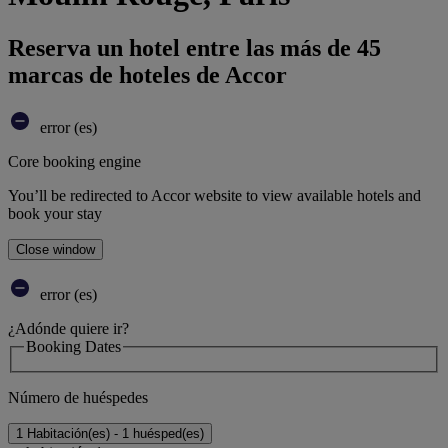
Reserva un hotel entre las más de 45
marcas de hoteles de Accor
error (es)
Core booking engine
You’ll be redirected to Accor website to view available hotels and
book your stay
Close window
error (es)
¿Adónde quiere ir?
Booking Dates
Número de huéspedes
1 Habitación(es) - 1 huésped(es)