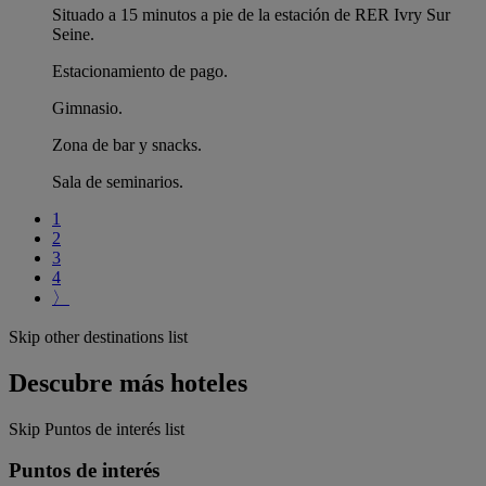
Situado a 15 minutos a pie de la estación de RER Ivry Sur
Seine.
Estacionamiento de pago.
Gimnasio.
Zona de bar y snacks.
Sala de seminarios.
1
2
3
4
〉
Skip other destinations list
Descubre más hoteles
Skip Puntos de interés list
Puntos de interés