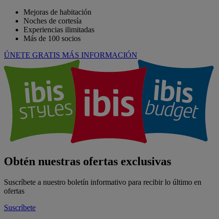
Mejoras de habitación
Noches de cortesía
Experiencias ilimitadas
Más de 100 socios
ÚNETE GRATIS
MÁS INFORMACIÓN
Obtén nuestras ofertas exclusivas
Suscríbete a nuestro boletín informativo para recibir lo último en
ofertas
Suscríbete