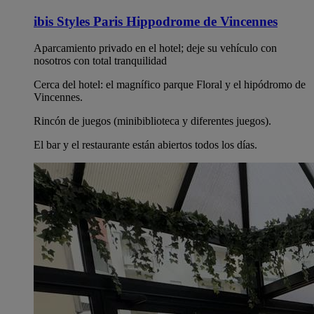
ibis Styles Paris Hippodrome de Vincennes
Aparcamiento privado en el hotel; deje su vehículo con
nosotros con total tranquilidad
Cerca del hotel: el magnífico parque Floral y el hipódromo de
Vincennes.
Rincón de juegos (minibiblioteca y diferentes juegos).
El bar y el restaurante están abiertos todos los días.