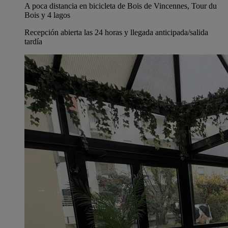
A poca distancia en bicicleta de Bois de Vincennes, Tour du
Bois y 4 lagos
Recepción abierta las 24 horas y llegada anticipada/salida
tardía