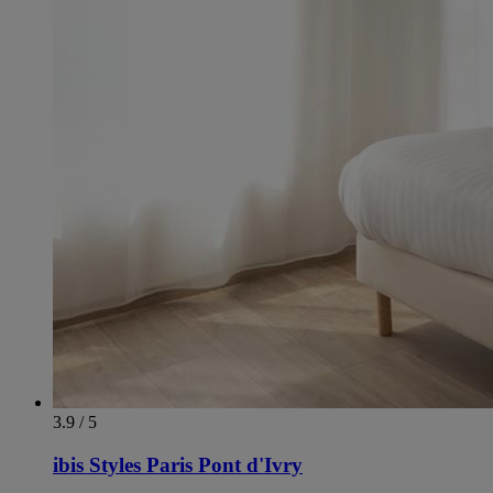
3.9 / 5
ibis Styles Paris Pont d'Ivry