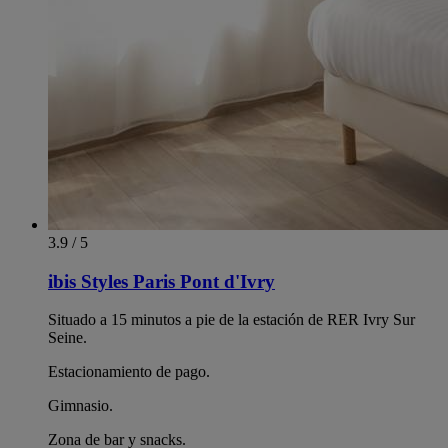
3.9 / 5
ibis Styles Paris Pont d'Ivry
Situado a 15 minutos a pie de la estación de RER Ivry Sur
Seine.
Estacionamiento de pago.
Gimnasio.
Zona de bar y snacks.