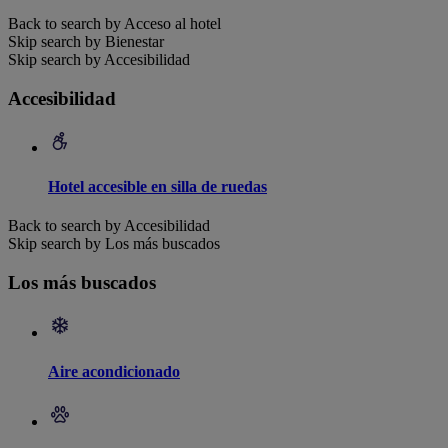
Back to search by Acceso al hotel
Skip search by Bienestar
Skip search by Accesibilidad
Accesibilidad
Hotel accesible en silla de ruedas
Back to search by Accesibilidad
Skip search by Los más buscados
Los más buscados
Aire acondicionado