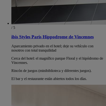
/ 5
ibis Styles Paris Hippodrome de Vincennes
Aparcamiento privado en el hotel; deje su vehículo con
nosotros con total tranquilidad
Cerca del hotel: el magnífico parque Floral y el hipódromo de
Vincennes.
Rincón de juegos (minibiblioteca y diferentes juegos).
El bar y el restaurante están abiertos todos los días.