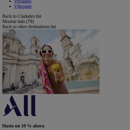
Versailles
Villepinte
Back to Ciudades list
Mostrar más (79)
Back to other destinations list
Hasta un 10 % ahora