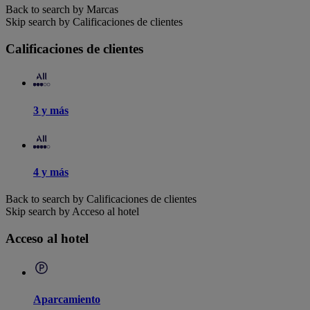
Back to search by Marcas
Skip search by Calificaciones de clientes
Calificaciones de clientes
3 y más
4 y más
Back to search by Calificaciones de clientes
Skip search by Acceso al hotel
Acceso al hotel
Aparcamiento