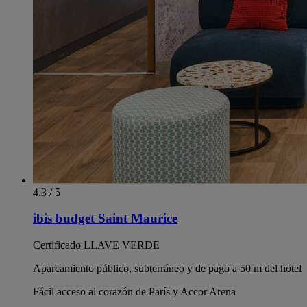
4.3 / 5
ibis budget Saint Maurice
Certificado LLAVE VERDE
Aparcamiento público, subterráneo y de pago a 50 m del hotel
Fácil acceso al corazón de París y Accor Arena