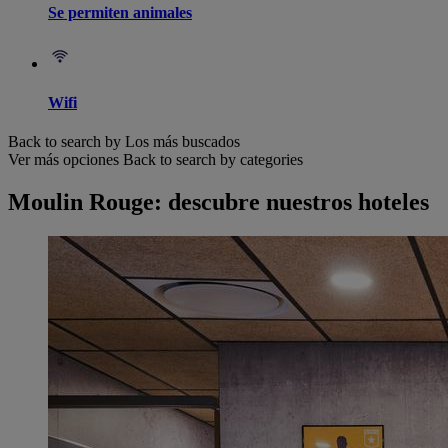
Se permiten animales
Wifi
Back to search by Los más buscados
Ver más opciones
Back to search by categories
Moulin Rouge: descubre nuestros hoteles