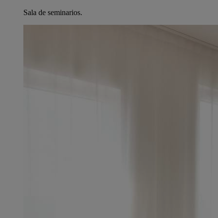
Sala de seminarios.