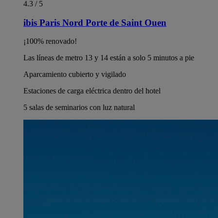
4.3 / 5
ibis Paris Nord Porte de Saint Ouen
¡100% renovado!
Las líneas de metro 13 y 14 están a solo 5 minutos a pie
Aparcamiento cubierto y vigilado
Estaciones de carga eléctrica dentro del hotel
5 salas de seminarios con luz natural