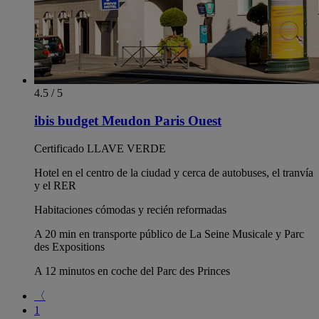
4.5 / 5
ibis budget Meudon Paris Ouest
Certificado LLAVE VERDE
Hotel en el centro de la ciudad y cerca de autobuses, el tranvía
y el RER
Habitaciones cómodas y recién reformadas
A 20 min en transporte público de La Seine Musicale y Parc
des Expositions
A 12 minutos en coche del Parc des Princes
〈
1