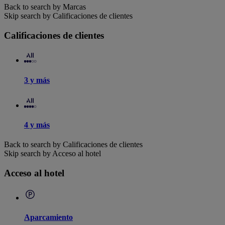
Back to search by Marcas
Skip search by Calificaciones de clientes
Calificaciones de clientes
3 y más
4 y más
Back to search by Calificaciones de clientes
Skip search by Acceso al hotel
Acceso al hotel
Aparcamiento