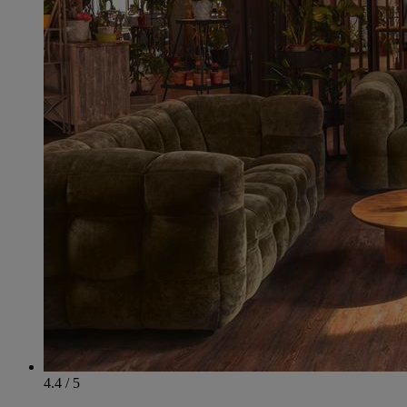
4.4 / 5