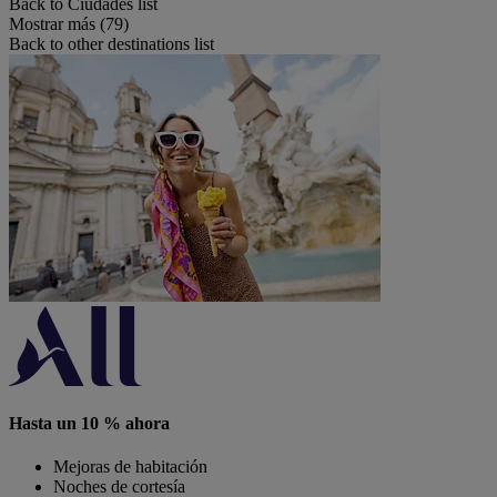
Back to Ciudades list
Mostrar más (79)
Back to other destinations list
Hasta un 10 % ahora
Mejoras de habitación
Noches de cortesía