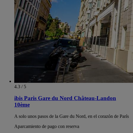
4.3 / 5
ibis Paris Gare du Nord Château-Landon
10ème
A solo unos pasos de la Gare du Nord, en el corazón de París
Aparcamiento de pago con reserva