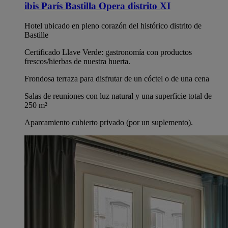
ibis París Bastilla Opera distrito XI
Hotel ubicado en pleno corazón del histórico distrito de
Bastille
Certificado Llave Verde: gastronomía con productos
frescos/hierbas de nuestra huerta.
Frondosa terraza para disfrutar de un cóctel o de una cena
Salas de reuniones con luz natural y una superficie total de
250 m²
Aparcamiento cubierto privado (por un suplemento).