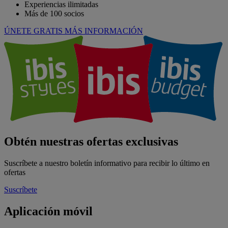
Experiencias ilimitadas
Más de 100 socios
ÚNETE GRATIS
MÁS INFORMACIÓN
Obtén nuestras ofertas exclusivas
Suscríbete a nuestro boletín informativo para recibir lo último en
ofertas
Suscríbete
Aplicación móvil