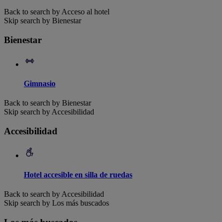
Back to search by Acceso al hotel
Skip search by Bienestar
Bienestar
Gimnasio
Back to search by Bienestar
Skip search by Accesibilidad
Accesibilidad
Hotel accesible en silla de ruedas
Back to search by Accesibilidad
Skip search by Los más buscados