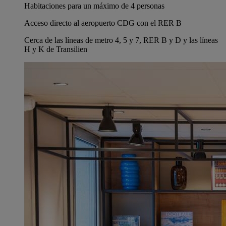
Habitaciones para un máximo de 4 personas
Acceso directo al aeropuerto CDG con el RER B
Cerca de las líneas de metro 4, 5 y 7, RER B y D y las líneas
H y K de Transilien