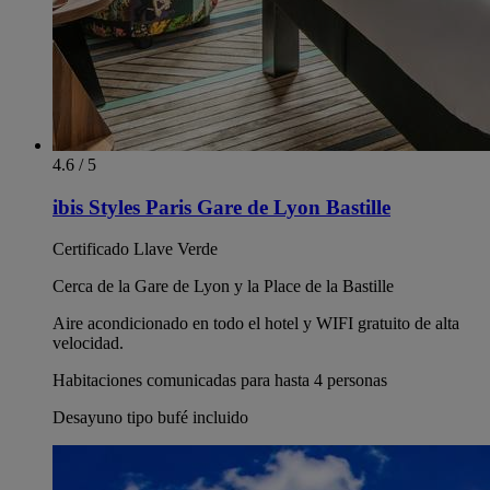
4.6 / 5
ibis Styles Paris Gare de Lyon Bastille
Certificado Llave Verde
Cerca de la Gare de Lyon y la Place de la Bastille
Aire acondicionado en todo el hotel y WIFI gratuito de alta
velocidad.
Habitaciones comunicadas para hasta 4 personas
Desayuno tipo bufé incluido