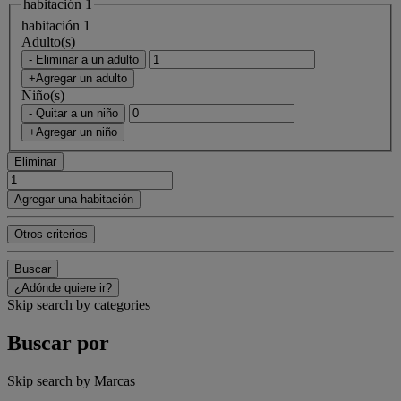
habitación 1
habitación 1
Adulto(s)
- Eliminar a un adulto
+Agregar un adulto
Niño(s)
- Quitar a un niño
+Agregar un niño
Eliminar
Agregar una habitación
Otros criterios
Buscar
¿Adónde quiere ir?
Skip search by categories
Buscar por
Skip search by Marcas