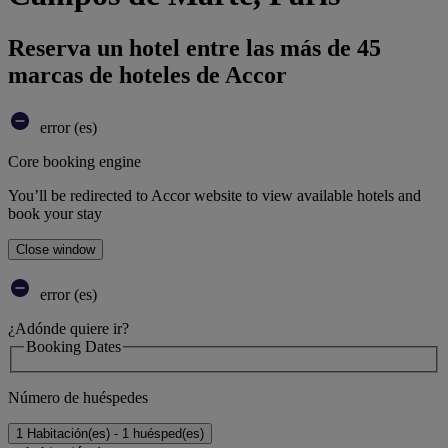
Reserva un hotel entre las más de 45
marcas de hoteles de Accor
error (es)
Core booking engine
You’ll be redirected to Accor website to view available hotels and
book your stay
Close window
error (es)
¿Adónde quiere ir?
Booking Dates
Número de huéspedes
1 Habitación(es) - 1 huésped(es)