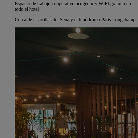
Espacio de trabajo cooperativo acogedor y WIFI gratuito en
todo el hotel
Cerca de las orillas del Sena y el hipódromo Paris Longchamp