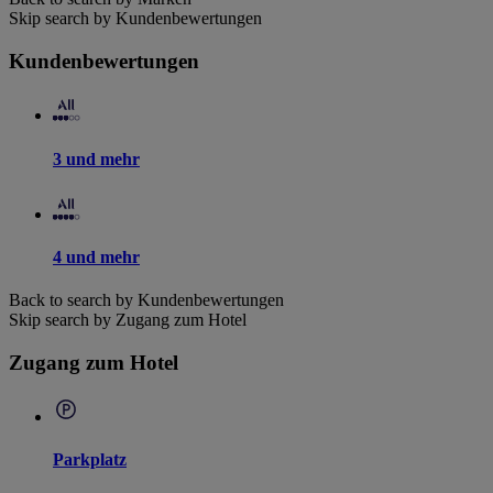
Skip search by Kundenbewertungen
Kundenbewertungen
3 und mehr
4 und mehr
Back to search by Kundenbewertungen
Skip search by Zugang zum Hotel
Zugang zum Hotel
Parkplatz