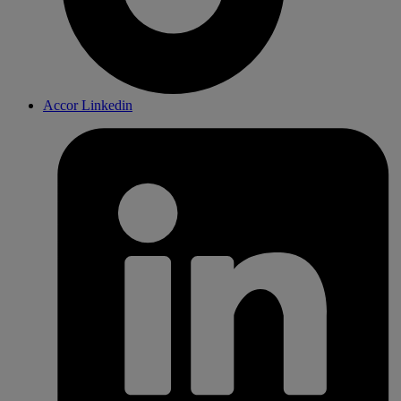
Accor Linkedin