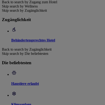
Back to search by Zugang zum Hotel
Skip search by Wellness
Skip search by Zugänglichkeit
Zugänglichkeit
Behindertengerechtes Hotel
Back to search by Zugänglichkeit
Skip search by Die beliebtesten
Die beliebtesten
Haustiere erlaubt
Klimaanlage