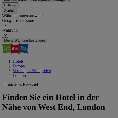
EUR
(€)
Zurück
Währung unten auswählen
Geografische Zone
Währung
Meine Währung bestätigen
Hotels
Europa
Vereinigtes Königreich
London
Ihr nächstes Reiseziel
Finden Sie ein Hotel in der
Nähe von West End, London