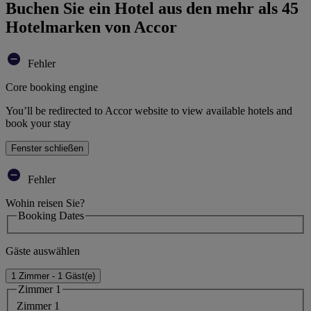
Buchen Sie ein Hotel aus den mehr als 45
Hotelmarken von Accor
Fehler
Core booking engine
You’ll be redirected to Accor website to view available hotels and
book your stay
Fenster schließen
Fehler
Wohin reisen Sie?
Booking Dates
Gäste auswählen
1 Zimmer - 1 Gäst(e)
Zimmer 1
Zimmer 1