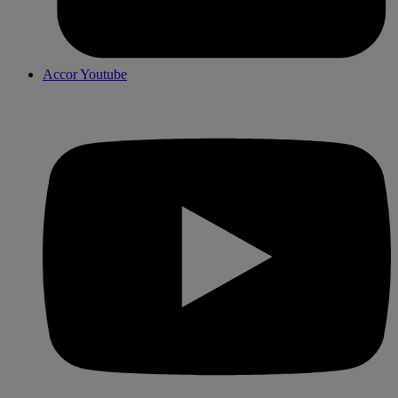
Accor Youtube