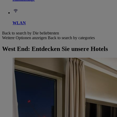
WLAN
Back to search by Die beliebtesten
Weitere Optionen anzeigen
Back to search by categories
West End: Entdecken Sie unsere Hotels