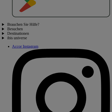
Brauchen Sie Hilfe?
Besuchen
Destinationen
ibis universe
Accor Instagram