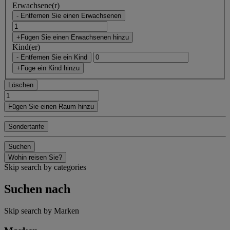
Erwachsene(r)
- Entfernen Sie einen Erwachsenen
+Fügen Sie einen Erwachsenen hinzu
Kind(er)
- Entfernen Sie ein Kind
+Füge ein Kind hinzu
Löschen
Fügen Sie einen Raum hinzu
Sondertarife
Suchen
Wohin reisen Sie?
Skip search by categories
Suchen nach
Skip search by Marken