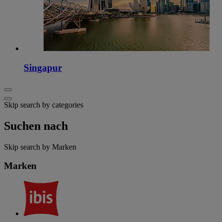
Singapur
Skip search by categories
Suchen nach
Skip search by Marken
Marken