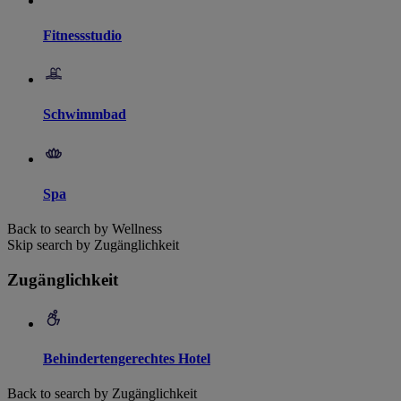
Fitnessstudio
Schwimmbad
Spa
Back to search by Wellness
Skip search by Zugänglichkeit
Zugänglichkeit
Behindertengerechtes Hotel
Back to search by Zugänglichkeit