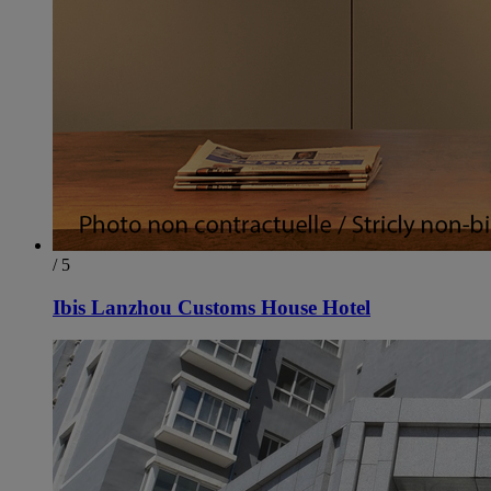
/ 5
Ibis Lanzhou Customs House Hotel