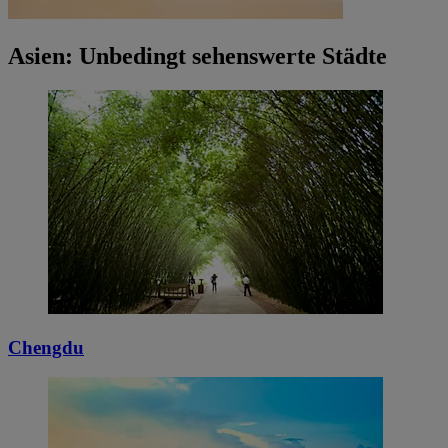
Asien: Unbedingt sehenswerte Städte
Chengdu