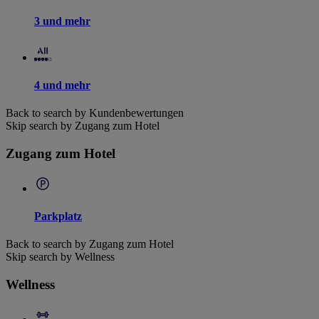
3 und mehr
4 und mehr
Back to search by Kundenbewertungen
Skip search by Zugang zum Hotel
Zugang zum Hotel
Parkplatz
Back to search by Zugang zum Hotel
Skip search by Wellness
Wellness