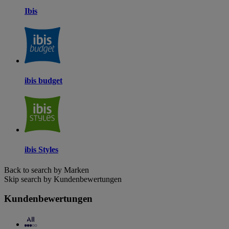
Ibis
ibis budget
ibis Styles
Back to search by Marken
Skip search by Kundenbewertungen
Kundenbewertungen