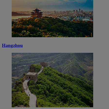
Hangzhou