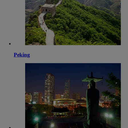
Peking