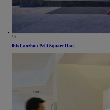
/ 5
ibis Lanzhou Peili Square Hotel