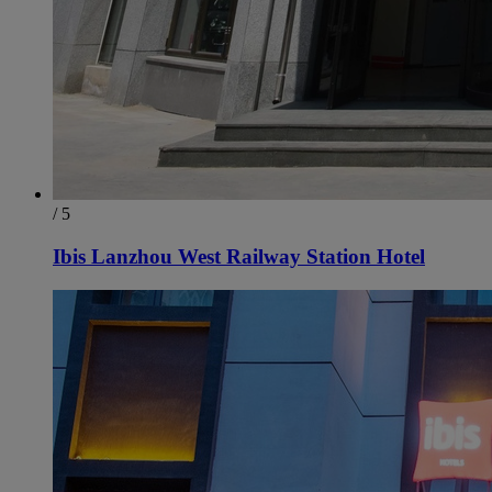
/ 5
Ibis Lanzhou West Railway Station Hotel