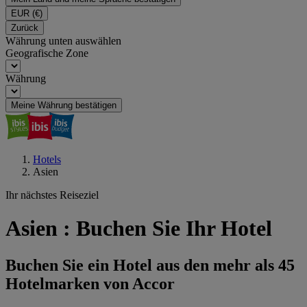
EUR
(€)
Zurück
Währung unten auswählen
Geografische Zone
Währung
Meine Währung bestätigen
Hotels
Asien
Ihr nächstes Reiseziel
Asien : Buchen Sie Ihr Hotel
Buchen Sie ein Hotel aus den mehr als 45
Hotelmarken von Accor