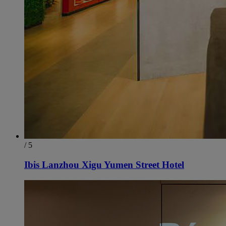
/ 5
Ibis Lanzhou Xigu Yumen Street Hotel