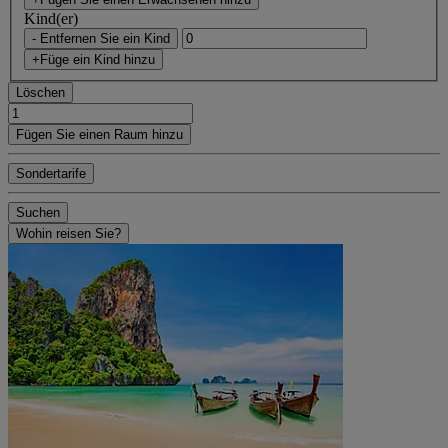
Kind(er)
- Entfernen Sie ein Kind
+Füge ein Kind hinzu
Löschen
Fügen Sie einen Raum hinzu
Sondertarife
Suchen
Wohin reisen Sie?