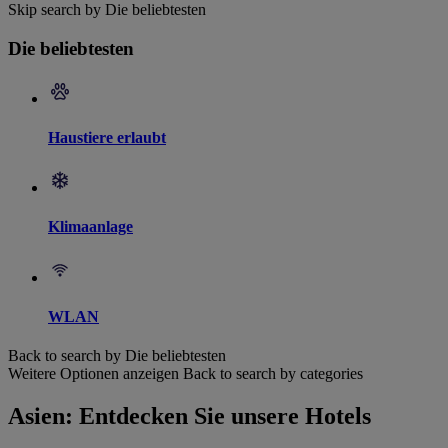
Skip search by Die beliebtesten
Die beliebtesten
Haustiere erlaubt
Klimaanlage
WLAN
Back to search by Die beliebtesten
Weitere Optionen anzeigen
Back to search by categories
Asien: Entdecken Sie unsere Hotels