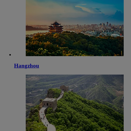
Hangzhou