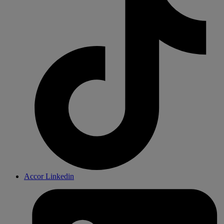
Accor Linkedin