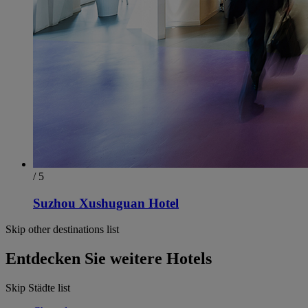
/ 5
Suzhou Xushuguan Hotel
Skip other destinations list
Entdecken Sie weitere Hotels
Skip Städte list