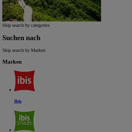
Skip search by categories
Suchen nach
Skip search by Marken
Marken
Ibis