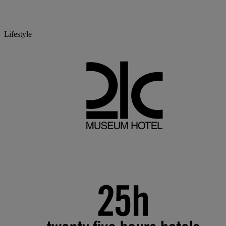
Lifestyle