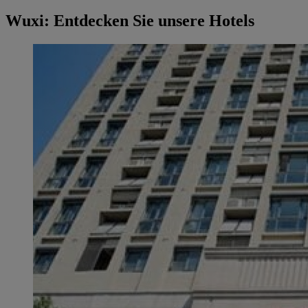
Wuxi: Entdecken Sie unsere Hotels