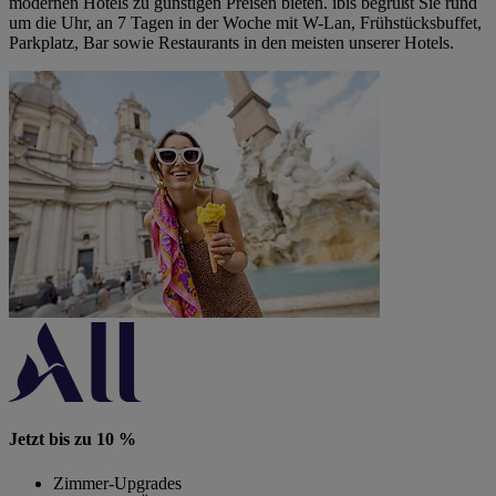
modernen Hotels zu günstigen Preisen bieten. ibis begrüßt Sie rund
um die Uhr, an 7 Tagen in der Woche mit W-Lan, Frühstücksbuffet,
Parkplatz, Bar sowie Restaurants in den meisten unserer Hotels.
Jetzt bis zu 10 %
Zimmer-Upgrades