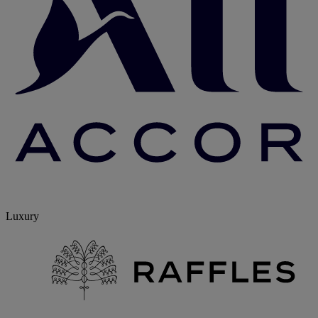
Luxury