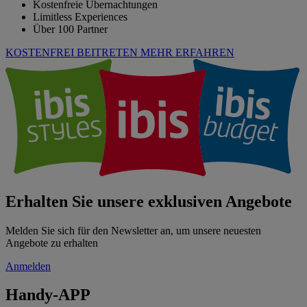
Kostenfreie Übernachtungen
Limitless Experiences
Über 100 Partner
KOSTENFREI BEITRETEN
MEHR ERFAHREN
Erhalten Sie unsere exklusiven Angebote
Melden Sie sich für den Newsletter an, um unsere neuesten
Angebote zu erhalten
Anmelden
Handy-APP