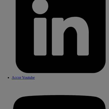
Accor Youtube