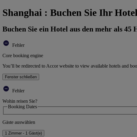
Shanghai : Buchen Sie Ihr Hote
Buchen Sie ein Hotel aus den mehr als 45
Fehler
Core booking engine
You’ll be redirected to Accor website to view available hotels and bo
Fenster schließen
Fehler
Wohin reisen Sie?
Booking Dates
Gäste auswählen
1 Zimmer - 1 Gäst(e)