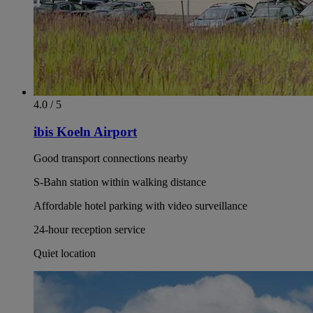
4.0 / 5
ibis Koeln Airport
Good transport connections nearby
S-Bahn station within walking distance
Affordable hotel parking with video surveillance
24-hour reception service
Quiet location