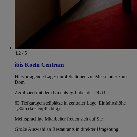
4.2 / 5
ibis Koeln Centrum
Hervorragende Lage: nur 4 Stationen zur Messe oder zum
Dom
Zertifiziert mit dem GreenKey-Label der DGU
63 Tiefgaragenstellplätze in zentraler Lage, Einfahrtshöhe
1,80m (kostenpflichtig)
Mehrsprachige Mitarbeiter freuen sich auf Sie
Große Auswahl an Restaurants in direkter Umgebung