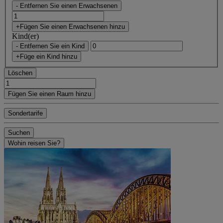
- Entfernen Sie einen Erwachsenen
+Fügen Sie einen Erwachsenen hinzu
Kind(er)
- Entfernen Sie ein Kind
+Füge ein Kind hinzu
Löschen
Fügen Sie einen Raum hinzu
Sondertarife
Suchen
Wohin reisen Sie?