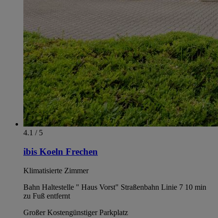
4.1 / 5
ibis Koeln Frechen
Klimatisierte Zimmer
Bahn Haltestelle " Haus Vorst" Straßenbahn Linie 7 10 min
zu Fuß entfernt
Großer Kostengünstiger Parkplatz