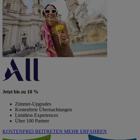
Jetzt bis zu 10 %
Zimmer-Upgrades
Kostenfreie Übernachtungen
Limitless Experiences
Über 100 Partner
KOSTENFREI BEITRETEN
MEHR ERFAHREN