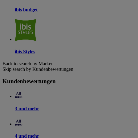
ibis budget
ibis Styles
Back to search by Marken
Skip search by Kundenbewertungen
Kundenbewertungen
3 und mehr
4 und mehr