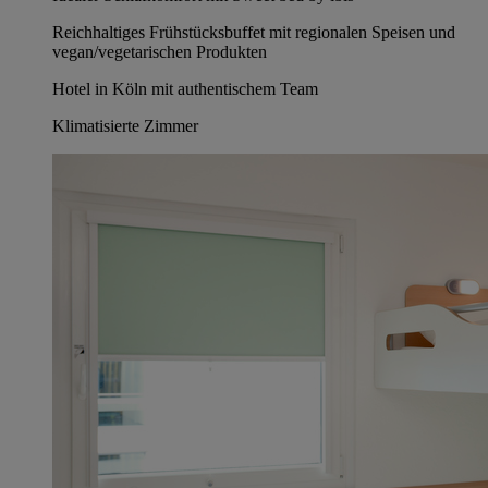
Reichhaltiges Frühstücksbuffet mit regionalen Speisen und
vegan/vegetarischen Produkten
Hotel in Köln mit authentischem Team
Klimatisierte Zimmer