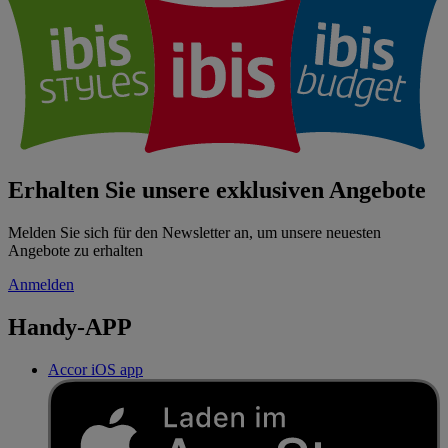
Erhalten Sie unsere exklusiven Angebote
Melden Sie sich für den Newsletter an, um unsere neuesten
Angebote zu erhalten
Anmelden
Handy-APP
Accor iOS app