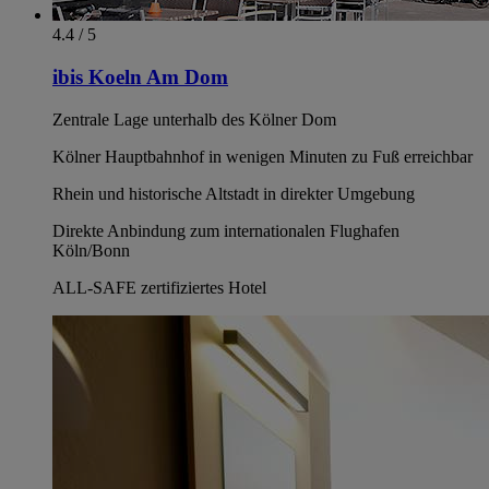
4.4 / 5
ibis Koeln Am Dom
Zentrale Lage unterhalb des Kölner Dom
Kölner Hauptbahnhof in wenigen Minuten zu Fuß erreichbar
Rhein und historische Altstadt in direkter Umgebung
Direkte Anbindung zum internationalen Flughafen
Köln/Bonn
ALL-SAFE zertifiziertes Hotel