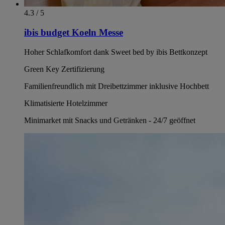
4.3 / 5
ibis budget Koeln Messe
Hoher Schlafkomfort dank Sweet bed by ibis Bettkonzept
Green Key Zertifizierung
Familienfreundlich mit Dreibettzimmer inklusive Hochbett
Klimatisierte Hotelzimmer
Minimarket mit Snacks und Getränken - 24/7 geöffnet