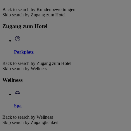
Back to search by Kundenbewertungen
Skip search by Zugang zum Hotel
Zugang zum Hotel
Parkplatz
Back to search by Zugang zum Hotel
Skip search by Wellness
Wellness
Spa
Back to search by Wellness
Skip search by Zugänglichkeit