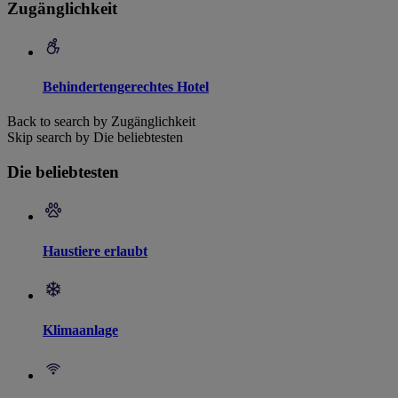
Zugänglichkeit
Behindertengerechtes Hotel
Back to search by Zugänglichkeit
Skip search by Die beliebtesten
Die beliebtesten
Haustiere erlaubt
Klimaanlage