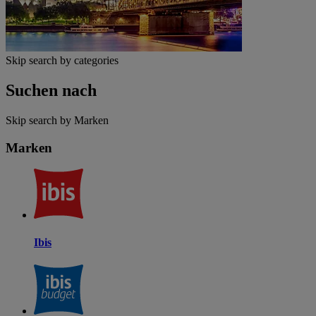
Skip search by categories
Suchen nach
Skip search by Marken
Marken
Ibis