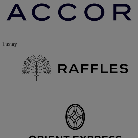
Luxury