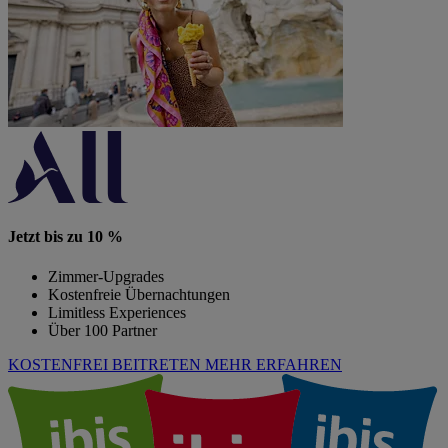
Jetzt bis zu 10 %
Zimmer-Upgrades
Kostenfreie Übernachtungen
Limitless Experiences
Über 100 Partner
KOSTENFREI BEITRETEN
MEHR ERFAHREN