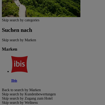
Skip search by categories
Suchen nach
Skip search by Marken
Marken
Ibis
Back to search by Marken
Skip search by Kundenbewertungen
Skip search by Zugang zum Hotel
Skip search by Wellness