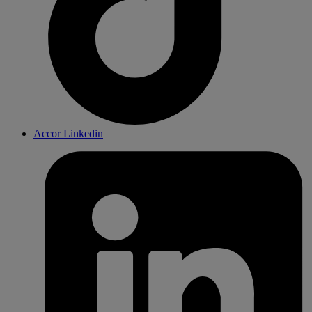
Accor Linkedin