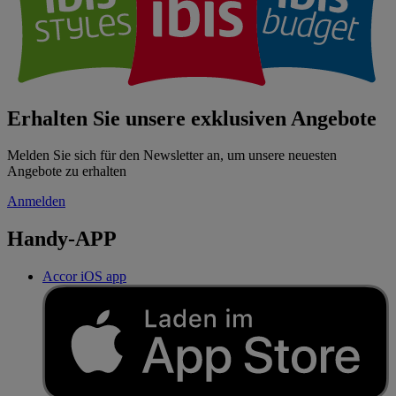
Erhalten Sie unsere exklusiven Angebote
Melden Sie sich für den Newsletter an, um unsere neuesten
Angebote zu erhalten
Anmelden
Handy-APP
Accor iOS app