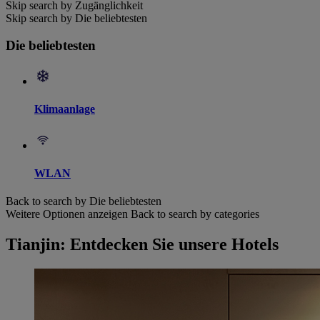
Skip search by Zugänglichkeit
Skip search by Die beliebtesten
Die beliebtesten
Klimaanlage
WLAN
Back to search by Die beliebtesten
Weitere Optionen anzeigen
Back to search by categories
Tianjin: Entdecken Sie unsere Hotels