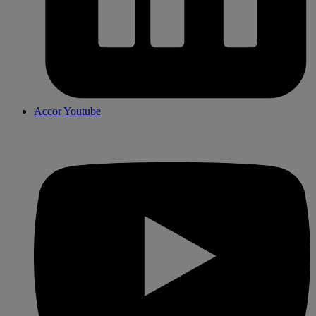
Accor Youtube