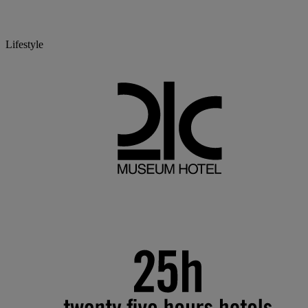
Lifestyle