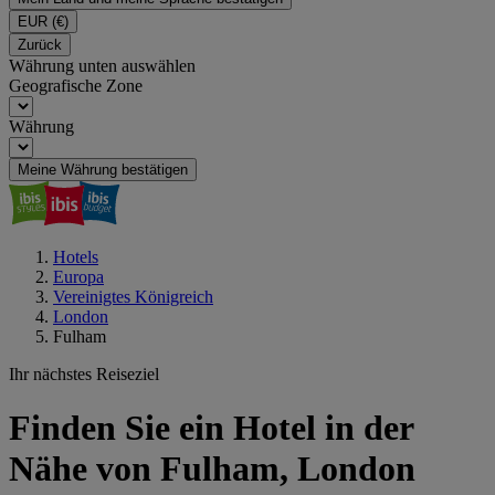
EUR
(€)
Zurück
Währung unten auswählen
Geografische Zone
Währung
Meine Währung bestätigen
Hotels
Europa
Vereinigtes Königreich
London
Fulham
Ihr nächstes Reiseziel
Finden Sie ein Hotel in der
Nähe von Fulham, London