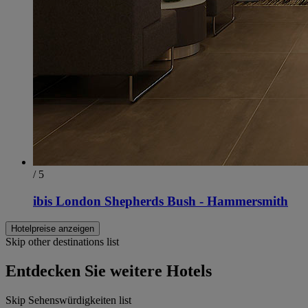
/ 5
ibis London Shepherds Bush - Hammersmith
Hotelpreise anzeigen
Skip other destinations list
Entdecken Sie weitere Hotels
Skip Sehenswürdigkeiten list