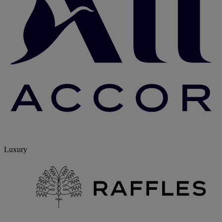
Luxury