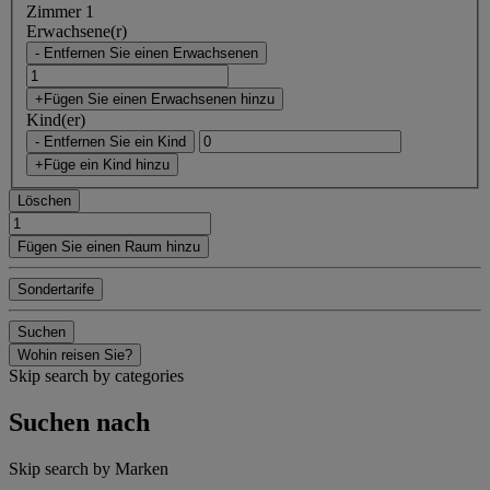
Zimmer 1
Erwachsene(r)
- Entfernen Sie einen Erwachsenen
+Fügen Sie einen Erwachsenen hinzu
Kind(er)
- Entfernen Sie ein Kind
+Füge ein Kind hinzu
Löschen
Fügen Sie einen Raum hinzu
Sondertarife
Suchen
Wohin reisen Sie?
Skip search by categories
Suchen nach
Skip search by Marken