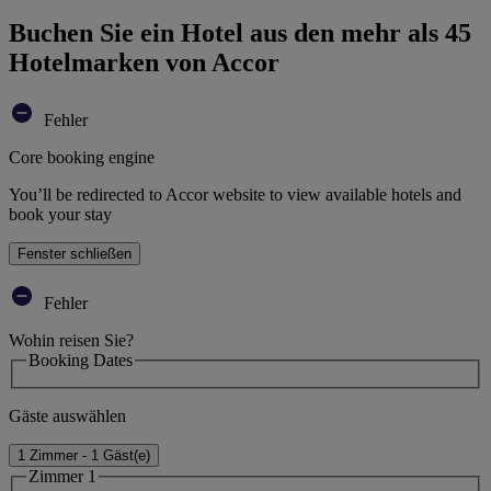
Buchen Sie ein Hotel aus den mehr als 45
Hotelmarken von Accor
Fehler
Core booking engine
You’ll be redirected to Accor website to view available hotels and
book your stay
Fenster schließen
Fehler
Wohin reisen Sie?
Booking Dates
Gäste auswählen
1 Zimmer - 1 Gäst(e)
Zimmer 1