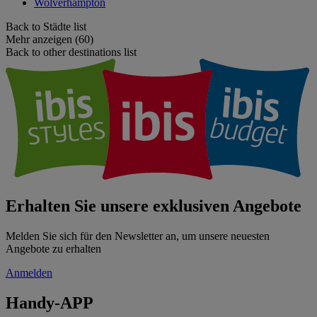
Wolverhampton
Back to Städte list
Mehr anzeigen (60)
Back to other destinations list
Erhalten Sie unsere exklusiven Angebote
Melden Sie sich für den Newsletter an, um unsere neuesten
Angebote zu erhalten
Anmelden
Handy-APP