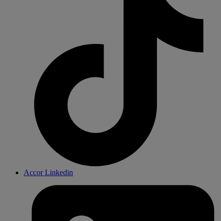
Accor Linkedin