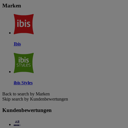
Marken
Ibis
ibis Styles
Back to search by Marken
Skip search by Kundenbewertungen
Kundenbewertungen