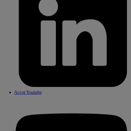
Accor Youtube