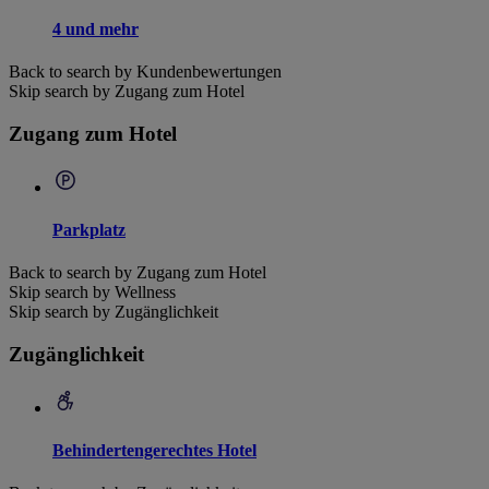
4 und mehr
Back to search by Kundenbewertungen
Skip search by Zugang zum Hotel
Zugang zum Hotel
Parkplatz
Back to search by Zugang zum Hotel
Skip search by Wellness
Skip search by Zugänglichkeit
Zugänglichkeit
Behindertengerechtes Hotel