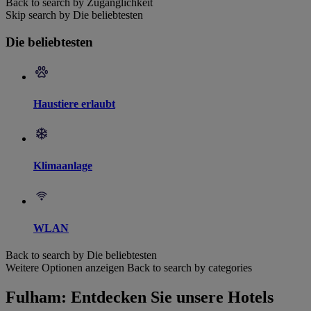
Back to search by Zugänglichkeit
Skip search by Die beliebtesten
Die beliebtesten
Haustiere erlaubt
Klimaanlage
WLAN
Back to search by Die beliebtesten
Weitere Optionen anzeigen
Back to search by categories
Fulham: Entdecken Sie unsere Hotels