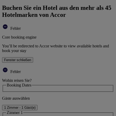
Buchen Sie ein Hotel aus den mehr als 45
Hotelmarken von Accor
Fehler
Core booking engine
You’ll be redirected to Accor website to view available hotels and
book your stay
Fenster schließen
Fehler
Wohin reisen Sie?
Booking Dates
Gäste auswählen
1 Zimmer - 1 Gäst(e)
Zimmer 1