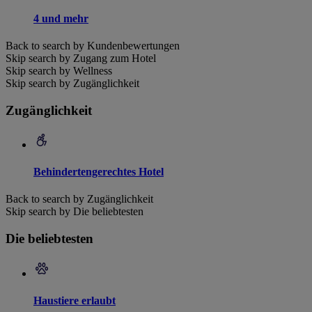
4 und mehr
Back to search by Kundenbewertungen
Skip search by Zugang zum Hotel
Skip search by Wellness
Skip search by Zugänglichkeit
Zugänglichkeit
Behindertengerechtes Hotel
Back to search by Zugänglichkeit
Skip search by Die beliebtesten
Die beliebtesten
Haustiere erlaubt