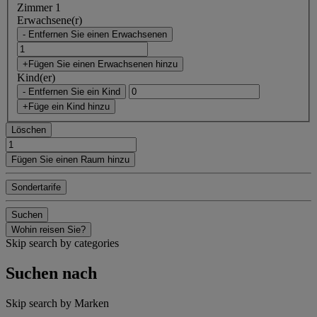
Zimmer 1
Erwachsene(r)
- Entfernen Sie einen Erwachsenen
+Fügen Sie einen Erwachsenen hinzu
Kind(er)
- Entfernen Sie ein Kind
+Füge ein Kind hinzu
Löschen
Fügen Sie einen Raum hinzu
Sondertarife
Suchen
Wohin reisen Sie?
Skip search by categories
Suchen nach
Skip search by Marken