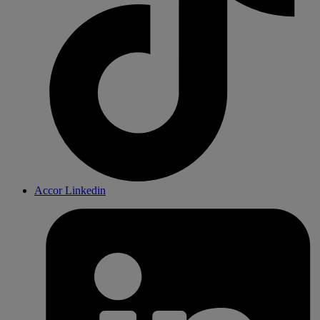
Accor Linkedin