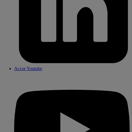
Accor Youtube