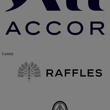
Luxury