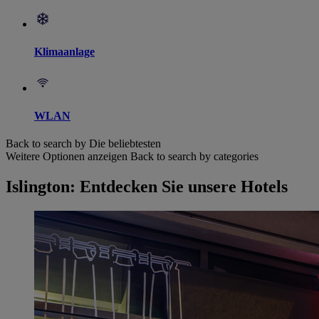
Klimaanlage
WLAN
Back to search by Die beliebtesten
Weitere Optionen anzeigen
Back to search by categories
Islington: Entdecken Sie unsere Hotels