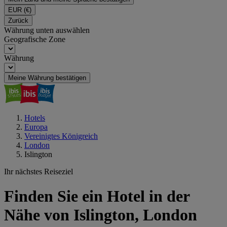
EUR
(€)
Zurück
Währung unten auswählen
Geografische Zone
Währung
Meine Währung bestätigen
Hotels
Europa
Vereinigtes Königreich
London
Islington
Ihr nächstes Reiseziel
Finden Sie ein Hotel in der
Nähe von Islington, London