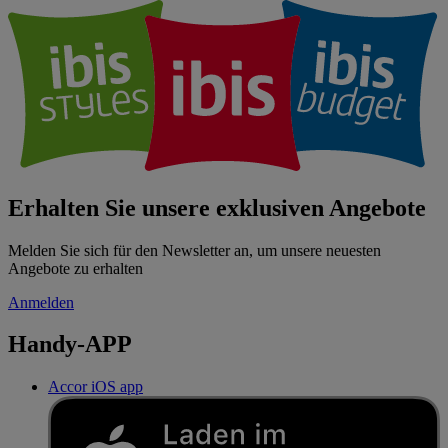
Erhalten Sie unsere exklusiven Angebote
Melden Sie sich für den Newsletter an, um unsere neuesten
Angebote zu erhalten
Anmelden
Handy-APP
Accor iOS app