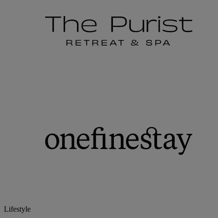
Lifestyle