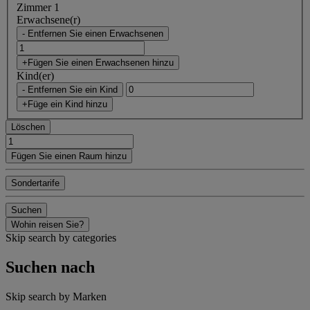
Zimmer 1
Erwachsene(r)
- Entfernen Sie einen Erwachsenen
+Fügen Sie einen Erwachsenen hinzu
Kind(er)
- Entfernen Sie ein Kind
+Füge ein Kind hinzu
Löschen
Fügen Sie einen Raum hinzu
Sondertarife
Suchen
Wohin reisen Sie?
Skip search by categories
Suchen nach
Skip search by Marken