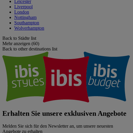
Leicester
Liverpool
London
Nottingham
Southampton
Wolverhampton
Back to Städte list
Mehr anzeigen (60)
Back to other destinations list
Erhalten Sie unsere exklusiven Angebote
Melden Sie sich für den Newsletter an, um unsere neuesten
Angebote zu erhalten