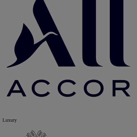
Luxury