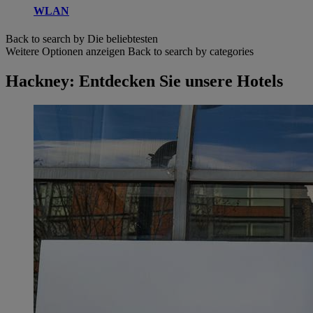
WLAN
Back to search by Die beliebtesten
Weitere Optionen anzeigen
Back to search by categories
Hackney: Entdecken Sie unsere Hotels