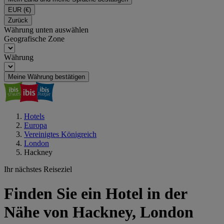
EUR
(€)
Zurück
Währung unten auswählen
Geografische Zone
Währung
Meine Währung bestätigen
Hotels
Europa
Vereinigtes Königreich
London
Hackney
Ihr nächstes Reiseziel
Finden Sie ein Hotel in der
Nähe von Hackney, London