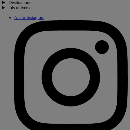
Destinationen
ibis universe
Accor Instagram