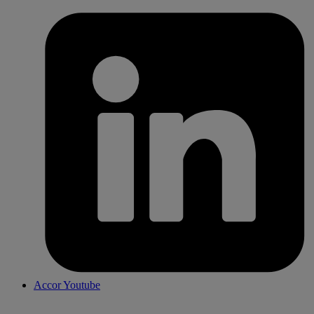
Accor Youtube