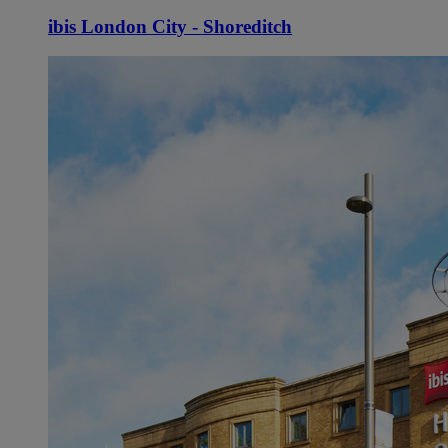
ibis London City - Shoreditch