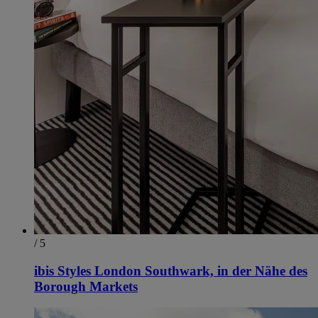
/ 5
ibis Styles London Southwark, in der Nähe des
Borough Markets