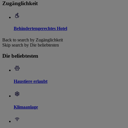
Zugänglichkeit
Behindertengerechtes Hotel
Back to search by Zugänglichkeit
Skip search by Die beliebtesten
Die beliebtesten
Haustiere erlaubt
Klimaanlage