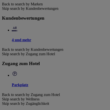
Back to search by Marken
Skip search by Kundenbewertungen
Kundenbewertungen
4 und mehr
Back to search by Kundenbewertungen
Skip search by Zugang zum Hotel
Zugang zum Hotel
Parkplatz
Back to search by Zugang zum Hotel
Skip search by Wellness
Skip search by Zugänglichkeit