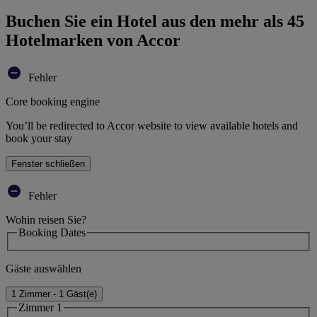
Buchen Sie ein Hotel aus den mehr als 45
Hotelmarken von Accor
Fehler
Core booking engine
You’ll be redirected to Accor website to view available hotels and
book your stay
Fenster schließen
Fehler
Wohin reisen Sie?
Booking Dates
Gäste auswählen
1 Zimmer - 1 Gäst(e)
Zimmer 1