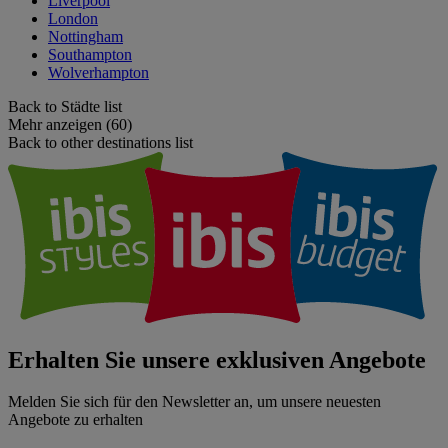
Liverpool
London
Nottingham
Southampton
Wolverhampton
Back to Städte list
Mehr anzeigen (60)
Back to other destinations list
Erhalten Sie unsere exklusiven Angebote
Melden Sie sich für den Newsletter an, um unsere neuesten
Angebote zu erhalten