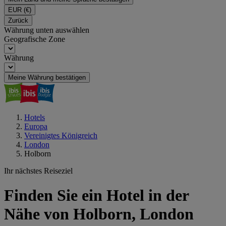
EUR
(€)
Zurück
Währung unten auswählen
Geografische Zone
Währung
Meine Währung bestätigen
Hotels
Europa
Vereinigtes Königreich
London
Holborn
Ihr nächstes Reiseziel
Finden Sie ein Hotel in der
Nähe von Holborn, London