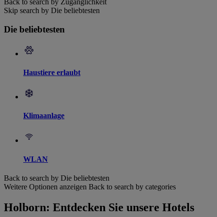
Back to search by Zugänglichkeit
Skip search by Die beliebtesten
Die beliebtesten
Haustiere erlaubt
Klimaanlage
WLAN
Back to search by Die beliebtesten
Weitere Optionen anzeigen
Back to search by categories
Holborn: Entdecken Sie unsere Hotels