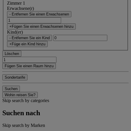
Zimmer 1
Erwachsene(r)
- Entfernen Sie einen Erwachsenen
+Fügen Sie einen Erwachsenen hinzu
Kind(er)
- Entfernen Sie ein Kind
+Füge ein Kind hinzu
Löschen
Fügen Sie einen Raum hinzu
Sondertarife
Suchen
Wohin reisen Sie?
Skip search by categories
Suchen nach
Skip search by Marken