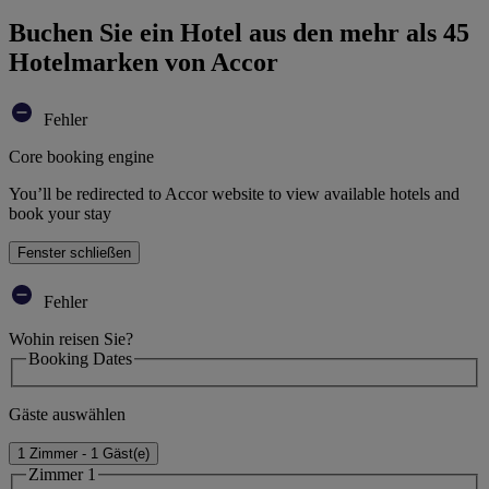
Buchen Sie ein Hotel aus den mehr als 45
Hotelmarken von Accor
Fehler
Core booking engine
You’ll be redirected to Accor website to view available hotels and
book your stay
Fenster schließen
Fehler
Wohin reisen Sie?
Booking Dates
Gäste auswählen
1 Zimmer - 1 Gäst(e)
Zimmer 1