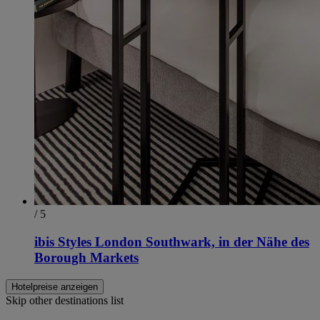
/ 5
ibis Styles London Southwark, in der Nähe des
Borough Markets
Hotelpreise anzeigen
Skip other destinations list