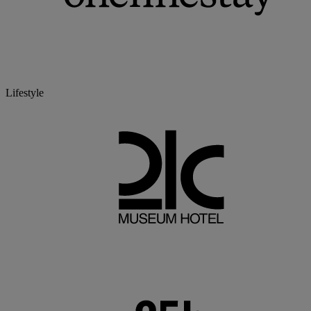
Lifestyle