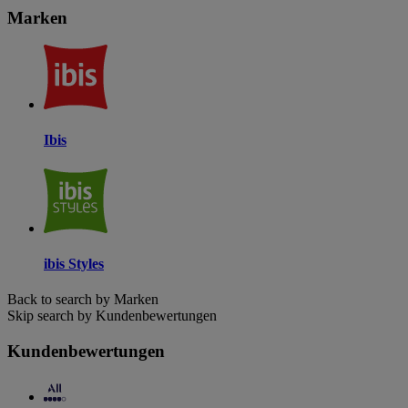
Marken
Ibis
ibis Styles
Back to search by Marken
Skip search by Kundenbewertungen
Kundenbewertungen