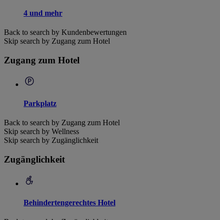
4 und mehr
Back to search by Kundenbewertungen
Skip search by Zugang zum Hotel
Zugang zum Hotel
Parkplatz
Back to search by Zugang zum Hotel
Skip search by Wellness
Skip search by Zugänglichkeit
Zugänglichkeit
Behindertengerechtes Hotel