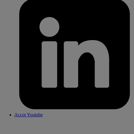
Accor Youtube