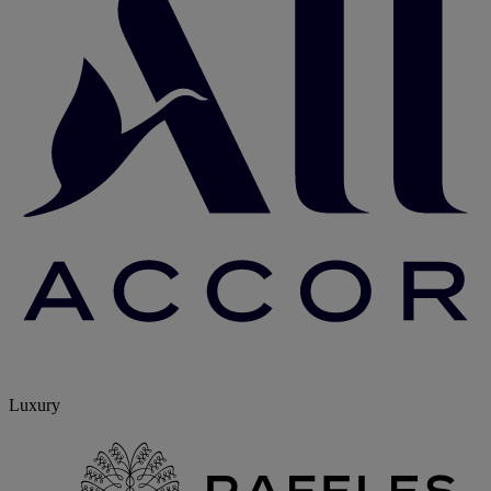
Luxury