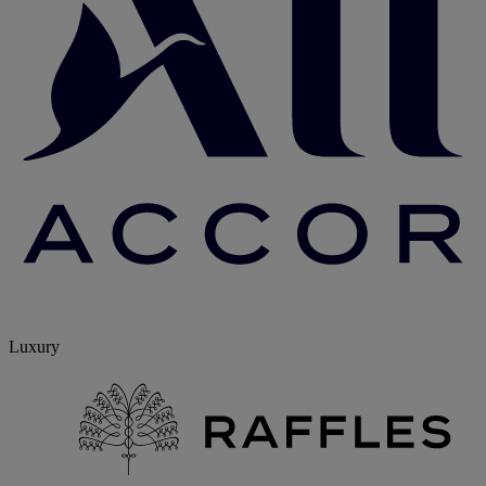
Luxury