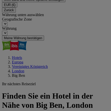
EUR
(€)
Zurück
Währung unten auswählen
Geografische Zone
Währung
Meine Währung bestätigen
Hotels
Europa
Vereinigtes Königreich
London
Big Ben
Ihr nächstes Reiseziel
Finden Sie ein Hotel in der
Nähe von Big Ben, London