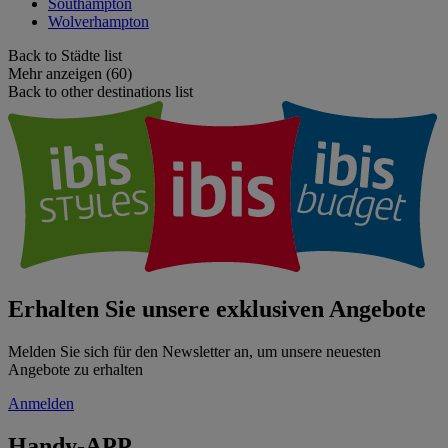
Southampton
Wolverhampton
Back to Städte list
Mehr anzeigen (60)
Back to other destinations list
Erhalten Sie unsere exklusiven Angebote
Melden Sie sich für den Newsletter an, um unsere neuesten
Angebote zu erhalten
Anmelden
Handy-APP