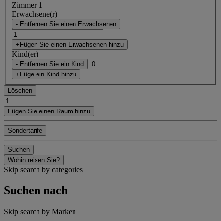
Zimmer 1
Erwachsene(r)
- Entfernen Sie einen Erwachsenen
+Fügen Sie einen Erwachsenen hinzu
Kind(er)
- Entfernen Sie ein Kind
+Füge ein Kind hinzu
Löschen
Fügen Sie einen Raum hinzu
Sondertarife
Suchen
Wohin reisen Sie?
Skip search by categories
Suchen nach
Skip search by Marken