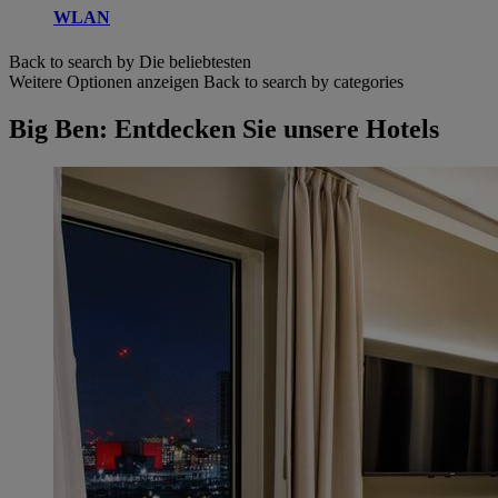
WLAN
Back to search by Die beliebtesten
Weitere Optionen anzeigen
Back to search by categories
Big Ben: Entdecken Sie unsere Hotels