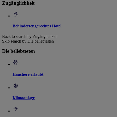
Zugänglichkeit
Behindertengerechtes Hotel
Back to search by Zugänglichkeit
Skip search by Die beliebtesten
Die beliebtesten
Haustiere erlaubt
Klimaanlage