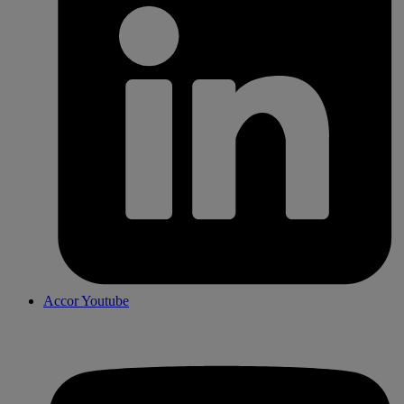
Accor Youtube