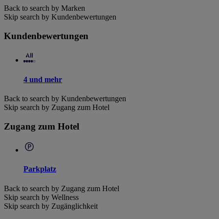
Back to search by Marken
Skip search by Kundenbewertungen
Kundenbewertungen
4 und mehr
Back to search by Kundenbewertungen
Skip search by Zugang zum Hotel
Zugang zum Hotel
Parkplatz
Back to search by Zugang zum Hotel
Skip search by Wellness
Skip search by Zugänglichkeit