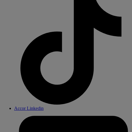
Accor Linkedin