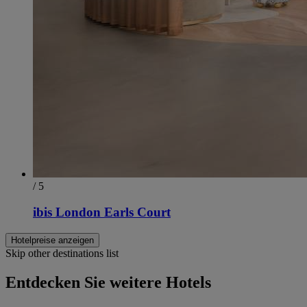
/ 5
ibis London Earls Court
Hotelpreise anzeigen
Skip other destinations list
Entdecken Sie weitere Hotels