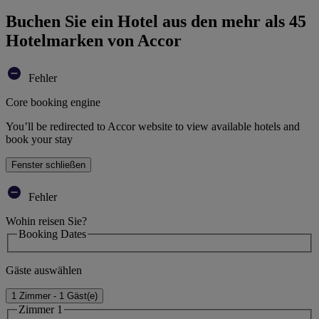
Buchen Sie ein Hotel aus den mehr als 45
Hotelmarken von Accor
Fehler
Core booking engine
You’ll be redirected to Accor website to view available hotels and
book your stay
Fenster schließen
Fehler
Wohin reisen Sie?
Booking Dates
Gäste auswählen
1 Zimmer - 1 Gäst(e)
Zimmer 1