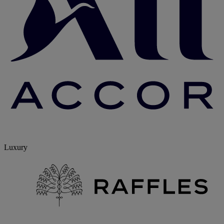
Luxury