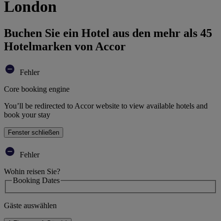
London
Buchen Sie ein Hotel aus den mehr als 45
Hotelmarken von Accor
Fehler
Core booking engine
You’ll be redirected to Accor website to view available hotels and
book your stay
Fenster schließen
Fehler
Wohin reisen Sie?
Booking Dates
Gäste auswählen