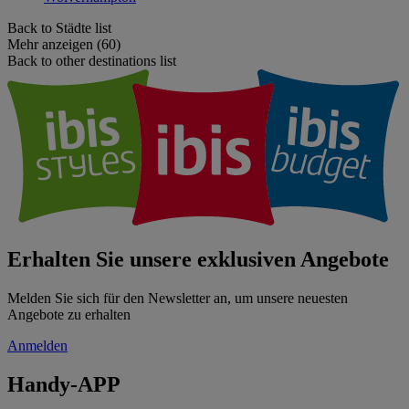
Back to Städte list
Mehr anzeigen (60)
Back to other destinations list
Erhalten Sie unsere exklusiven Angebote
Melden Sie sich für den Newsletter an, um unsere neuesten
Angebote zu erhalten
Anmelden
Handy-APP