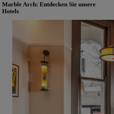
Marble Arch: Entdecken Sie unsere
Hotels