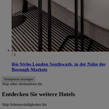
/ 5
ibis Styles London Southwark, in der Nähe des
Borough Markets
Hotelpreise anzeigen
Skip other destinations list
Entdecken Sie weitere Hotels
Skip Sehenswürdigkeiten list