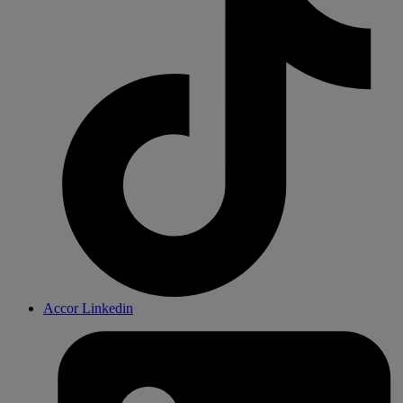
Accor Linkedin