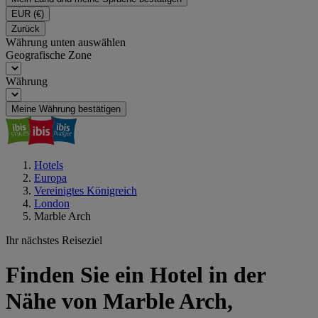
EUR
(€)
Zurück
Währung unten auswählen
Geografische Zone
Währung
Meine Währung bestätigen
Hotels
Europa
Vereinigtes Königreich
London
Marble Arch
Ihr nächstes Reiseziel
Finden Sie ein Hotel in der
Nähe von Marble Arch,