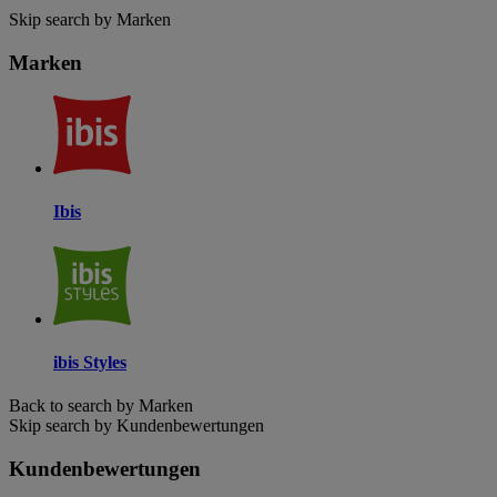
Skip search by Marken
Marken
Ibis
ibis Styles
Back to search by Marken
Skip search by Kundenbewertungen
Kundenbewertungen