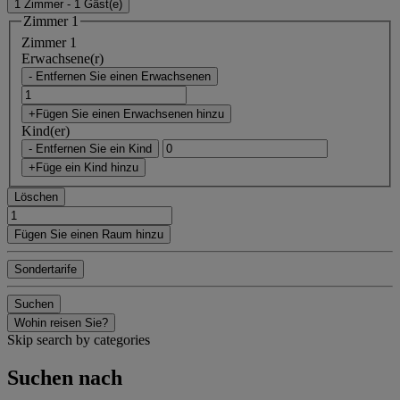
1 Zimmer - 1 Gäst(e)
Zimmer 1
Zimmer 1
Erwachsene(r)
- Entfernen Sie einen Erwachsenen
+Fügen Sie einen Erwachsenen hinzu
Kind(er)
- Entfernen Sie ein Kind
+Füge ein Kind hinzu
Löschen
Fügen Sie einen Raum hinzu
Sondertarife
Suchen
Wohin reisen Sie?
Skip search by categories
Suchen nach