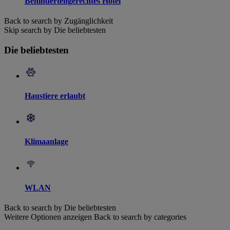
Behindertengerechtes Hotel
Back to search by Zugänglichkeit
Skip search by Die beliebtesten
Die beliebtesten
Haustiere erlaubt
Klimaanlage
WLAN
Back to search by Die beliebtesten
Weitere Optionen anzeigen
Back to search by categories