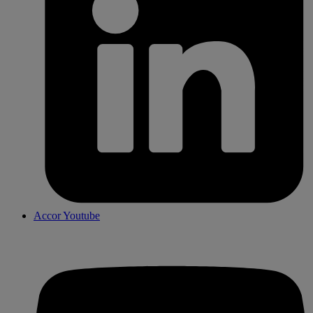
Accor Youtube