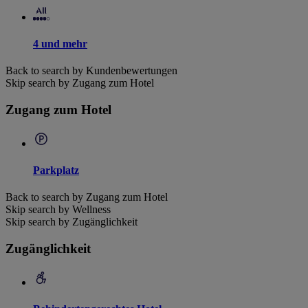
4 und mehr
Back to search by Kundenbewertungen
Skip search by Zugang zum Hotel
Zugang zum Hotel
Parkplatz
Back to search by Zugang zum Hotel
Skip search by Wellness
Skip search by Zugänglichkeit
Zugänglichkeit