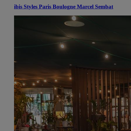
ibis Styles Paris Boulogne Marcel Sembat