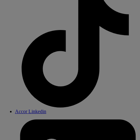
Accor Linkedin