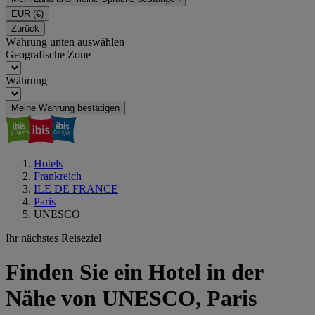
EUR
(€)
Zurück
Währung unten auswählen
Geografische Zone
Währung
Meine Währung bestätigen
Hotels
Frankreich
ILE DE FRANCE
Paris
UNESCO
Ihr nächstes Reiseziel
Finden Sie ein Hotel in der
Nähe von UNESCO, Paris