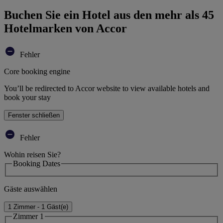
Buchen Sie ein Hotel aus den mehr als 45
Hotelmarken von Accor
Fehler
Core booking engine
You’ll be redirected to Accor website to view available hotels and
book your stay
Fenster schließen
Fehler
Wohin reisen Sie?
Booking Dates
Gäste auswählen
1 Zimmer - 1 Gäst(e)
Zimmer 1