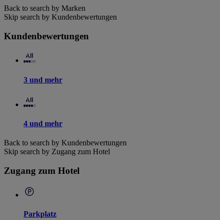
Back to search by Marken
Skip search by Kundenbewertungen
Kundenbewertungen
3 und mehr
4 und mehr
Back to search by Kundenbewertungen
Skip search by Zugang zum Hotel
Zugang zum Hotel
Parkplatz