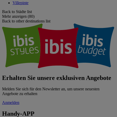
Villepinte
Back to Städte list
Mehr anzeigen (80)
Back to other destinations list
Erhalten Sie unsere exklusiven Angebote
Melden Sie sich für den Newsletter an, um unsere neuesten
Angebote zu erhalten
Anmelden
Handy-APP