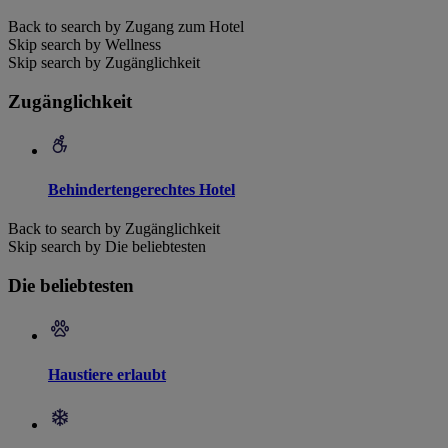
Back to search by Zugang zum Hotel
Skip search by Wellness
Skip search by Zugänglichkeit
Zugänglichkeit
Behindertengerechtes Hotel
Back to search by Zugänglichkeit
Skip search by Die beliebtesten
Die beliebtesten
Haustiere erlaubt