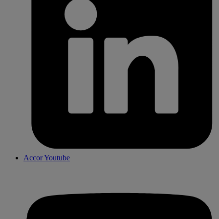
Accor Youtube