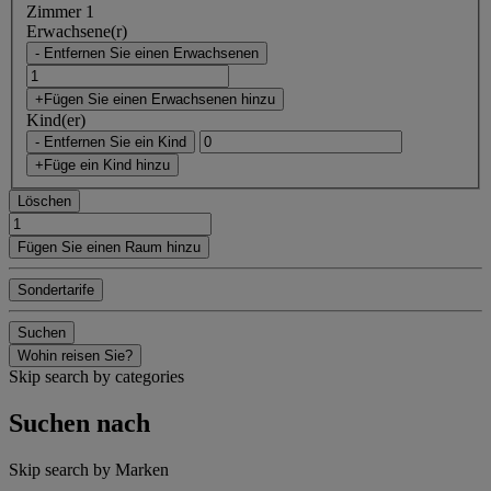
Zimmer 1
Erwachsene(r)
- Entfernen Sie einen Erwachsenen
+Fügen Sie einen Erwachsenen hinzu
Kind(er)
- Entfernen Sie ein Kind
+Füge ein Kind hinzu
Löschen
Fügen Sie einen Raum hinzu
Sondertarife
Suchen
Wohin reisen Sie?
Skip search by categories
Suchen nach
Skip search by Marken