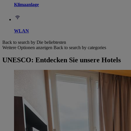
Klimaanlage
WLAN
Back to search by Die beliebtesten
Weitere Optionen anzeigen
Back to search by categories
UNESCO: Entdecken Sie unsere Hotels