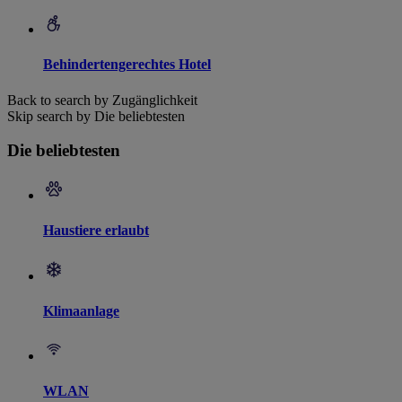
Behindertengerechtes Hotel
Back to search by Zugänglichkeit
Skip search by Die beliebtesten
Die beliebtesten
Haustiere erlaubt
Klimaanlage
WLAN