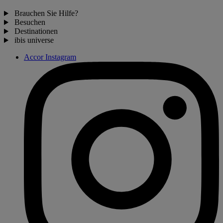
Brauchen Sie Hilfe?
Besuchen
Destinationen
ibis universe
Accor Instagram