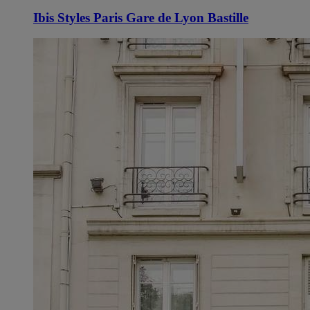
Ibis Styles Paris Gare de Lyon Bastille