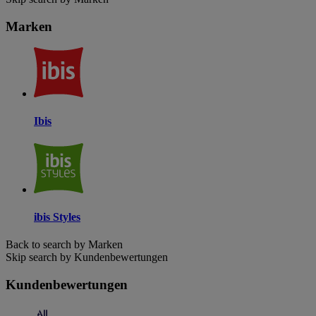
Marken
Ibis
ibis Styles
Back to search by Marken
Skip search by Kundenbewertungen
Kundenbewertungen