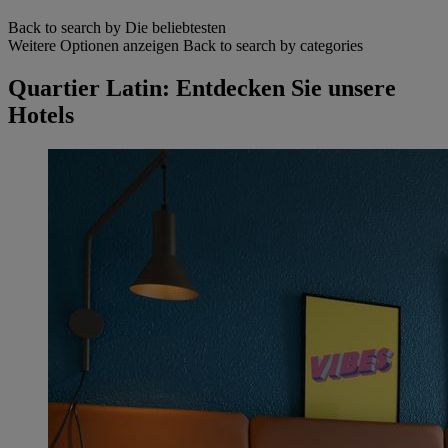
Back to search by Die beliebtesten
Weitere Optionen anzeigen
Back to search by categories
Quartier Latin: Entdecken Sie unsere
Hotels