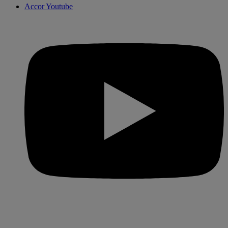
Accor Youtube