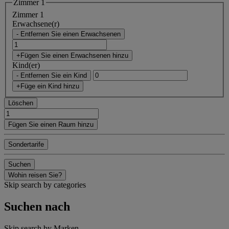
Zimmer 1
Zimmer 1
Erwachsene(r)
- Entfernen Sie einen Erwachsenen
+Fügen Sie einen Erwachsenen hinzu
Kind(er)
- Entfernen Sie ein Kind
+Füge ein Kind hinzu
Löschen
Fügen Sie einen Raum hinzu
Sondertarife
Suchen
Wohin reisen Sie?
Skip search by categories
Suchen nach
Skip search by Marken