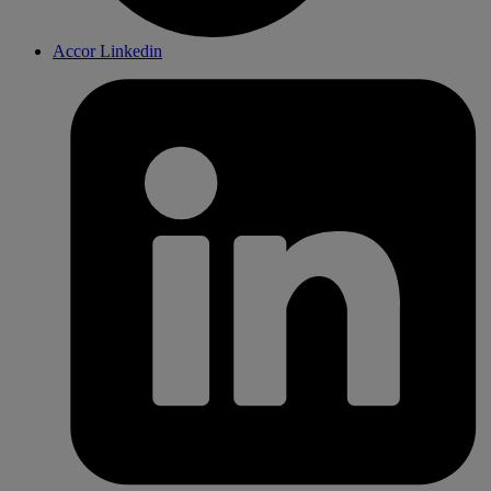
Accor Linkedin