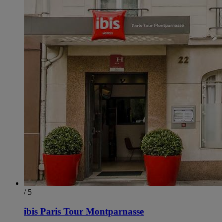
/ 5
ibis Paris Tour Montparnasse