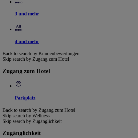
3 und mehr
4 und mehr
Back to search by Kundenbewertungen
Skip search by Zugang zum Hotel
Zugang zum Hotel
Parkplatz
Back to search by Zugang zum Hotel
Skip search by Wellness
Skip search by Zugänglichkeit
Zugänglichkeit