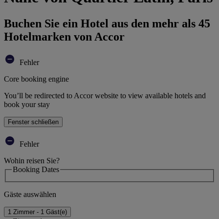
Buchen Sie ein Hotel aus den mehr als 45
Hotelmarken von Accor
Fehler
Core booking engine
You’ll be redirected to Accor website to view available hotels and
book your stay
Fenster schließen
Fehler
Wohin reisen Sie?
Booking Dates
Gäste auswählen
1 Zimmer - 1 Gäst(e)