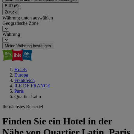
EUR
(€)
Zurück
Währung unten auswählen
Geografische Zone
Währung
Meine Währung bestätigen
Hotels
Europa
Frankreich
ILE DE FRANCE
Paris
Quartier Latin
Ihr nächstes Reiseziel
Finden Sie ein Hotel in der
Nähe von Quartier Latin, Paris