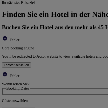
Ihr nächstes Reiseziel
Finden Sie ein Hotel in der Nähe
Buchen Sie ein Hotel aus den mehr als 45
Fehler
Core booking engine
You’ll be redirected to Accor website to view available hotels and bo
Fenster schließen
Fehler
Wohin reisen Sie?
Booking Dates
Gäste auswählen